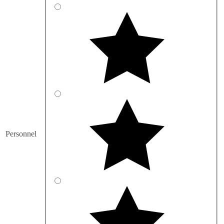
Personnel