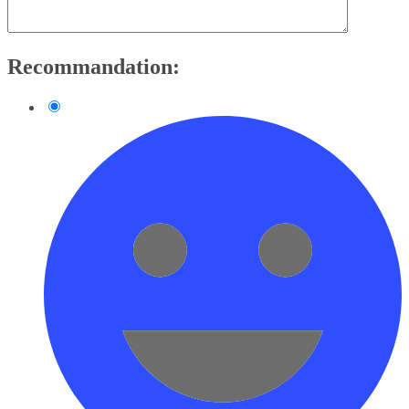
Recommandation: