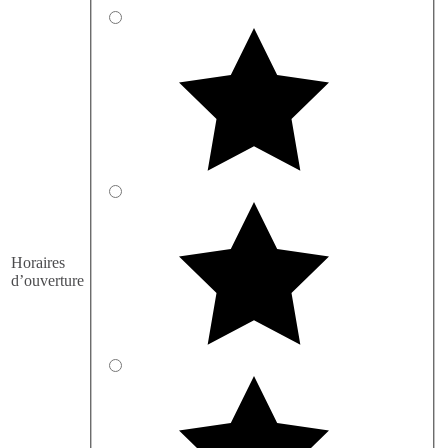
Horaires
d’ouverture