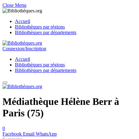
Close Menu
Accueil
Bibliothèques par régions
Bibliothèques par départements
Connexion/Inscription
Accueil
Bibliothèques par régions
Bibliothèques par départements
Médiathèque Hélène Berr à
Paris (75)
0
Facebook
Email
WhatsApp