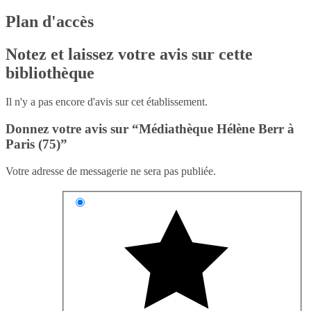
Plan d'accès
Notez et laissez votre avis sur cette
bibliothèque
Il n'y a pas encore d'avis sur cet établissement.
Donnez votre avis sur “Médiathèque Hélène Berr à
Paris (75)”
Votre adresse de messagerie ne sera pas publiée.