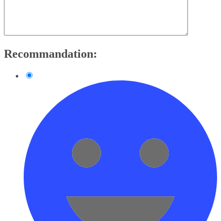
Recommandation: