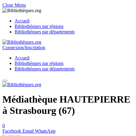
Close Menu
Accueil
Bibliothèques par régions
Bibliothèques par départements
Connexion/Inscription
Accueil
Bibliothèques par régions
Bibliothèques par départements
Médiathèque HAUTEPIERRE
à Strasbourg (67)
0
Facebook
Email
WhatsApp