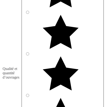
Qualité et
quantité
d’ouvrages