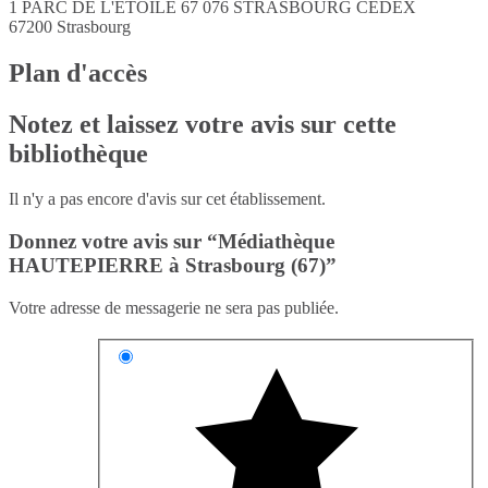
1 PARC DE L'ETOILE 67 076 STRASBOURG CEDEX
67200
Strasbourg
Plan d'accès
Notez et laissez votre avis sur cette
bibliothèque
Il n'y a pas encore d'avis sur cet établissement.
Donnez votre avis sur “Médiathèque
HAUTEPIERRE à Strasbourg (67)”
Votre adresse de messagerie ne sera pas publiée.