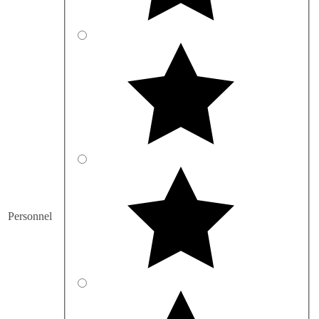
Personnel