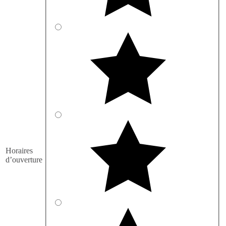
Horaires
d’ouverture