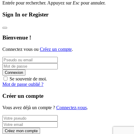
Entrée pour rechercher. Appuyez sur
Esc
pour annuler.
Sign In or Register
Bienvenue !
Connectez vous ou
Créez un compte
.
Connexion
Se souvenir de moi.
Mot de passe oublié ?
Créer un compte
Vous avez déjà un compte ?
Connectez-vous
.
Créez mon compte