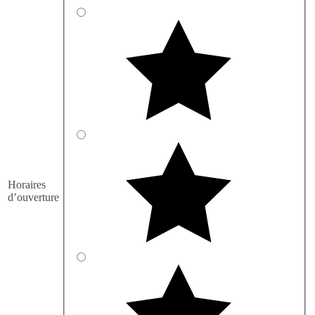
Horaires
d’ouverture