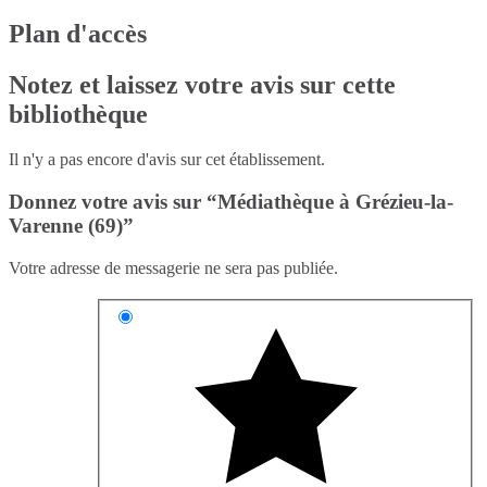
Plan d'accès
Notez et laissez votre avis sur cette
bibliothèque
Il n'y a pas encore d'avis sur cet établissement.
Donnez votre avis sur “Médiathèque à Grézieu-la-
Varenne (69)”
Votre adresse de messagerie ne sera pas publiée.