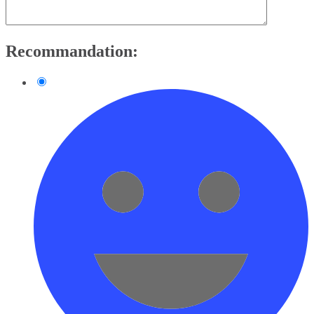
Recommandation: