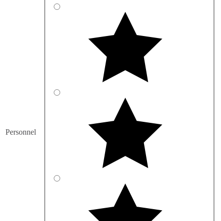
Personnel