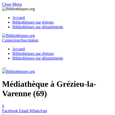
Close Menu
Accueil
Bibliothèques par régions
Bibliothèques par départements
Connexion/Inscription
Accueil
Bibliothèques par régions
Bibliothèques par départements
Médiathèque à Grézieu-la-
Varenne (69)
0
Facebook
Email
WhatsApp