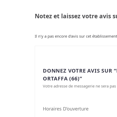
Notez et laissez votre avis 
Il n'y a pas encore d'avis sur cet établissement
DONNEZ VOTRE AVIS SUR 
ORTAFFA (66)”
Votre adresse de messagerie ne sera pas 
Horaires D’ouverture