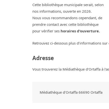
Cette bibliothèque municipale serait, selon
nos informations, ouverte en 2026.
Nous vous recommandons cependant, de
prendre contact avec cette bibliothèque
pour vérifier ses
horaires d'ouverture.
Retrouvez ci-dessous plus d'informations sur 
Adresse
Vous trouverez la Médiathèque d'Ortaffa à l'a
Médiathèque d'Ortaffa
66690
Ortaffa