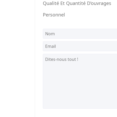
Qualité Et Quantité D’ouvrages
Personnel