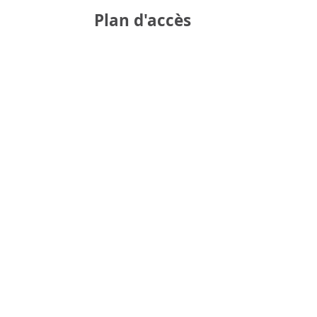
Plan d'accès