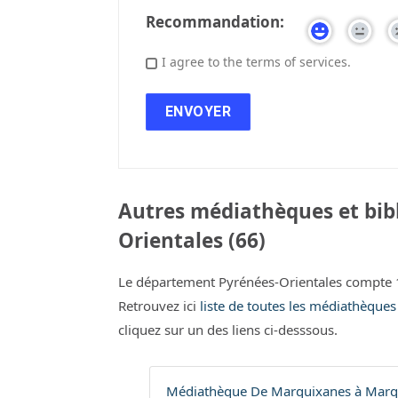
Recommandation:
I agree to the terms of services.
Autres médiathèques et bib
Orientales (66)
Le département Pyrénées-Orientales compte 1
Retrouvez ici
liste de toutes les médiathèques
cliquez sur un des liens ci-desssous.
Médiathèque De Marquixanes à Marqu