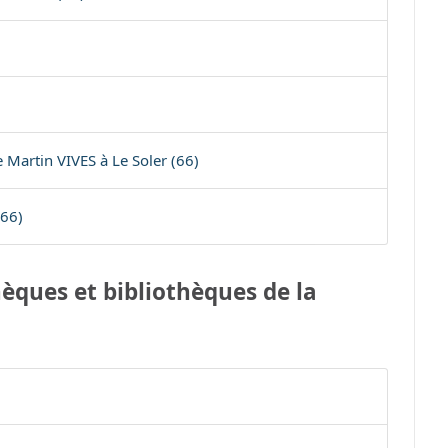
Martin VIVES à Le Soler (66)
(66)
èques et bibliothèques de la