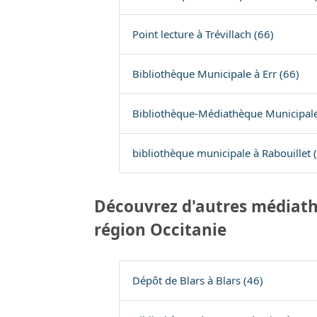
Point lecture à Trévillach (66)
Bibliothèque Municipale à Err (66)
Bibliothèque-Médiathèque Municipale 
bibliothèque municipale à Rabouillet 
Découvrez d'autres médiath
région Occitanie
Dépôt de Blars à Blars (46)