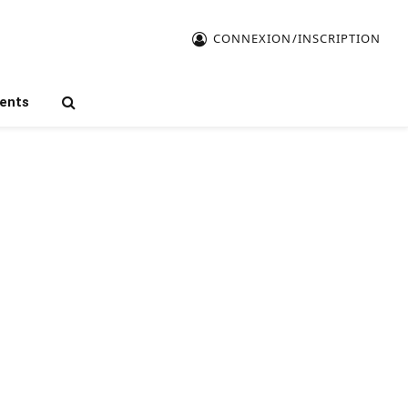
CONNEXION/INSCRIPTION
ents