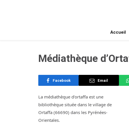
Accueil
Médiathèque d’Ortaf
Facebook
Email
La médiathèque d'ortaffa est une
bibliothèque située dans le village de
Ortaffa (66690) dans les Pyrénées-
Orientales.