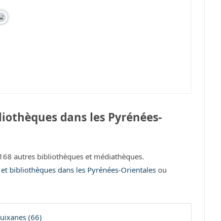
liothèques dans les Pyrénées-
68 autres bibliothèques et médiathèques.
 et bibliothèques dans les Pyrénées-Orientales
ou
ixanes (66)