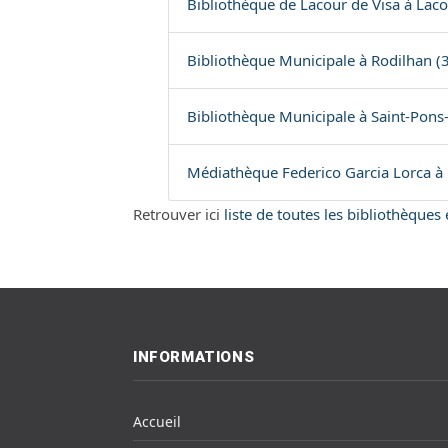
Bibliothèque de Lacour de Visa à Laco
Bibliothèque Municipale à Rodilhan (
Bibliothèque Municipale à Saint-Pons
Médiathèque Federico Garcia Lorca à 
Retrouver ici
liste de toutes les bibliothèques
INFORMATIONS
Accueil