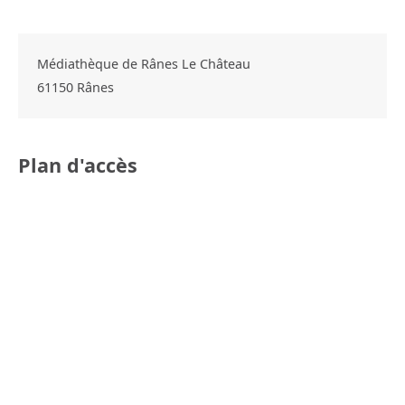
Médiathèque de Rânes Le Château
61150
Rânes
Plan d'accès