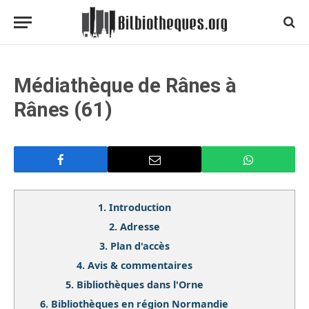
Médiathèque de Rânes à
Rânes (61)
1.
Introduction
2.
Adresse
3.
Plan d'accès
4.
Avis & commentaires
5.
Bibliothèques dans l'Orne
6.
Bibliothèques en région Normandie