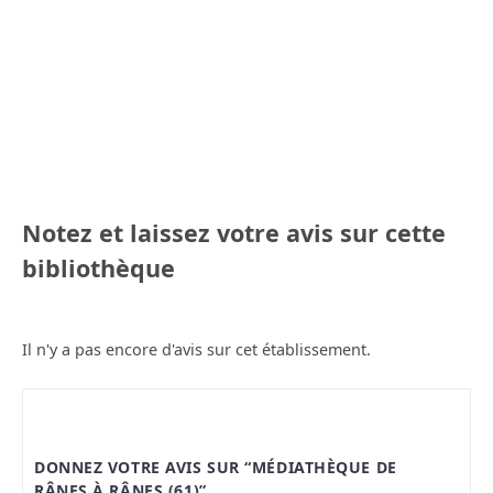
Notez et laissez votre avis sur cette
bibliothèque
Il n'y a pas encore d'avis sur cet établissement.
DONNEZ VOTRE AVIS SUR “MÉDIATHÈQUE DE
RÂNES À RÂNES (61)”