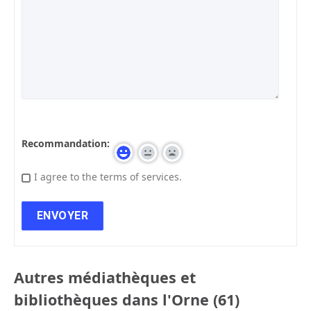
Recommandation:
I agree to the terms of services.
Autres médiathèques et
bibliothèques dans l'Orne (61)