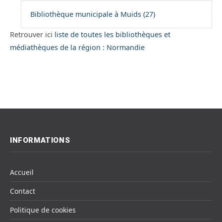
Bibliothèque municipale à Muids (27)
Retrouver ici
liste de toutes les bibliothèques et
médiathèques de la région : Normandie
INFORMATIONS
Accueil
Contact
Politique de cookies