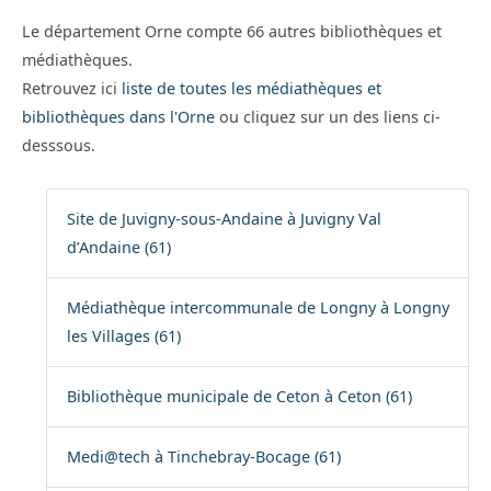
Le département Orne compte 66 autres bibliothèques et
médiathèques.
Retrouvez ici
liste de toutes les médiathèques et
bibliothèques dans l'Orne
ou cliquez sur un des liens ci-
desssous.
Site de Juvigny-sous-Andaine à Juvigny Val
d’Andaine (61)
Médiathèque intercommunale de Longny à Longny
les Villages (61)
Bibliothèque municipale de Ceton à Ceton (61)
Medi@tech à Tinchebray-Bocage (61)