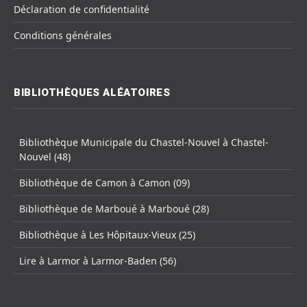
Déclaration de confidentialité
Conditions générales
BIBLIOTHÈQUES ALÉATOIRES
Bibliothèque Municipale du Chastel-Nouvel à Chastel-
Nouvel (48)
Bibliothèque de Camon à Camon (09)
Bibliothèque de Marboué à Marboué (28)
Bibliothèque à Les Hôpitaux-Vieux (25)
Lire à Larmor à Larmor-Baden (56)