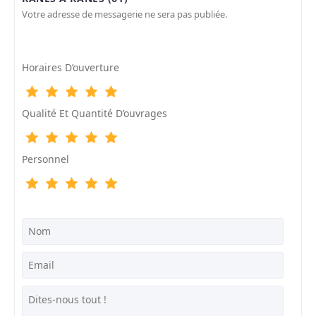
Votre adresse de messagerie ne sera pas publiée.
Horaires D’ouverture
Qualité Et Quantité D’ouvrages
Personnel