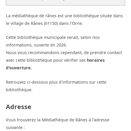
La médiathèque de rânes est une bibliothèque située dans
le village de Rânes (61150) dans l'Orne.
Cette bibliothèque municipale serait, selon nos
informations, ouverte en 2026.
Nous vous recommandons cependant, de prendre contact
avec cette bibliothèque pour vérifier ses
horaires
d'ouverture.
Retrouvez ci-dessous plus d'informations sur cette
bibliothèque.
Adresse
Vous trouverez la Médiathèque de Rânes à l'adresse
suivante :