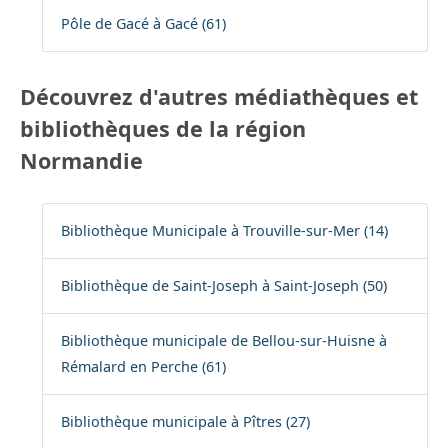
Pôle de Gacé à Gacé (61)
Découvrez d'autres médiathèques et
bibliothèques de la région
Normandie
Bibliothèque Municipale à Trouville-sur-Mer (14)
Bibliothèque de Saint-Joseph à Saint-Joseph (50)
Bibliothèque municipale de Bellou-sur-Huisne à
Rémalard en Perche (61)
Bibliothèque municipale à Pîtres (27)