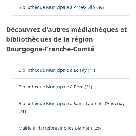
Bibliothèque Municipale à Arces-Dilo (89)
Découvrez d'autres médiathèques et
bibliothèques de la région
Bourgogne-Franche-Comté
Bibliothèque Municipale à Le Fay (71)
Bibliothèque Municipale à Bèze (21)
Bibliothèque Municipale à Saint-Laurent-d’Andenay
(71)
Mairie à Pierrefontaine-lès-Blamont (25)