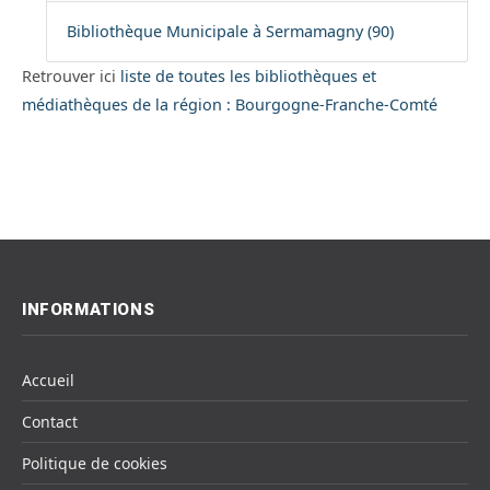
Bibliothèque Municipale à Sermamagny (90)
Retrouver ici
liste de toutes les bibliothèques et
médiathèques de la région : Bourgogne-Franche-Comté
INFORMATIONS
Accueil
Contact
Politique de cookies