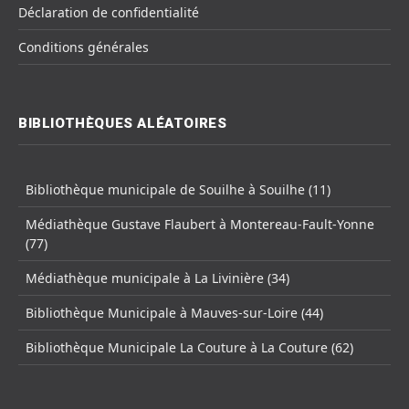
Déclaration de confidentialité
Conditions générales
BIBLIOTHÈQUES ALÉATOIRES
Bibliothèque municipale de Souilhe à Souilhe (11)
Médiathèque Gustave Flaubert à Montereau-Fault-Yonne
(77)
Médiathèque municipale à La Livinière (34)
Bibliothèque Municipale à Mauves-sur-Loire (44)
Bibliothèque Municipale La Couture à La Couture (62)