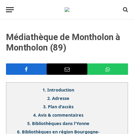
Médiathèque de Montholon à
Montholon (89)
1.
Introduction
2.
Adresse
3.
Plan d'accès
4.
Avis & commentaires
5.
Bibliothèques dans l'Yonne
6.
Bibliothèques en région Bourgogne-