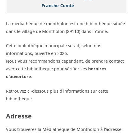
Franche-Comté
La médiathèque de montholon est une bibliothèque située
dans le village de Montholon (89110) dans l'Yonne.
Cette bibliothèque municipale serait, selon nos
informations, ouverte en 2026.
Nous vous recommandons cependant, de prendre contact
avec cette bibliothèque pour vérifier ses
horaires
d'ouverture.
Retrouvez ci-dessous plus d'informations sur cette
bibliothèque.
Adresse
Vous trouverez la Médiathèque de Montholon à l'adresse