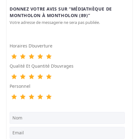
DONNEZ VOTRE AVIS SUR “MÉDIATHÈQUE DE
MONTHOLON À MONTHOLON (89)”
Votre adresse de messagerie ne sera pas publiée.
Horaires D’ouverture
Qualité Et Quantité D’ouvrages
Personnel