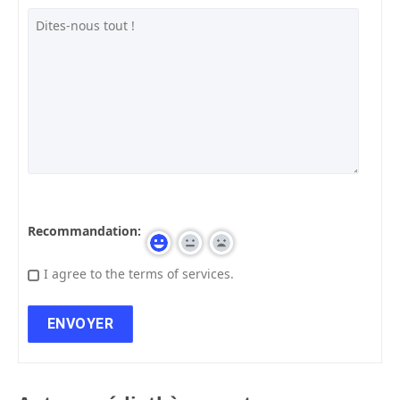
Recommandation:
I agree to the terms of services.