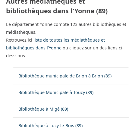
Autres médiathèques et
bibliothèques dans l'Yonne (89)
Le département Yonne compte 123 autres bibliothèques et
médiathèques.
Retrouvez ici
liste de toutes les médiathèques et
bibliothèques dans l'Yonne
ou cliquez sur un des liens ci-
desssous.
Bibliothèque municipale de Brion à Brion (89)
Bibliothèque Municipale à Toucy (89)
Bibliothèque à Migé (89)
Bibliothèque à Lucy-le-Bois (89)