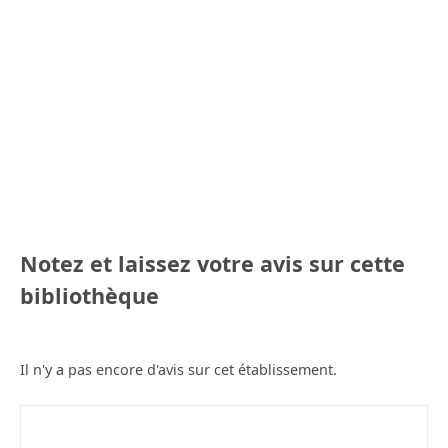
Notez et laissez votre avis sur cette
bibliothèque
Il n'y a pas encore d'avis sur cet établissement.