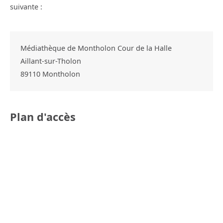
suivante :
Médiathèque de Montholon Cour de la Halle
Aillant-sur-Tholon
89110
Montholon
Plan d'accès