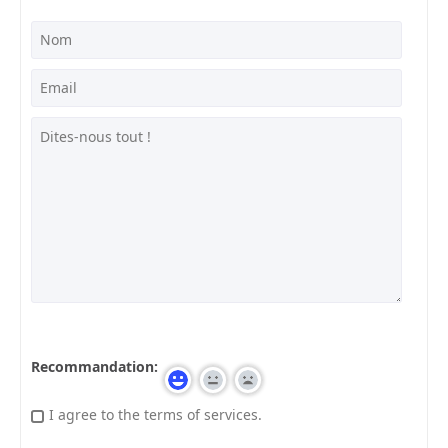
Recommandation:
I agree to the terms of services.