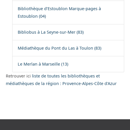
Bibliothèque d’Estoublon Marque-pages à
Estoublon (04)
Bibliobus à La Seyne-sur-Mer (83)
Médiathèque du Pont du Las à Toulon (83)
Le Merlan à Marseille (13)
Retrouver ici
liste de toutes les bibliothèques et
médiathèques de la région : Provence-Alpes-Côte d'Azur