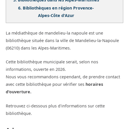
6.
Bibliothèques en région Provence-
Alpes-Côte d'Azur
La médiathèque de mandelieu-la napoule est une
bibliothèque située dans la ville de Mandelieu-la-Napoule
(06210) dans les Alpes-Maritimes.
Cette bibliothèque municipale serait, selon nos
informations, ouverte en 2026.
Nous vous recommandons cependant, de prendre contact
avec cette bibliothèque pour vérifier ses
horaires
d'ouverture.
Retrouvez ci-dessous plus d'informations sur cette
bibliothèque.