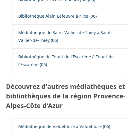
Bibliothèque Alain Lefeuvre à Nice (06)
Médiathèque de Saint-Vallier-de-Thiey à Saint-
Vallier-de-Thiey (06)
Bibliothèque de Touët de l’Escarène à Touët-de-
l’Escarène (06)
Découvrez d'autres médiathèques et
bibliothèques de la région Provence-
Alpes-Côte d'Azur
Médiathèque de Valdeblore à Valdeblore (06)