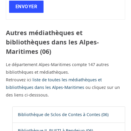
Autres médiathèques et
bibliothèques dans les Alpes-
Maritimes (06)
Le département Alpes-Maritimes compte 147 autres
bibliothèques et médiathèques.
Retrouvez ici
liste de toutes les médiathèques et
bibliothèques dans les Alpes-Maritimes
ou cliquez sur un
des liens ci-desssous.
Bibliothèque de Sclos de Contes à Contes (06)
Bibliothèque JL RUSTI à Bendejun (06)