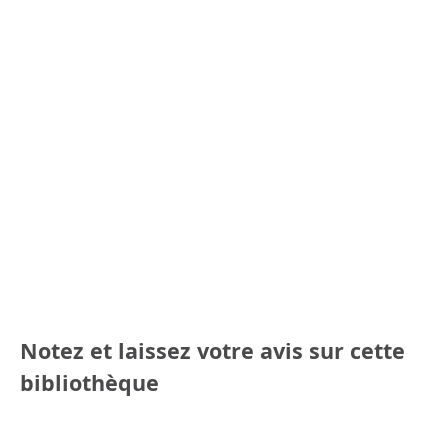
Notez et laissez votre avis sur cette
bibliothèque