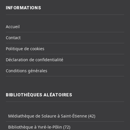
INFORMATIONS
Accueil
Contact
Politique de cookies
Déclaration de confidentialité
Conditions générales
BIBLIOTHÈQUES ALÉATOIRES
Médiathèque de Solaure à Saint-Étienne (42)
Bibliothèque à Yvré-le-Pôlin (72)