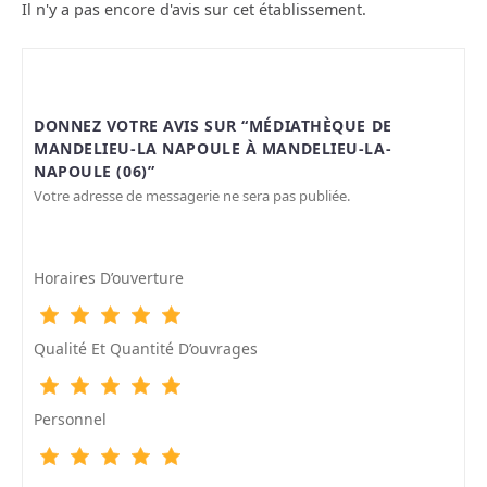
Il n'y a pas encore d'avis sur cet établissement.
DONNEZ VOTRE AVIS SUR “MÉDIATHÈQUE DE
MANDELIEU-LA NAPOULE À MANDELIEU-LA-
NAPOULE (06)”
Votre adresse de messagerie ne sera pas publiée.
Horaires D’ouverture
Qualité Et Quantité D’ouvrages
Personnel