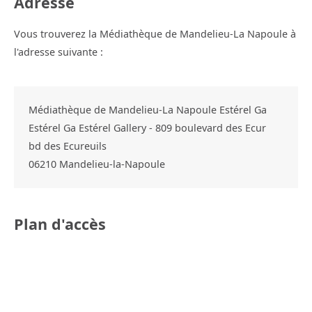
Adresse
Vous trouverez la Médiathèque de Mandelieu-La Napoule à
l'adresse suivante :
Médiathèque de Mandelieu-La Napoule Estérel Ga
Estérel Ga Estérel Gallery - 809 boulevard des Ecur
bd des Ecureuils
06210
Mandelieu-la-Napoule
Plan d'accès