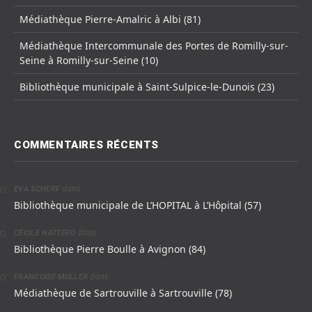
Médiathèque Pierre-Amalric à Albi (81)
Médiathèque Intercommunale des Portes de Romilly-sur-
Seine à Romilly-sur-Seine (10)
Bibliothèque municipale à Saint-Sulpice-le-Dunois (23)
COMMENTAIRES RÉCENTS
dans
EVA SCHERF
Bibliothèque municipale de L’HOPITAL à L’Hôpital (57)
dans
CÉCILE NATTERO
Bibliothèque Pierre Boulle à Avignon (84)
dans
FRANCOISE MULLER
Médiathèque de Sartrouville à Sartrouville (78)