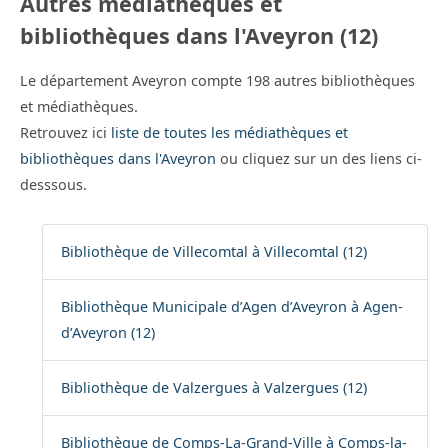
Autres médiathèques et
bibliothèques dans l'Aveyron (12)
Le département Aveyron compte 198 autres bibliothèques
et médiathèques.
Retrouvez ici
liste de toutes les médiathèques et
bibliothèques dans l'Aveyron
ou cliquez sur un des liens ci-
desssous.
Bibliothèque de Villecomtal à Villecomtal (12)
Bibliothèque Municipale d’Agen d’Aveyron à Agen-
d’Aveyron (12)
Bibliothèque de Valzergues à Valzergues (12)
Bibliothèque de Comps-La-Grand-Ville à Comps-la-