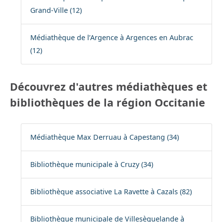
Grand-Ville (12)
Médiathèque de l’Argence à Argences en Aubrac
(12)
Découvrez d'autres médiathèques et
bibliothèques de la région Occitanie
Médiathèque Max Derruau à Capestang (34)
Bibliothèque municipale à Cruzy (34)
Bibliothèque associative La Ravette à Cazals (82)
Bibliothèque municipale de Villesèquelande à