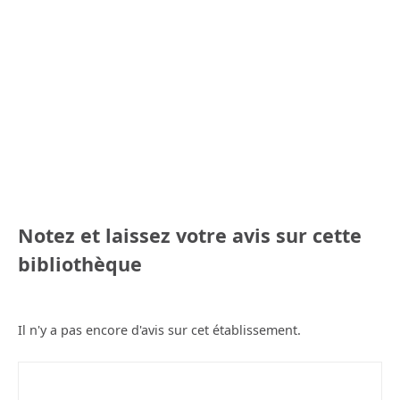
Notez et laissez votre avis sur cette
bibliothèque
Il n'y a pas encore d'avis sur cet établissement.