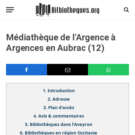
Médiathèque de l’Argence à
Argences en Aubrac (12)
1.
Introduction
2.
Adresse
3.
Plan d'accès
4.
Avis & commentaires
5.
Bibliothèques dans l'Aveyron
6.
Bibliothèques en région Occitanie