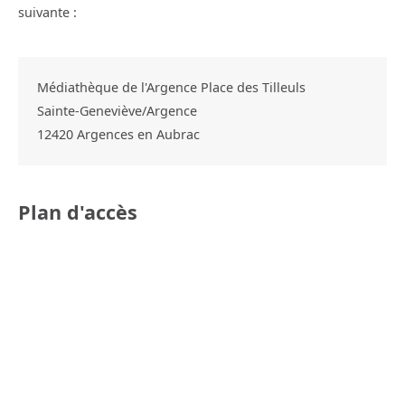
suivante :
Médiathèque de l'Argence Place des Tilleuls
Sainte-Geneviève/Argence
12420
Argences en Aubrac
Plan d'accès