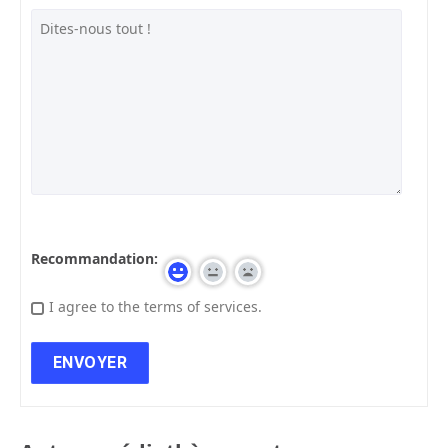
Recommandation:
I agree to the terms of services.