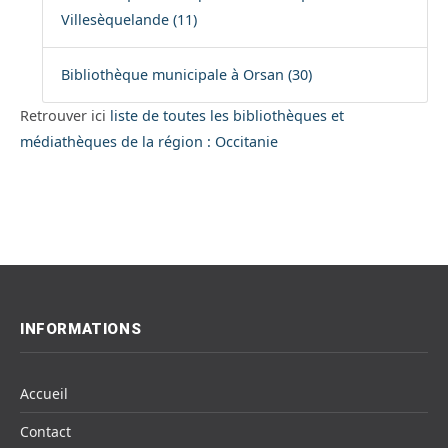
Villesèquelande (11)
Bibliothèque municipale à Orsan (30)
Retrouver ici
liste de toutes les bibliothèques et
médiathèques de la région : Occitanie
INFORMATIONS
Accueil
Contact