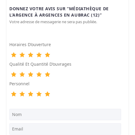
DONNEZ VOTRE AVIS SUR “MÉDIATHÈQUE DE
L’ARGENCE À ARGENCES EN AUBRAC (12)”
Votre adresse de messagerie ne sera pas publiée.
Horaires D’ouverture
Qualité Et Quantité D’ouvrages
Personnel