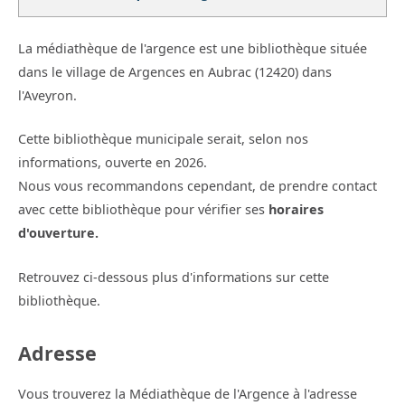
La médiathèque de l'argence est une bibliothèque située
dans le village de Argences en Aubrac (12420) dans
l'Aveyron.
Cette bibliothèque municipale serait, selon nos
informations, ouverte en 2026.
Nous vous recommandons cependant, de prendre contact
avec cette bibliothèque pour vérifier ses
horaires
d'ouverture.
Retrouvez ci-dessous plus d'informations sur cette
bibliothèque.
Adresse
Vous trouverez la Médiathèque de l'Argence à l'adresse