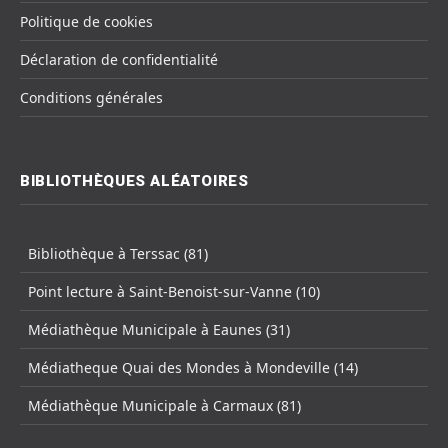
Politique de cookies
Déclaration de confidentialité
Conditions générales
BIBLIOTHÈQUES ALÉATOIRES
Bibliothèque à Terssac (81)
Point lecture à Saint-Benoist-sur-Vanne (10)
Médiathèque Municipale à Eaunes (31)
Médiatheque Quai des Mondes à Mondeville (14)
Médiathèque Municipale à Carmaux (81)