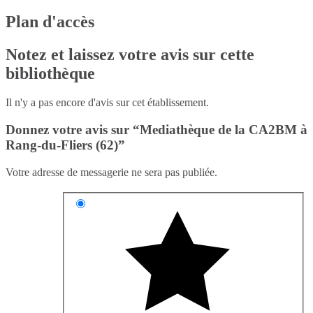
Plan d'accès
Notez et laissez votre avis sur cette
bibliothèque
Il n'y a pas encore d'avis sur cet établissement.
Donnez votre avis sur “Mediathèque de la CA2BM à
Rang-du-Fliers (62)”
Votre adresse de messagerie ne sera pas publiée.