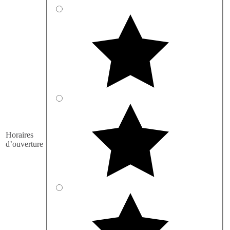
Horaires
d’ouverture