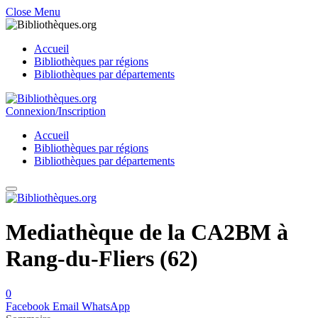
Close Menu
Accueil
Bibliothèques par régions
Bibliothèques par départements
Connexion/Inscription
Accueil
Bibliothèques par régions
Bibliothèques par départements
Mediathèque de la CA2BM à
Rang-du-Fliers (62)
0
Facebook
Email
WhatsApp