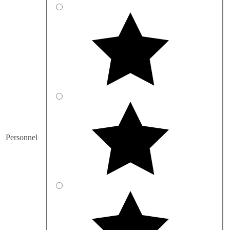
Personnel