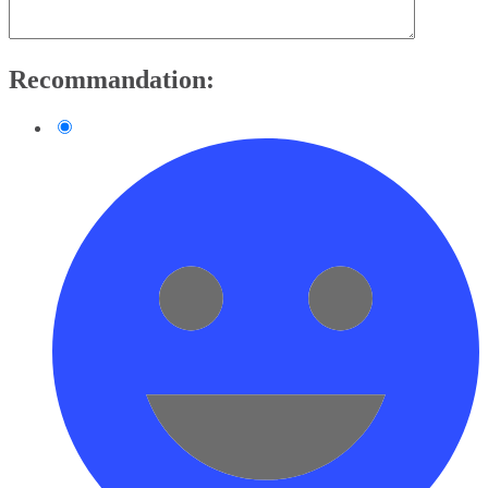
Recommandation: