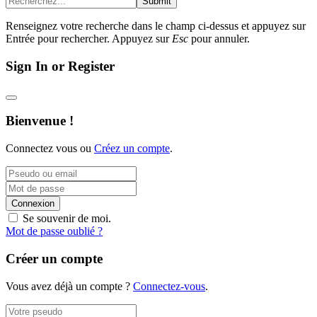
Submit
Renseignez votre recherche dans le champ ci-dessus et appuyez sur
Entrée pour rechercher. Appuyez sur
Esc
pour annuler.
Sign In or Register
Bienvenue !
Connectez vous ou
Créez un compte
.
Connexion
Se souvenir de moi.
Mot de passe oublié ?
Créer un compte
Vous avez déjà un compte ?
Connectez-vous
.