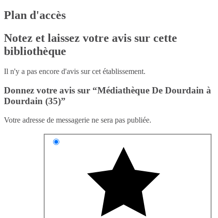
Plan d'accès
Notez et laissez votre avis sur cette
bibliothèque
Il n'y a pas encore d'avis sur cet établissement.
Donnez votre avis sur “Médiathèque De Dourdain à
Dourdain (35)”
Votre adresse de messagerie ne sera pas publiée.