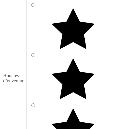
Horaires
d’ouverture