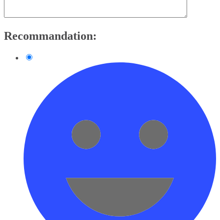
Recommandation: