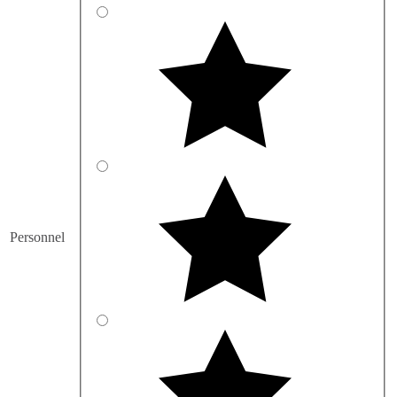
Personnel