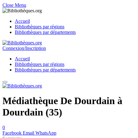
Close Menu
Accueil
Bibliothèques par régions
Bibliothèques par départements
Connexion/Inscription
Accueil
Bibliothèques par régions
Bibliothèques par départements
Médiathèque De Dourdain à
Dourdain (35)
0
Facebook
Email
WhatsApp