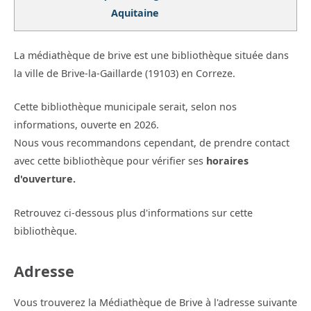
Aquitaine
La médiathèque de brive est une bibliothèque située dans
la ville de Brive-la-Gaillarde (19103) en Correze.
Cette bibliothèque municipale serait, selon nos
informations, ouverte en 2026.
Nous vous recommandons cependant, de prendre contact
avec cette bibliothèque pour vérifier ses
horaires
d'ouverture.
Retrouvez ci-dessous plus d'informations sur cette
bibliothèque.
Adresse
Vous trouverez la Médiathèque de Brive à l'adresse suivante