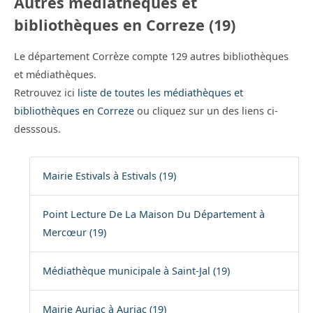
Autres médiathèques et
bibliothèques en Correze (19)
Le département Corrèze compte 129 autres bibliothèques
et médiathèques.
Retrouvez ici
liste de toutes les médiathèques et
bibliothèques en Correze
ou cliquez sur un des liens ci-
desssous.
Mairie Estivals à Estivals (19)
Point Lecture De La Maison Du Département à
Mercœur (19)
Médiathèque municipale à Saint-Jal (19)
Mairie Auriac à Auriac (19)