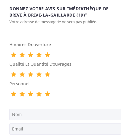
DONNEZ VOTRE AVIS SUR “MÉDIATHÈQUE DE
BRIVE À BRIVE-LA-GAILLARDE (19)”
Votre adresse de messagerie ne sera pas publiée.
Horaires D’ouverture
Qualité Et Quantité D’ouvrages
Personnel