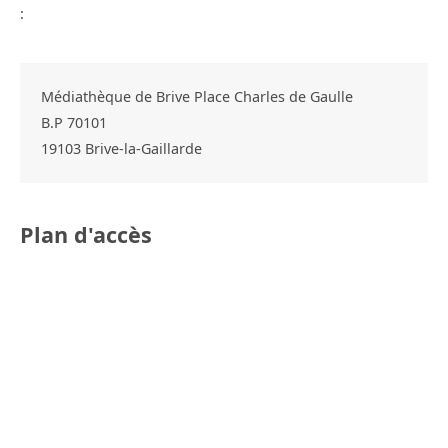
:
Médiathèque de Brive Place Charles de Gaulle
B.P 70101
19103
Brive-la-Gaillarde
Plan d'accès