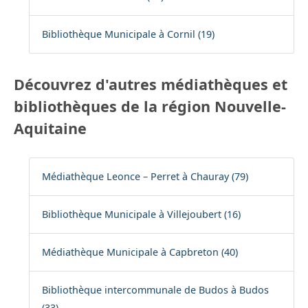
Bibliothèque Municipale à Cornil (19)
Découvrez d'autres médiathèques et
bibliothèques de la région Nouvelle-
Aquitaine
Médiathèque Leonce – Perret à Chauray (79)
Bibliothèque Municipale à Villejoubert (16)
Médiathèque Municipale à Capbreton (40)
Bibliothèque intercommunale de Budos à Budos
(33)