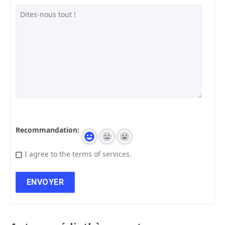
Recommandation:
I agree to the terms of services.