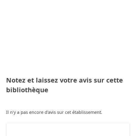
Notez et laissez votre avis sur cette
bibliothèque
Il n'y a pas encore d'avis sur cet établissement.