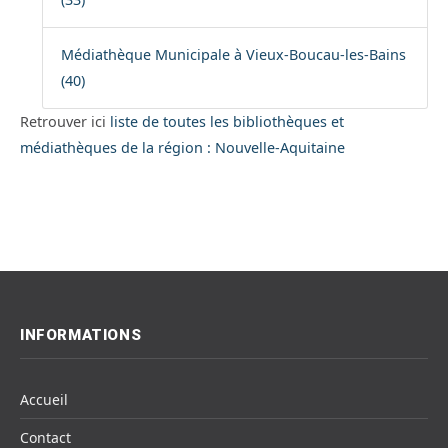
Médiathèque Municipale à Vieux-Boucau-les-Bains
(40)
Retrouver ici
liste de toutes les bibliothèques et
médiathèques de la région : Nouvelle-Aquitaine
INFORMATIONS
Accueil
Contact