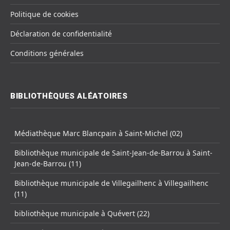
Politique de cookies
Déclaration de confidentialité
Conditions générales
BIBLIOTHÈQUES ALÉATOIRES
Médiathèque Marc Blancpain à Saint-Michel (02)
Bibliothèque municipale de Saint-Jean-de-Barrou à Saint-
Jean-de-Barrou (11)
Bibliothèque municipale de Villegailhenc à Villegailhenc
(11)
bibliothèque municipale à Quévert (22)