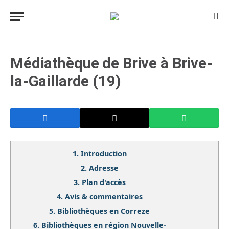
Médiathèque de Brive à Brive-
la-Gaillarde (19)
1.
Introduction
2.
Adresse
3.
Plan d'accès
4.
Avis & commentaires
5.
Bibliothèques en Correze
6.
Bibliothèques en région Nouvelle-