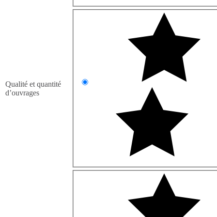
Qualité et quantité
d’ouvrages