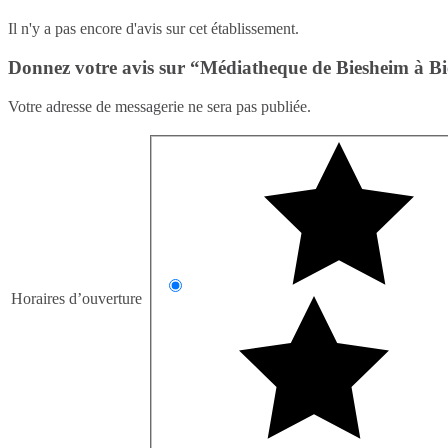
Il n'y a pas encore d'avis sur cet établissement.
Donnez votre avis sur “Médiatheque de Biesheim à Bi
Votre adresse de messagerie ne sera pas publiée.
Horaires d’ouverture