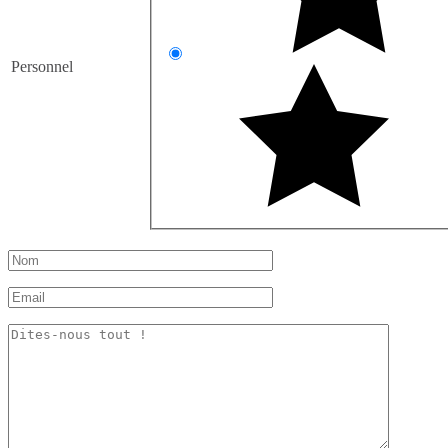
Personnel