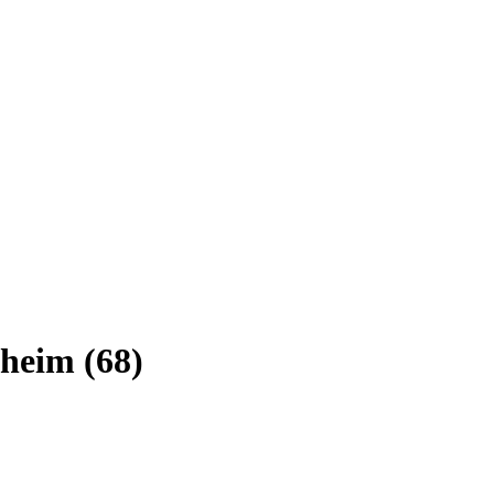
heim (68)