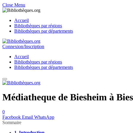
Close Menu
Accueil
Bibliothèques par régions
Bibliothèques par départements
Connexion/Inscription
Accueil
Bibliothèques par régions
Bibliothèques par départements
Médiatheque de Biesheim à Bies
0
Facebook
Email
WhatsApp
Sommaire
1.
Introduction