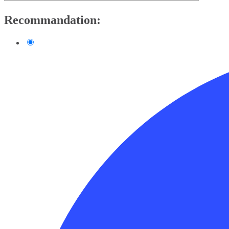
Recommandation: