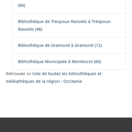
(66)
Bibliothèque de Trespoux-Rassiels à Trespoux-
Rassiels (46)
Bibliothèque de Gramond à Gramond (12)
Bibliothèque Municipale à Montescot (66)
Retrouver ici
liste de toutes les bibliothèques et
médiathèques de la région : Occitanie