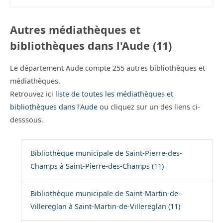
Autres médiathèques et
bibliothèques dans l'Aude (11)
Le département Aude compte 255 autres bibliothèques et
médiathèques.
Retrouvez ici
liste de toutes les médiathèques et
bibliothèques dans l'Aude
ou cliquez sur un des liens ci-
desssous.
Bibliothèque municipale de Saint-Pierre-des-
Champs à Saint-Pierre-des-Champs (11)
Bibliothèque municipale de Saint-Martin-de-
Villereglan à Saint-Martin-de-Villereglan (11)