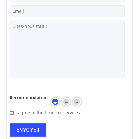
Recommandation:
I agree to the terms of services.