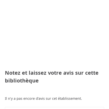
Notez et laissez votre avis sur cette
bibliothèque
Il n'y a pas encore d'avis sur cet établissement.