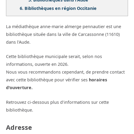
6.
Bibliothèques en région Occitanie
La médiathèque anne-marie almerge pennautier est une
bibliothèque située dans la ville de Carcassonne (11610)
dans l'Aude.
Cette bibliothèque municipale serait, selon nos
informations, ouverte en 2026.
Nous vous recommandons cependant, de prendre contact
avec cette bibliothèque pour vérifier ses
horaires
d'ouverture.
Retrouvez ci-dessous plus d'informations sur cette
bibliothèque.
Adresse