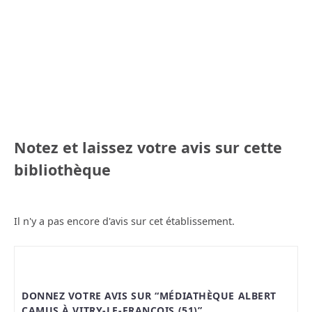
Notez et laissez votre avis sur cette
bibliothèque
Il n'y a pas encore d'avis sur cet établissement.
DONNEZ VOTRE AVIS SUR “MÉDIATHÈQUE ALBERT
CAMUS À VITRY-LE-FRANÇOIS (51)”