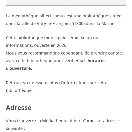
La médiathèque albert camus est une bibliothèque située
dans la ville de Vitry-le-François (51300) dans la Marne.
Cette bibliothèque municipale serait, selon nos
informations, ouverte en 2026.
Nous vous recommandons cependant, de prendre contact
avec cette bibliothèque pour vérifier ses
horaires
d'ouverture.
Retrouvez ci-dessous plus d'informations sur cette
bibliothèque.
Adresse
Vous trouverez la Médiathèque Albert Camus à l'adresse
suivante :