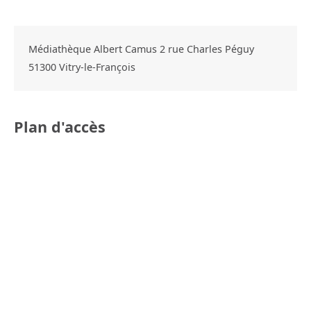
Médiathèque Albert Camus 2 rue Charles Péguy
51300
Vitry-le-François
Plan d'accès