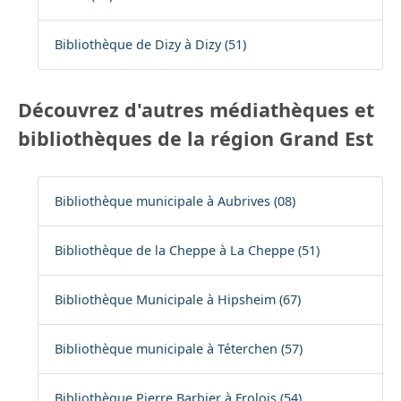
Bibliothèque de Dizy à Dizy (51)
Découvrez d'autres médiathèques et
bibliothèques de la région Grand Est
Bibliothèque municipale à Aubrives (08)
Bibliothèque de la Cheppe à La Cheppe (51)
Bibliothèque Municipale à Hipsheim (67)
Bibliothèque municipale à Téterchen (57)
Bibliothèque Pierre Barbier à Frolois (54)