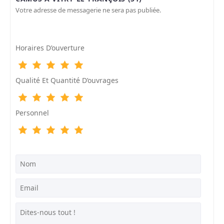
Votre adresse de messagerie ne sera pas publiée.
Horaires D’ouverture
Qualité Et Quantité D’ouvrages
Personnel