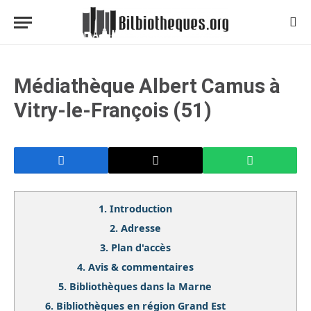
Médiathèque Albert Camus à
Vitry-le-François (51)
1.
Introduction
2.
Adresse
3.
Plan d'accès
4.
Avis & commentaires
5.
Bibliothèques dans la Marne
6.
Bibliothèques en région Grand Est