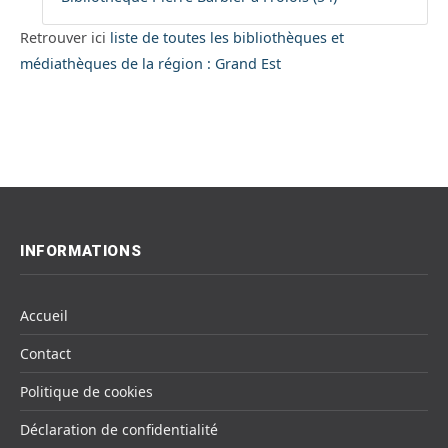
Retrouver ici
liste de toutes les bibliothèques et
médiathèques de la région : Grand Est
INFORMATIONS
Accueil
Contact
Politique de cookies
Déclaration de confidentialité