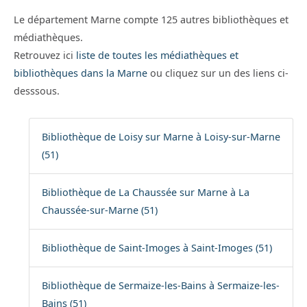
Le département Marne compte 125 autres bibliothèques et
médiathèques.
Retrouvez ici
liste de toutes les médiathèques et
bibliothèques dans la Marne
ou cliquez sur un des liens ci-
desssous.
Bibliothèque de Loisy sur Marne à Loisy-sur-Marne
(51)
Bibliothèque de La Chaussée sur Marne à La
Chaussée-sur-Marne (51)
Bibliothèque de Saint-Imoges à Saint-Imoges (51)
Bibliothèque de Sermaize-les-Bains à Sermaize-les-
Bains (51)