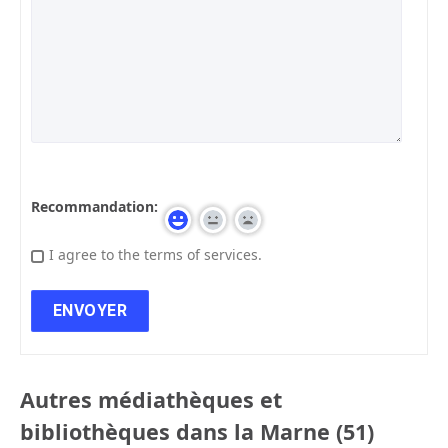
Recommandation:
I agree to the terms of services.
Autres médiathèques et
bibliothèques dans la Marne (51)