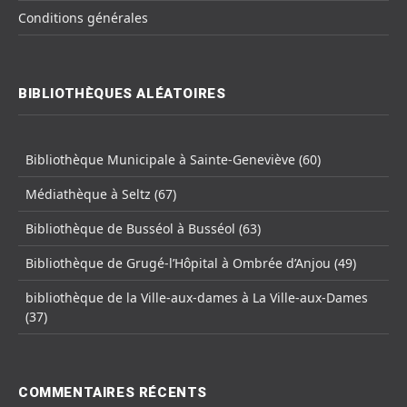
Conditions générales
BIBLIOTHÈQUES ALÉATOIRES
Bibliothèque Municipale à Sainte-Geneviève (60)
Médiathèque à Seltz (67)
Bibliothèque de Busséol à Busséol (63)
Bibliothèque de Grugé-l’Hôpital à Ombrée d’Anjou (49)
bibliothèque de la Ville-aux-dames à La Ville-aux-Dames
(37)
COMMENTAIRES RÉCENTS