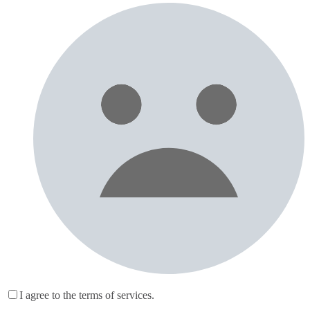
I agree to the terms of services.