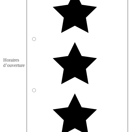
Horaires
d’ouverture