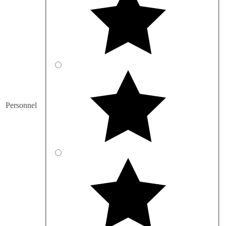
Personnel