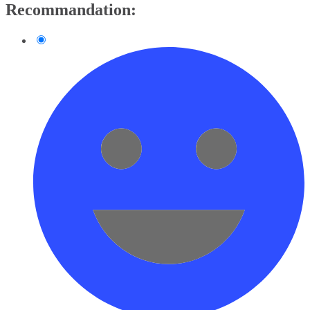
Recommandation: