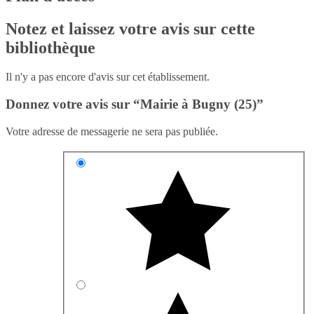
Notez et laissez votre avis sur cette
bibliothèque
Il n'y a pas encore d'avis sur cet établissement.
Donnez votre avis sur “Mairie à Bugny (25)”
Votre adresse de messagerie ne sera pas publiée.