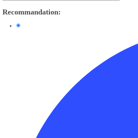
Recommandation: