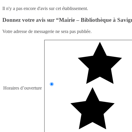
Il n'y a pas encore d'avis sur cet établissement.
Donnez votre avis sur “Mairie – Bibliothèque à Savi
Votre adresse de messagerie ne sera pas publiée.
Horaires d’ouverture