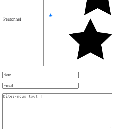
Personnel