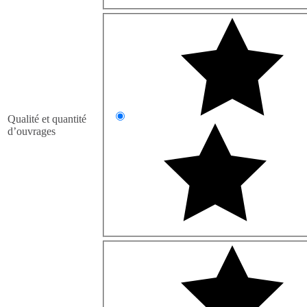
Qualité et quantité
d’ouvrages