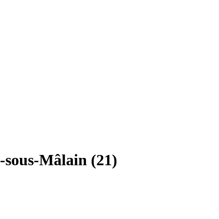
-sous-Mâlain (21)