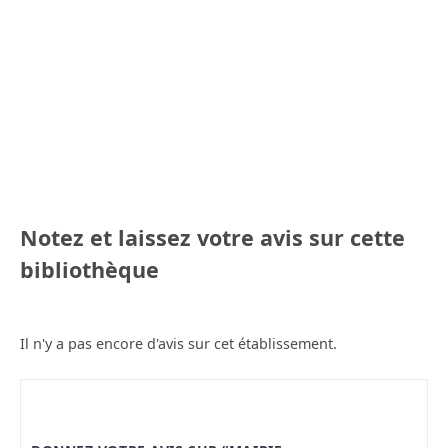
Notez et laissez votre avis sur cette
bibliothèque
Il n'y a pas encore d'avis sur cet établissement.