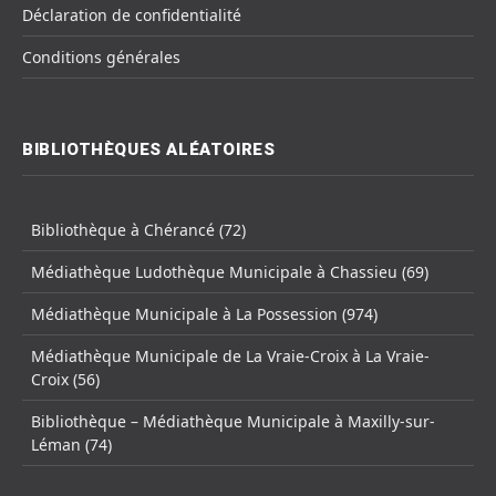
Déclaration de confidentialité
Conditions générales
BIBLIOTHÈQUES ALÉATOIRES
Bibliothèque à Chérancé (72)
Médiathèque Ludothèque Municipale à Chassieu (69)
Médiathèque Municipale à La Possession (974)
Médiathèque Municipale de La Vraie-Croix à La Vraie-
Croix (56)
Bibliothèque – Médiathèque Municipale à Maxilly-sur-
Léman (74)