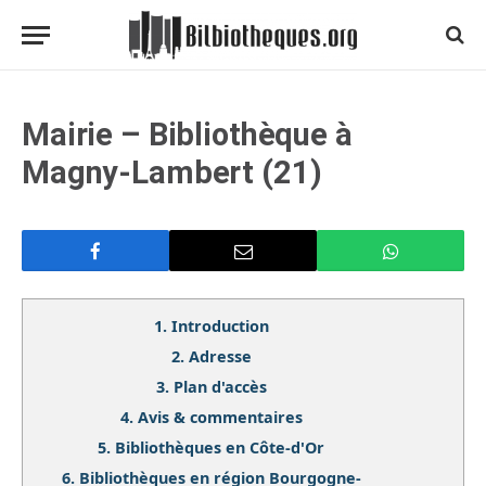
Mairie – Bibliothèque à
Magny-Lambert (21)
1.
Introduction
2.
Adresse
3.
Plan d'accès
4.
Avis & commentaires
5.
Bibliothèques en Côte-d'Or
6.
Bibliothèques en région Bourgogne-