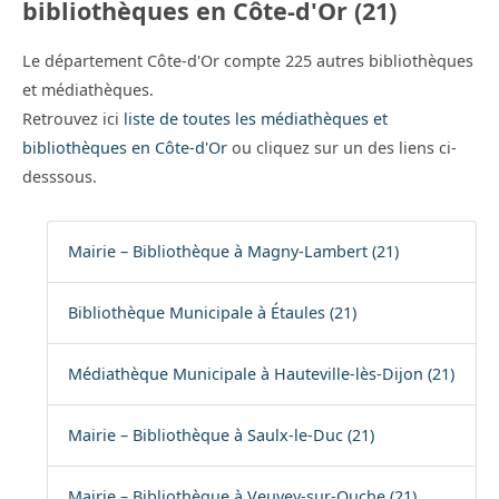
bibliothèques en Côte-d'Or (21)
Le département Côte-d'Or compte 225 autres bibliothèques
et médiathèques.
Retrouvez ici
liste de toutes les médiathèques et
bibliothèques en Côte-d'Or
ou cliquez sur un des liens ci-
desssous.
Mairie – Bibliothèque à Magny-Lambert (21)
Bibliothèque Municipale à Étaules (21)
Médiathèque Municipale à Hauteville-lès-Dijon (21)
Mairie – Bibliothèque à Saulx-le-Duc (21)
Mairie – Bibliothèque à Veuvey-sur-Ouche (21)