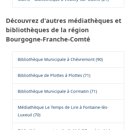
Découvrez d'autres médiathèques et
bibliothèques de la région
Bourgogne-Franche-Comté
Bibliothèque Municipale à Chèvremont (90)
Bibliothèque de Plottes à Plottes (71)
Bibliothèque Municipale à Cormatin (71)
Médiathèque Le Temps de Lire à Fontaine-lès-
Luxeuil (70)