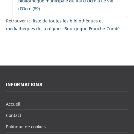
Bibliothèque municipale du Val d’Ocre à Le Val
d’Ocre (89)
Retrouver ici
liste de toutes les bibliothèques et
médiathèques de la région : Bourgogne-Franche-Comté
INFORMATIONS
Accueil
Contact
Politique de cookies