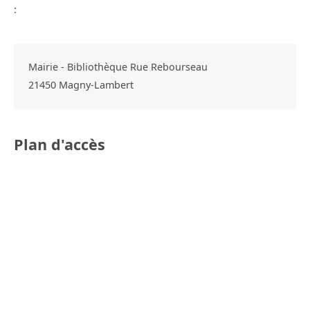
:
Mairie - Bibliothèque Rue Rebourseau
21450
Magny-Lambert
Plan d'accès