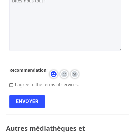
Recommandation:
I agree to the terms of services.
Autres médiathèques et