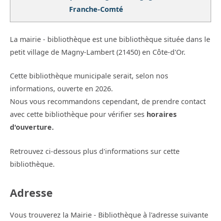
Franche-Comté
La mairie - bibliothèque est une bibliothèque située dans le
petit village de Magny-Lambert (21450) en Côte-d'Or.
Cette bibliothèque municipale serait, selon nos
informations, ouverte en 2026.
Nous vous recommandons cependant, de prendre contact
avec cette bibliothèque pour vérifier ses
horaires
d'ouverture.
Retrouvez ci-dessous plus d'informations sur cette
bibliothèque.
Adresse
Vous trouverez la Mairie - Bibliothèque à l'adresse suivante