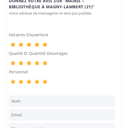
DONNEZ VOTRE AVIS SUR “MAIRIE –
BIBLIOTHÈQUE À MAGNY-LAMBERT (21)”
Votre adresse de messagerie ne sera pas publiée.
Horaires D’ouverture
Qualité Et Quantité D’ouvrages
Personnel