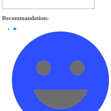
Recommandation: