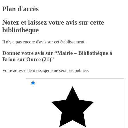
Plan d'accès
Notez et laissez votre avis sur cette
bibliothèque
Il n'y a pas encore d'avis sur cet établissement.
Donnez votre avis sur “Mairie – Bibliothèque à
Brion-sur-Ource (21)”
Votre adresse de messagerie ne sera pas publiée.