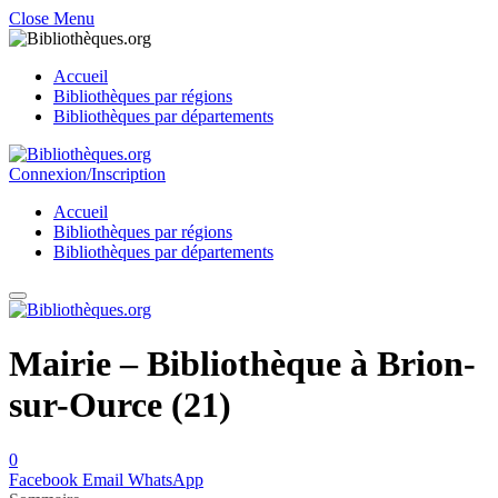
Close Menu
Accueil
Bibliothèques par régions
Bibliothèques par départements
Connexion/Inscription
Accueil
Bibliothèques par régions
Bibliothèques par départements
Mairie – Bibliothèque à Brion-
sur-Ource (21)
0
Facebook
Email
WhatsApp