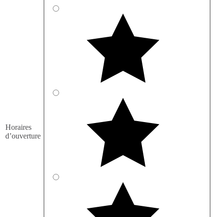
Horaires
d’ouverture