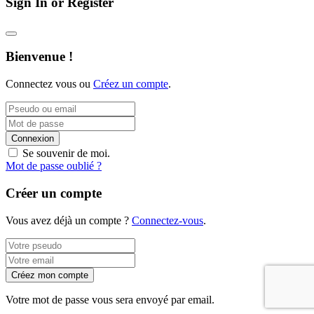
Sign In or Register
Bienvenue !
Connectez vous ou
Créez un compte
.
Connexion
Se souvenir de moi.
Mot de passe oublié ?
Créer un compte
Vous avez déjà un compte ?
Connectez-vous
.
Créez mon compte
Votre mot de passe vous sera envoyé par email.