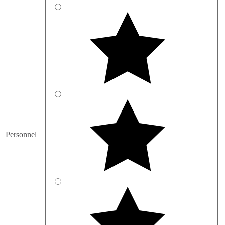
Personnel