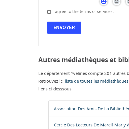
I agree to the terms of services.
Autres médiathèques et bibl
Le département Yvelines compte 201 autres b
Retrouvez ici
liste de toutes les médiathèques
liens ci-desssous.
Association Des Amis De La Bibliothè
Cercle Des Lecteurs De Mareil-Marly à