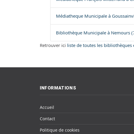
Médiatheque Municipale à Goussainvil
Bibliothèque Municipale à Nemours (
Retrouver ici
liste de toutes les bibliothèques
INFORMATIONS
Accueil
Contact
Politique de cookies