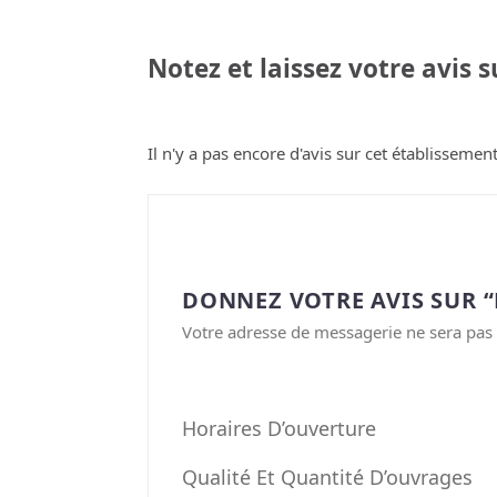
Notez et laissez votre avis 
Il n'y a pas encore d'avis sur cet établissement
DONNEZ VOTRE AVIS SUR “L
Votre adresse de messagerie ne sera pas 
Horaires D’ouverture
Qualité Et Quantité D’ouvrages