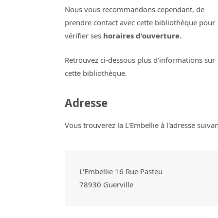
Nous vous recommandons cependant, de
prendre contact avec cette bibliothèque pour
vérifier ses
horaires d'ouverture.
Retrouvez ci-dessous plus d'informations sur
cette bibliothèque.
Adresse
Vous trouverez la L'Embellie à l'adresse suivan
L'Embellie 16 Rue Pasteu
78930
Guerville