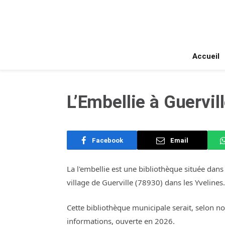
Accueil
L’Embellie à Guervil
Facebook
Email
La l'embellie est une bibliothèque située dans 
village de Guerville (78930) dans les Yvelines.
Cette bibliothèque municipale serait, selon n
informations, ouverte en 2026.