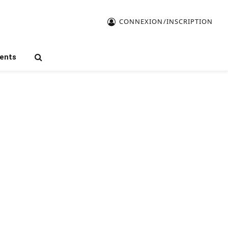
CONNEXION/INSCRIPTION
ents