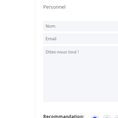
Personnel
Recommandation: