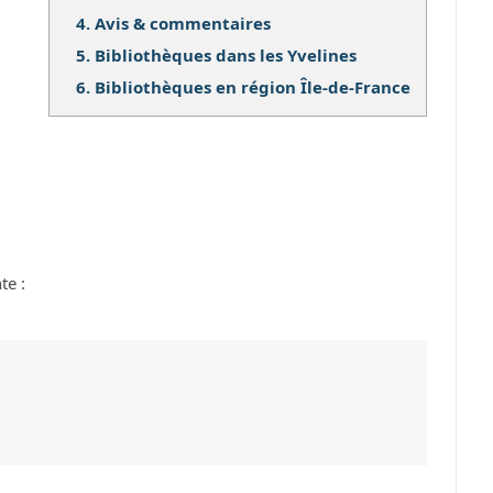
4.
Avis & commentaires
5.
Bibliothèques dans les Yvelines
6.
Bibliothèques en région Île-de-France
te :