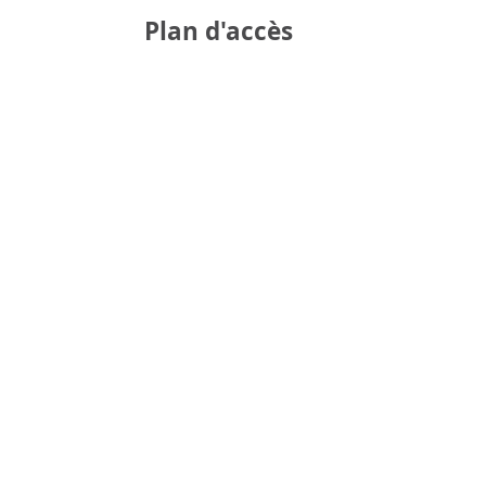
Plan d'accès