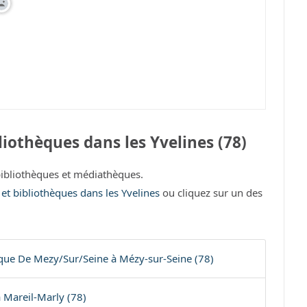
iothèques dans les Yvelines (78)
ibliothèques et médiathèques.
 et bibliothèques dans les Yvelines
ou cliquez sur un des
que De Mezy/Sur/Seine à Mézy-sur-Seine (78)
 Mareil-Marly (78)