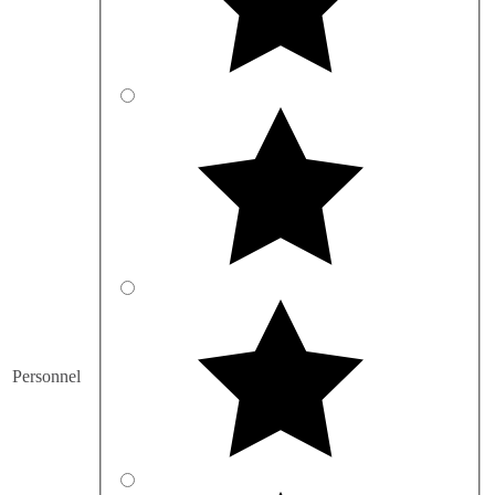
Personnel