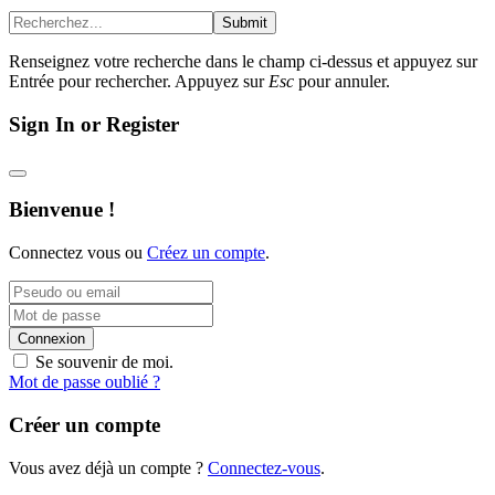
Submit
Renseignez votre recherche dans le champ ci-dessus et appuyez sur
Entrée pour rechercher. Appuyez sur
Esc
pour annuler.
Sign In or Register
Bienvenue !
Connectez vous ou
Créez un compte
.
Connexion
Se souvenir de moi.
Mot de passe oublié ?
Créer un compte
Vous avez déjà un compte ?
Connectez-vous
.