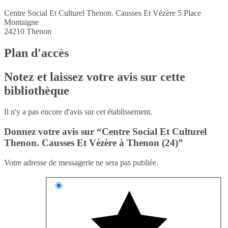
Centre Social Et Culturel Thenon. Causses Et Vézère 5 Place
Montaigne
24210
Thenon
Plan d'accès
Notez et laissez votre avis sur cette
bibliothèque
Il n'y a pas encore d'avis sur cet établissement.
Donnez votre avis sur “Centre Social Et Culturel
Thenon. Causses Et Vézère à Thenon (24)”
Votre adresse de messagerie ne sera pas publiée.