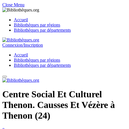
Close Menu
Accueil
Bibliothèques par régions
Bibliothèques par départements
Connexion/Inscription
Accueil
Bibliothèques par régions
Bibliothèques par départements
Centre Social Et Culturel
Thenon. Causses Et Vézère à
Thenon (24)