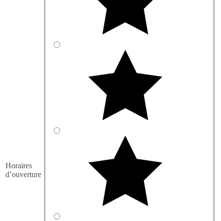
Horaires
d’ouverture