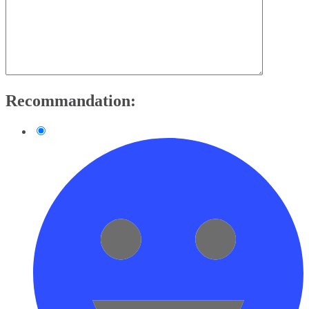
Recommandation: