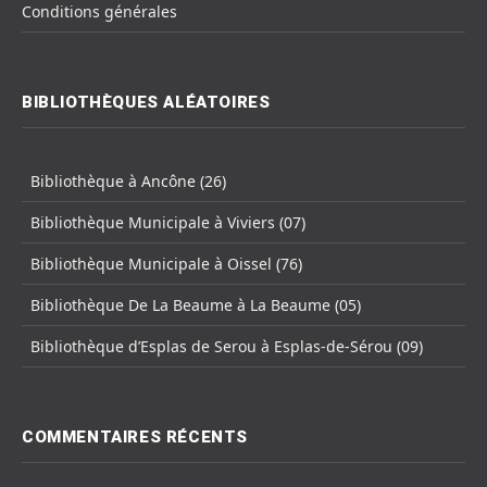
Conditions générales
BIBLIOTHÈQUES ALÉATOIRES
Bibliothèque à Ancône (26)
Bibliothèque Municipale à Viviers (07)
Bibliothèque Municipale à Oissel (76)
Bibliothèque De La Beaume à La Beaume (05)
Bibliothèque d’Esplas de Serou à Esplas-de-Sérou (09)
COMMENTAIRES RÉCENTS