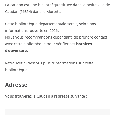
La caudan est une bibliothèque située dans la petite ville de
Caudan (56854) dans le Morbihan.
Cette bibliothèque départementale serait, selon nos
informations, ouverte en 2026.
Nous vous recommandons cependant, de prendre contact
avec cette bibliothèque pour vérifier ses
horaires
d'ouverture.
Retrouvez ci-dessous plus d'informations sur cette
bibliothèque.
Adresse
Vous trouverez la Caudan à l'adresse suivante :