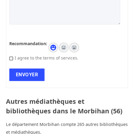
Recommandation:
I agree to the terms of services.
Autres médiathèques et
bibliothèques dans le Morbihan (56)
Le département Morbihan compte 265 autres bibliothèques
et médiathèques.