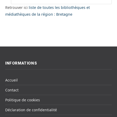
Retrouver ici
liste de toutes les bibliothèques et
médiathèques de la région : Bretagne
INFORMATIONS
Accueil
Contact
Politique de cookies
Déclaration de confidentialité