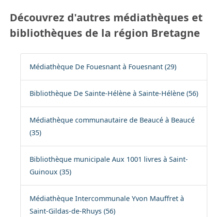
Découvrez d'autres médiathèques et
bibliothèques de la région Bretagne
Médiathèque De Fouesnant à Fouesnant (29)
Bibliothèque De Sainte-Hélène à Sainte-Hélène (56)
Médiathèque communautaire de Beaucé à Beaucé
(35)
Bibliothèque municipale Aux 1001 livres à Saint-
Guinoux (35)
Médiathèque Intercommunale Yvon Mauffret à
Saint-Gildas-de-Rhuys (56)