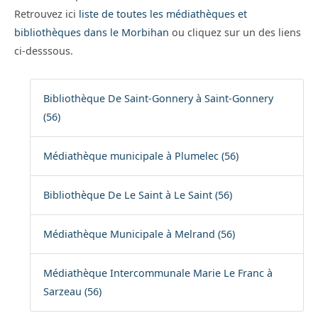
Retrouvez ici
liste de toutes les médiathèques et
bibliothèques dans le Morbihan
ou cliquez sur un des liens
ci-desssous.
Bibliothèque De Saint-Gonnery à Saint-Gonnery
(56)
Médiathèque municipale à Plumelec (56)
Bibliothèque De Le Saint à Le Saint (56)
Médiathèque Municipale à Melrand (56)
Médiathèque Intercommunale Marie Le Franc à
Sarzeau (56)