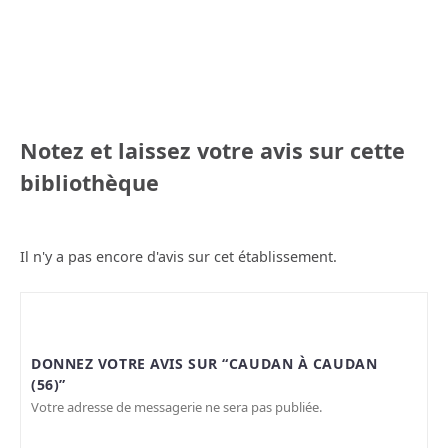
Notez et laissez votre avis sur cette
bibliothèque
Il n'y a pas encore d'avis sur cet établissement.
DONNEZ VOTRE AVIS SUR “CAUDAN À CAUDAN
(56)”
Votre adresse de messagerie ne sera pas publiée.