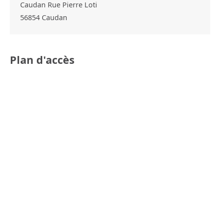
Caudan Rue Pierre Loti
56854
Caudan
Plan d'accès