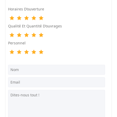
Horaires D’ouverture
Qualité Et Quantité D’ouvrages
Personnel