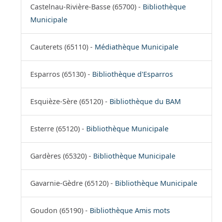
Castelnau-Rivière-Basse (65700) -
Bibliothèque
Municipale
Cauterets (65110) -
Médiathèque Municipale
Esparros (65130) -
Bibliothèque d'Esparros
Esquièze-Sère (65120) -
Bibliothèque du BAM
Esterre (65120) -
Bibliothèque Municipale
Gardères (65320) -
Bibliothèque Municipale
Gavarnie-Gèdre (65120) -
Bibliothèque Municipale
Goudon (65190) -
Bibliothèque Amis mots