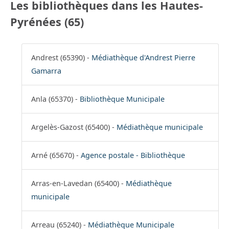
Les bibliothèques dans les Hautes-
Pyrénées (65)
Andrest (65390) -
Médiathèque d'Andrest Pierre
Gamarra
Anla (65370) -
Bibliothèque Municipale
Argelès-Gazost (65400) -
Médiathèque municipale
Arné (65670) -
Agence postale - Bibliothèque
Arras-en-Lavedan (65400) -
Médiathèque
municipale
Arreau (65240) -
Médiathèque Municipale