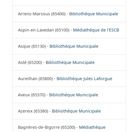
Arrens-Marsous (65400) -
Bibliothèque Municipale
Aspin-en-Lavedan (65100) -
Médiathèque de l'ESCB
Asque (65130) -
Bibliothèque Municipale
Asté (65200) -
Bibliothèque Municipale
Aureilhan (65800) -
Bibliothèque Jules Laforgue
Aveux (65370) -
Bibliothèque Municipale
Azereix (65380) -
Bibliothèque Municipale
Bagnères-de-Bigorre (65200) -
Médiathèque