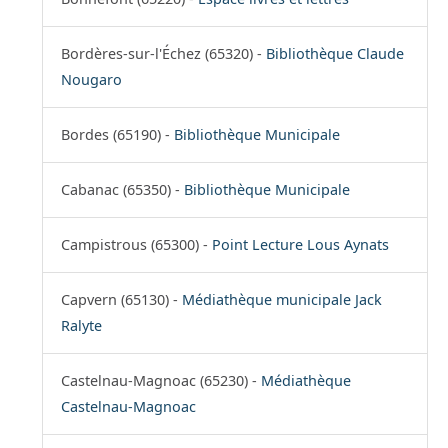
Bordères-sur-l'Échez (65320) -
Bibliothèque Claude
Nougaro
Bordes (65190) -
Bibliothèque Municipale
Cabanac (65350) -
Bibliothèque Municipale
Campistrous (65300) -
Point Lecture Lous Aynats
Capvern (65130) -
Médiathèque municipale Jack
Ralyte
Castelnau-Magnoac (65230) -
Médiathèque
Castelnau-Magnoac