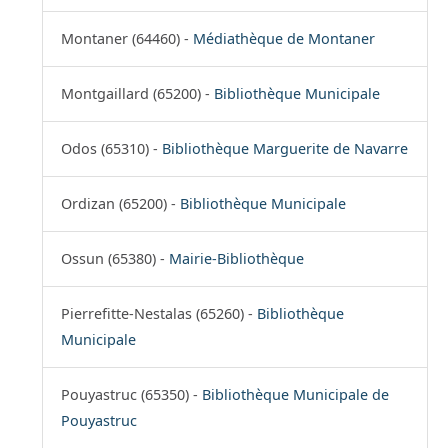
Montaner (64460) -
Médiathèque de Montaner
Montgaillard (65200) -
Bibliothèque Municipale
Odos (65310) -
Bibliothèque Marguerite de Navarre
Ordizan (65200) -
Bibliothèque Municipale
Ossun (65380) -
Mairie-Bibliothèque
Pierrefitte-Nestalas (65260) -
Bibliothèque
Municipale
Pouyastruc (65350) -
Bibliothèque Municipale de
Pouyastruc