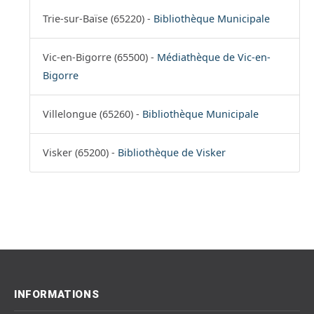
Trie-sur-Baïse (65220) -
Bibliothèque Municipale
Vic-en-Bigorre (65500) -
Médiathèque de Vic-en-
Bigorre
Villelongue (65260) -
Bibliothèque Municipale
Visker (65200) -
Bibliothèque de Visker
INFORMATIONS