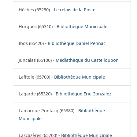
Hèches (65250) -
Le relais de la Poste
Horgues (65310) -
Bibliothèque Municipale
Ibos (65420) -
Bibliothèque Daniel Pennac
Juncalas (65100) -
Médiathèque du Castelloubon
Lafitole (65700) -
Bibliothèque Municipale
Lagarde (65320) -
Bibliothèque Eric Gonzalez
Lamarque-Pontacq (65380) -
Bibliothèque
Municipale
Lascazères (65700) -
Bibliothèque Municipale