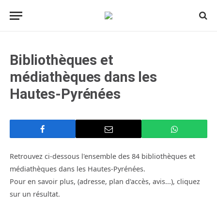
Bibliothèques et
médiathèques dans les
Hautes-Pyrénées
Retrouvez ci-dessous l'ensemble des 84 bibliothèques et
médiathèques dans les Hautes-Pyrénées.
Pour en savoir plus, (adresse, plan d'accès, avis...), cliquez
sur un résultat.