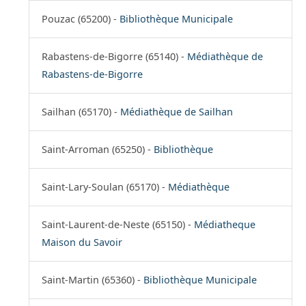
Pouzac (65200) -
Bibliothèque Municipale
Rabastens-de-Bigorre (65140) -
Médiathèque de
Rabastens-de-Bigorre
Sailhan (65170) -
Médiathèque de Sailhan
Saint-Arroman (65250) -
Bibliothèque
Saint-Lary-Soulan (65170) -
Médiathèque
Saint-Laurent-de-Neste (65150) -
Médiatheque
Maison du Savoir
Saint-Martin (65360) -
Bibliothèque Municipale