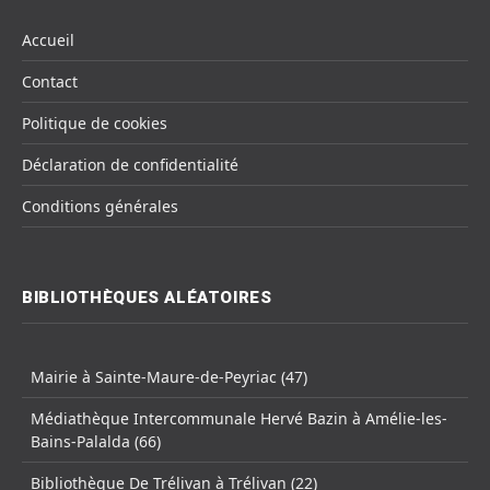
Accueil
Contact
Politique de cookies
Déclaration de confidentialité
Conditions générales
BIBLIOTHÈQUES ALÉATOIRES
Mairie à Sainte-Maure-de-Peyriac (47)
Médiathèque Intercommunale Hervé Bazin à Amélie-les-
Bains-Palalda (66)
Bibliothèque De Trélivan à Trélivan (22)