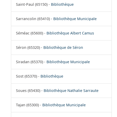
Saint-Paul (65150) -
Bibliothèque
Sarrancolin (65410) -
Bibliothèque Municipale
Séméac (65600) -
Bibliothèque Albert Camus
Séron (65320) -
Bibliothèque de Séron
Siradan (65370) -
Bibliothèque Municipale
Sost (65370) -
Bibliothèque
Soues (65430) -
Bibliothèque Nathalie Sarraute
Tajan (65300) -
Bibliothèque Municipale