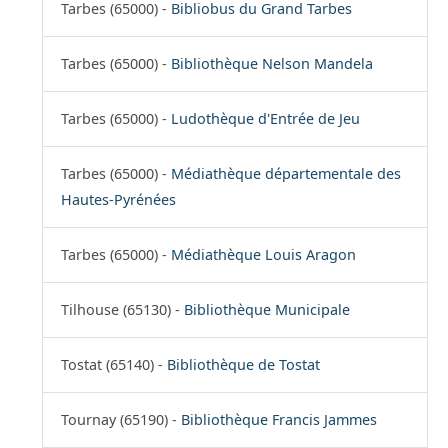
Tarbes (65000) -
Bibliobus du Grand Tarbes
Tarbes (65000) -
Bibliothèque Nelson Mandela
Tarbes (65000) -
Ludothèque d'Entrée de Jeu
Tarbes (65000) -
Médiathèque départementale des
Hautes-Pyrénées
Tarbes (65000) -
Médiathèque Louis Aragon
Tilhouse (65130) -
Bibliothèque Municipale
Tostat (65140) -
Bibliothèque de Tostat
Tournay (65190) -
Bibliothèque Francis Jammes