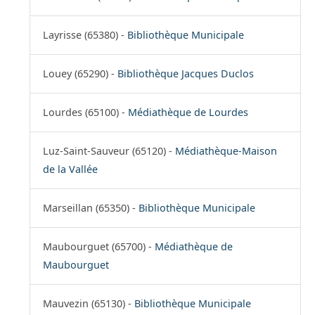
Layrisse (65380) -
Bibliothèque Municipale
Louey (65290) -
Bibliothèque Jacques Duclos
Lourdes (65100) -
Médiathèque de Lourdes
Luz-Saint-Sauveur (65120) -
Médiathèque-Maison
de la Vallée
Marseillan (65350) -
Bibliothèque Municipale
Maubourguet (65700) -
Médiathèque de
Maubourguet
Mauvezin (65130) -
Bibliothèque Municipale