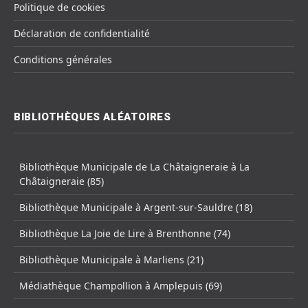
Politique de cookies
Déclaration de confidentialité
Conditions générales
BIBLIOTHÈQUES ALÉATOIRES
Bibliothèque Municipale de La Châtaigneraie à La
Châtaigneraie (85)
Bibliothèque Municipale à Argent-sur-Sauldre (18)
Bibliothèque La Joie de Lire à Brenthonne (74)
Bibliothèque Municipale à Marliens (21)
Médiathèque Champollion à Amplepuis (69)