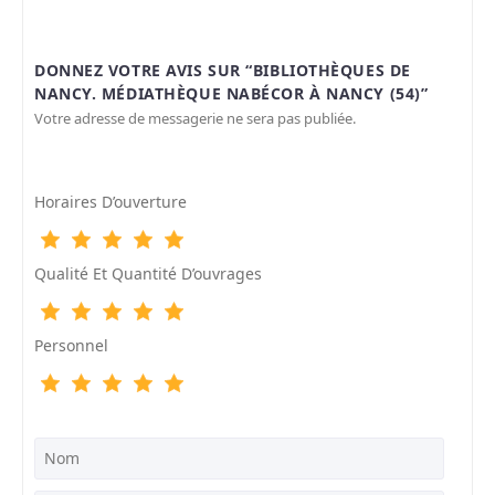
DONNEZ VOTRE AVIS SUR “BIBLIOTHÈQUES DE
NANCY. MÉDIATHÈQUE NABÉCOR À NANCY (54)”
Votre adresse de messagerie ne sera pas publiée.
Horaires D’ouverture
Qualité Et Quantité D’ouvrages
Personnel