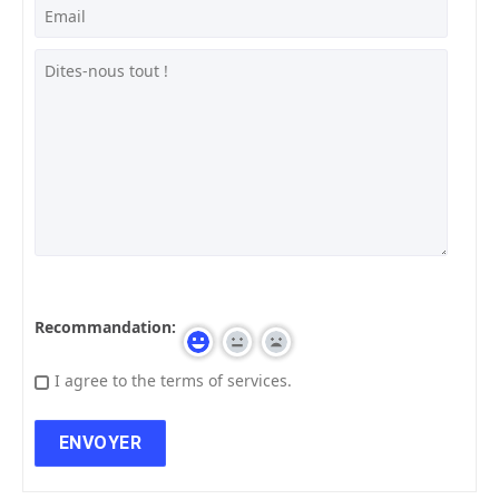
Recommandation:
I agree to the terms of services.