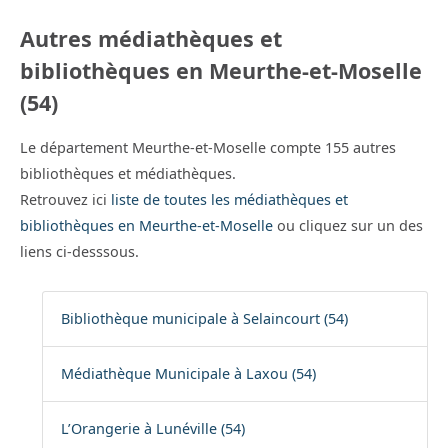
Autres médiathèques et
bibliothèques en Meurthe-et-Moselle
(54)
Le département Meurthe-et-Moselle compte 155 autres
bibliothèques et médiathèques.
Retrouvez ici
liste de toutes les médiathèques et
bibliothèques en Meurthe-et-Moselle
ou cliquez sur un des
liens ci-desssous.
Bibliothèque municipale à Selaincourt (54)
Médiathèque Municipale à Laxou (54)
L’Orangerie à Lunéville (54)