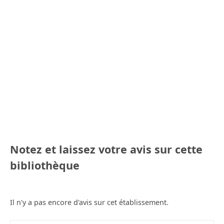
Notez et laissez votre avis sur cette
bibliothèque
Il n'y a pas encore d'avis sur cet établissement.