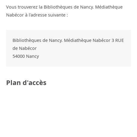
Vous trouverez la Bibliothèques de Nancy. Médiathèque
Nabécor à l'adresse suivante :
Bibliothèques de Nancy. Médiathèque Nabécor 3 RUE
de Nabécor
54000
Nancy
Plan d'accès