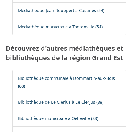
Médiathèque Jean Rouppert à Custines (54)
Médiathèque municipale à Tantonville (54)
Découvrez d'autres médiathèques et
bibliothèques de la région Grand Est
Bibliothèque communale à Dommartin-aux-Bois
(88)
Bibliothèque de Le Clerjus à Le Clerjus (88)
Bibliothèque municipale à Oëlleville (88)