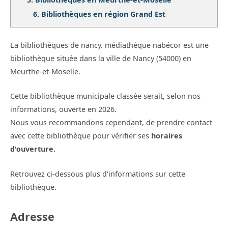
6.
Bibliothèques en région Grand Est
La bibliothèques de nancy. médiathèque nabécor est une
bibliothèque située dans la ville de Nancy (54000) en
Meurthe-et-Moselle.
Cette bibliothèque municipale classée serait, selon nos
informations, ouverte en 2026.
Nous vous recommandons cependant, de prendre contact
avec cette bibliothèque pour vérifier ses
horaires
d'ouverture.
Retrouvez ci-dessous plus d'informations sur cette
bibliothèque.
Adresse