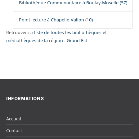
Bibliothèque Communautaire à Boulay-Moselle (57)
Point lecture à Chapelle-Vallon (10)
Retrouver ici
liste de toutes les bibliothèques et
médiathèques de la région : Grand Est
INFORMATIONS
Accueil
Contact