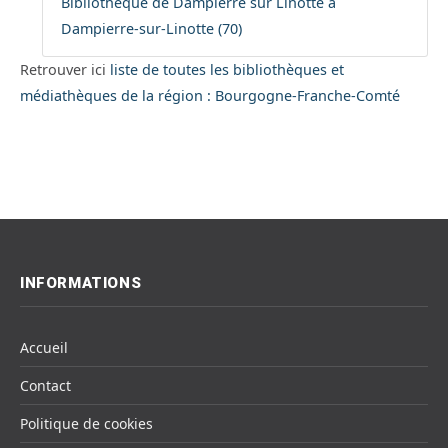
Bibliothèque de Dampierre sur Linotte à
Dampierre-sur-Linotte (70)
Retrouver ici
liste de toutes les bibliothèques et
médiathèques de la région : Bourgogne-Franche-Comté
INFORMATIONS
Accueil
Contact
Politique de cookies