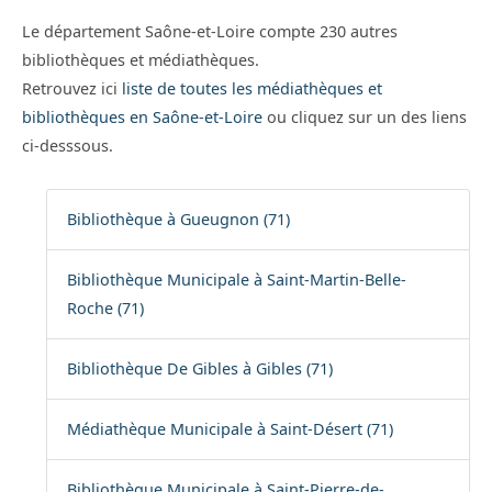
Le département Saône-et-Loire compte 230 autres
bibliothèques et médiathèques.
Retrouvez ici
liste de toutes les médiathèques et
bibliothèques en Saône-et-Loire
ou cliquez sur un des liens
ci-desssous.
Bibliothèque à Gueugnon (71)
Bibliothèque Municipale à Saint-Martin-Belle-
Roche (71)
Bibliothèque De Gibles à Gibles (71)
Médiathèque Municipale à Saint-Désert (71)
Bibliothèque Municipale à Saint-Pierre-de-