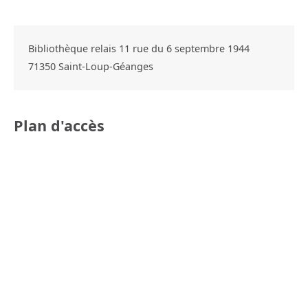
Bibliothèque relais 11 rue du 6 septembre 1944
71350
Saint-Loup-Géanges
Plan d'accès