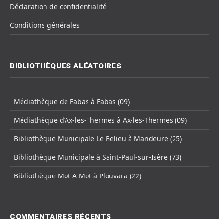
Déclaration de confidentialité
Conditions générales
BIBLIOTHÈQUES ALÉATOIRES
Médiathèque de Fabas à Fabas (09)
Médiathèque d’Ax-les-Thermes à Ax-les-Thermes (09)
Bibliothèque Municipale Le Belieu à Mandeure (25)
Bibliothèque Municipale à Saint-Paul-sur-Isère (73)
Bibliothèque Mot A Mot à Plouvara (22)
COMMENTAIRES RÉCENTS