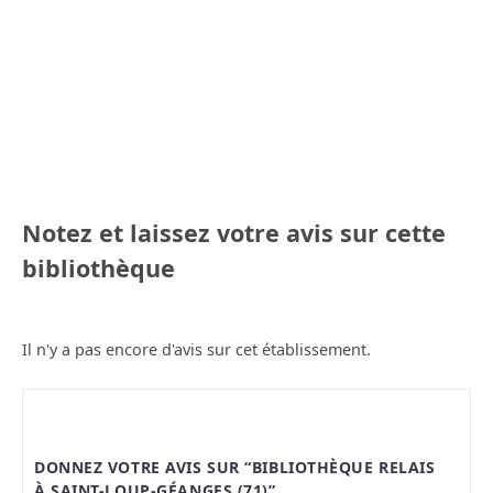
Notez et laissez votre avis sur cette
bibliothèque
Il n'y a pas encore d'avis sur cet établissement.
DONNEZ VOTRE AVIS SUR “BIBLIOTHÈQUE RELAIS
À SAINT-LOUP-GÉANGES (71)”