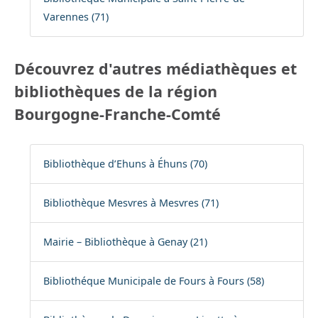
Varennes (71)
Découvrez d'autres médiathèques et
bibliothèques de la région
Bourgogne-Franche-Comté
Bibliothèque d’Ehuns à Éhuns (70)
Bibliothèque Mesvres à Mesvres (71)
Mairie – Bibliothèque à Genay (21)
Bibliothéque Municipale de Fours à Fours (58)