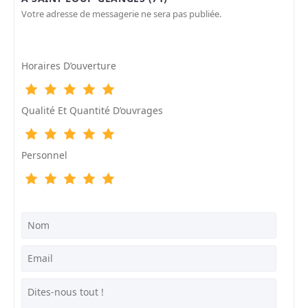
Votre adresse de messagerie ne sera pas publiée.
Horaires D’ouverture
Qualité Et Quantité D’ouvrages
Personnel