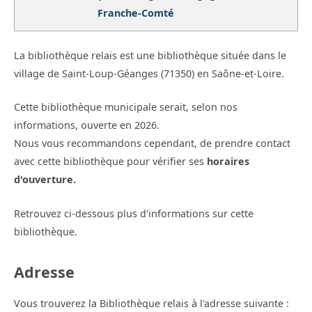
Franche-Comté
La bibliothèque relais est une bibliothèque située dans le
village de Saint-Loup-Géanges (71350) en Saône-et-Loire.
Cette bibliothèque municipale serait, selon nos
informations, ouverte en 2026.
Nous vous recommandons cependant, de prendre contact
avec cette bibliothèque pour vérifier ses
horaires
d'ouverture.
Retrouvez ci-dessous plus d'informations sur cette
bibliothèque.
Adresse
Vous trouverez la Bibliothèque relais à l'adresse suivante :