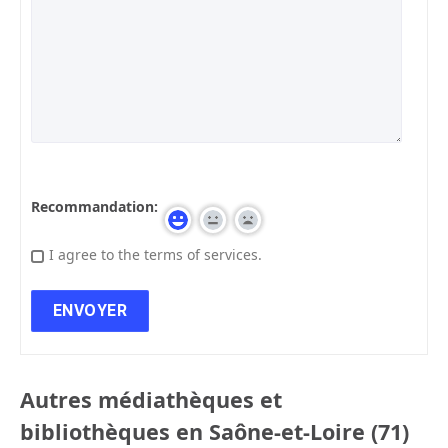
Recommandation:
I agree to the terms of services.
Autres médiathèques et
bibliothèques en Saône-et-Loire (71)