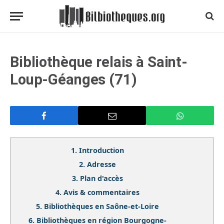
Bibliothèque relais à Saint-
Loup-Géanges (71)
1.
Introduction
2.
Adresse
3.
Plan d'accès
4.
Avis & commentaires
5.
Bibliothèques en Saône-et-Loire
6.
Bibliothèques en région Bourgogne-