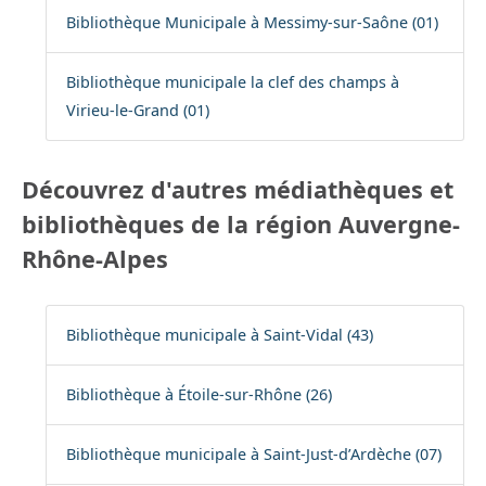
Bibliothèque Municipale à Messimy-sur-Saône (01)
Bibliothèque municipale la clef des champs à
Virieu-le-Grand (01)
Découvrez d'autres médiathèques et
bibliothèques de la région Auvergne-
Rhône-Alpes
Bibliothèque municipale à Saint-Vidal (43)
Bibliothèque à Étoile-sur-Rhône (26)
Bibliothèque municipale à Saint-Just-d’Ardèche (07)