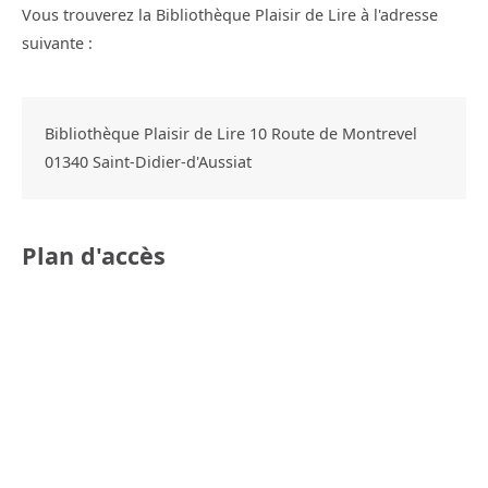
Vous trouverez la Bibliothèque Plaisir de Lire à l'adresse
suivante :
Bibliothèque Plaisir de Lire 10 Route de Montrevel
01340
Saint-Didier-d'Aussiat
Plan d'accès