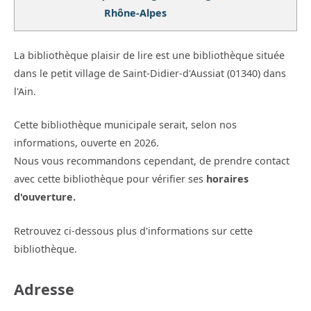
Rhône-Alpes
La bibliothèque plaisir de lire est une bibliothèque située
dans le petit village de Saint-Didier-d'Aussiat (01340) dans
l'Ain.
Cette bibliothèque municipale serait, selon nos
informations, ouverte en 2026.
Nous vous recommandons cependant, de prendre contact
avec cette bibliothèque pour vérifier ses
horaires
d'ouverture.
Retrouvez ci-dessous plus d'informations sur cette
bibliothèque.
Adresse