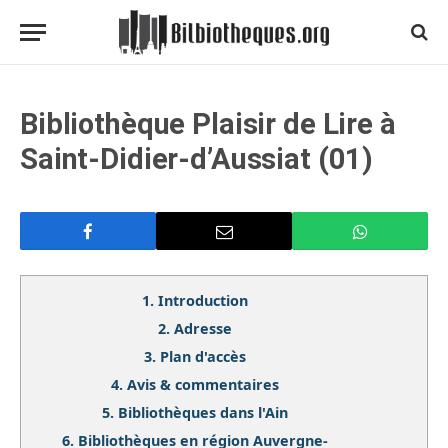
Bibliothèque Plaisir de Lire à
Saint-Didier-d’Aussiat (01)
1.
Introduction
2.
Adresse
3.
Plan d'accès
4.
Avis & commentaires
5.
Bibliothèques dans l'Ain
6.
Bibliothèques en région Auvergne-