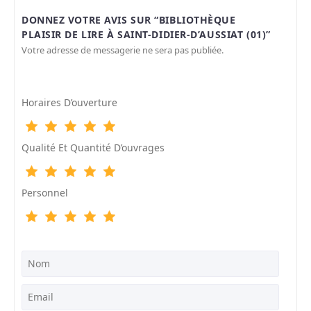
DONNEZ VOTRE AVIS SUR “BIBLIOTHÈQUE
PLAISIR DE LIRE À SAINT-DIDIER-D’AUSSIAT (01)”
Votre adresse de messagerie ne sera pas publiée.
Horaires D’ouverture
Qualité Et Quantité D’ouvrages
Personnel