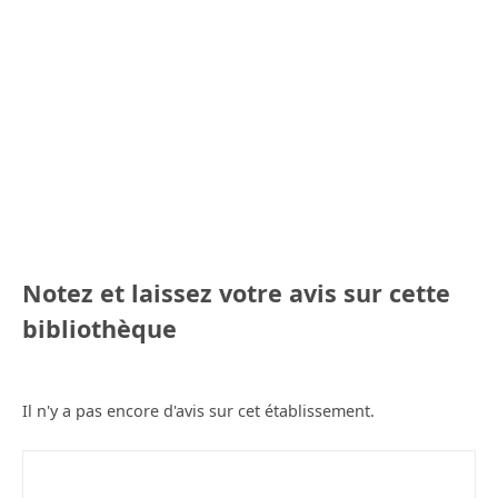
Notez et laissez votre avis sur cette
bibliothèque
Il n'y a pas encore d'avis sur cet établissement.