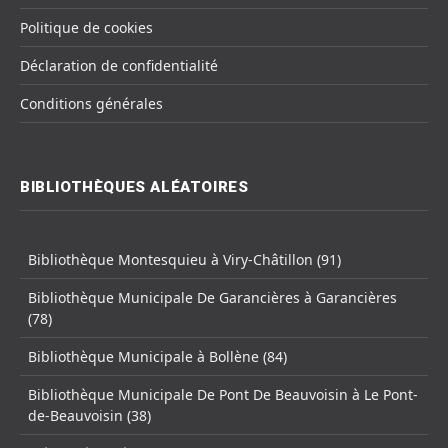
Politique de cookies
Déclaration de confidentialité
Conditions générales
BIBLIOTHÈQUES ALÉATOIRES
Bibliothèque Montesquieu à Viry-Châtillon (91)
Bibliothèque Municipale De Garancières à Garancières
(78)
Bibliothèque Municipale à Bollène (84)
Bibliothèque Municipale De Pont De Beauvoisin à Le Pont-
de-Beauvoisin (38)