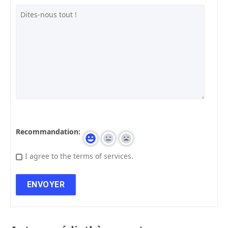
Recommandation:
I agree to the terms of services.