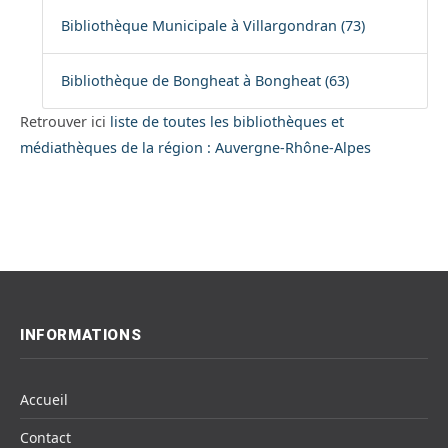
Bibliothèque Municipale à Villargondran (73)
Bibliothèque de Bongheat à Bongheat (63)
Retrouver ici
liste de toutes les bibliothèques et
médiathèques de la région : Auvergne-Rhône-Alpes
INFORMATIONS
Accueil
Contact