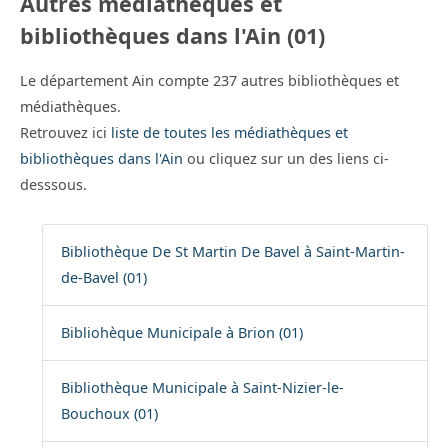
Autres médiathèques et
bibliothèques dans l'Ain (01)
Le département Ain compte 237 autres bibliothèques et
médiathèques.
Retrouvez ici
liste de toutes les médiathèques et
bibliothèques dans l'Ain
ou cliquez sur un des liens ci-
desssous.
Bibliothèque De St Martin De Bavel à Saint-Martin-
de-Bavel (01)
Bibliohèque Municipale à Brion (01)
Bibliothèque Municipale à Saint-Nizier-le-
Bouchoux (01)