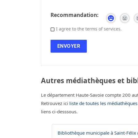
Recommandation:
I agree to the terms of services.
Autres médiathèques et bib
Le département Haute-Savoie compte 200 aut
Retrouvez ici
liste de toutes les médiathèque
liens ci-desssous.
Bibliothèque municipale à Saint-Félix 