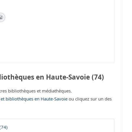
liothèques en Haute-Savoie (74)
res bibliothèques et médiathèques.
s et bibliothèques en Haute-Savoie
ou cliquez sur un des
(74)