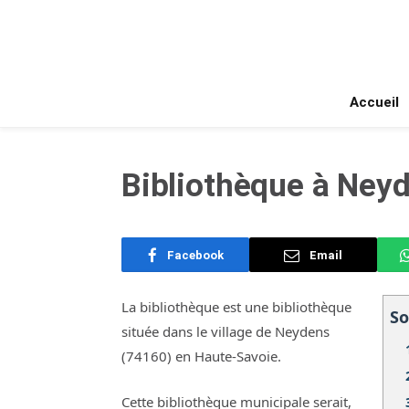
Accueil
Bibliothèque à Neyd
Facebook
Email
La bibliothèque est une bibliothèque
S
située dans le village de Neydens
(74160) en Haute-Savoie.
Cette bibliothèque municipale serait,