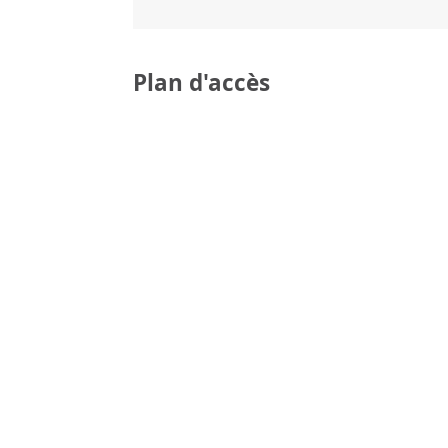
Plan d'accès