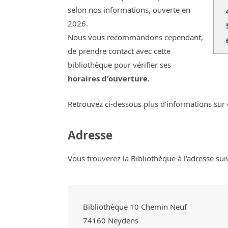
selon nos informations, ouverte en
2026.
Nous vous recommandons cependant,
de prendre contact avec cette
bibliothèque pour vérifier ses
horaires d'ouverture.
Retrouvez ci-dessous plus d'informations sur 
Adresse
Vous trouverez la Bibliothèque à l'adresse sui
Bibliothèque 10 Chemin Neuf
74160
Neydens