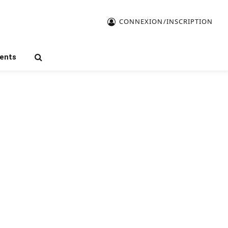
CONNEXION/INSCRIPTION
ents