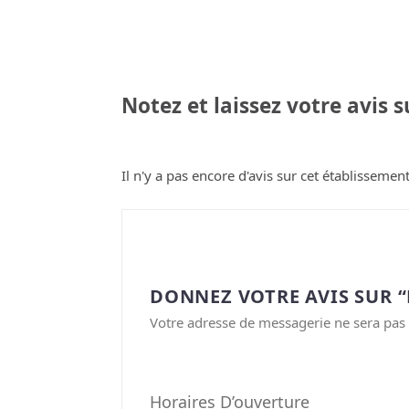
Notez et laissez votre avis 
Il n'y a pas encore d'avis sur cet établissement
DONNEZ VOTRE AVIS SUR “
Votre adresse de messagerie ne sera pas 
Horaires D’ouverture