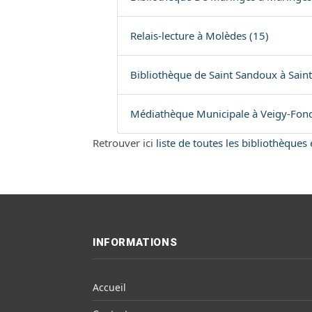
Relais-lecture à Molèdes (15)
Bibliothèque de Saint Sandoux à Sain
Médiathèque Municipale à Veigy-Fonc
Retrouver ici
liste de toutes les bibliothèque
INFORMATIONS
Accueil