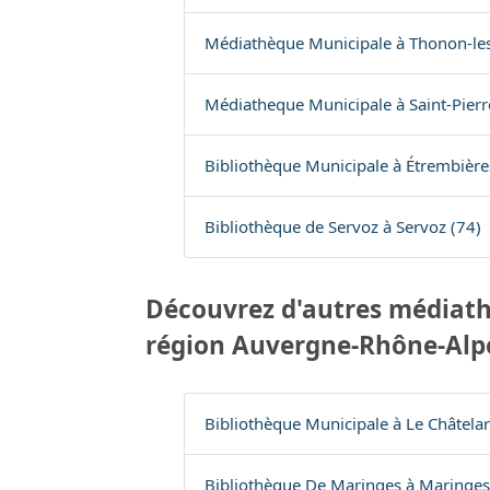
Médiathèque Municipale à Thonon-les
Médiatheque Municipale à Saint-Pierr
Bibliothèque Municipale à Étrembière
Bibliothèque de Servoz à Servoz (74)
Découvrez d'autres médiath
région Auvergne-Rhône-Alp
Bibliothèque Municipale à Le Châtelar
Bibliothèque De Maringes à Maringes