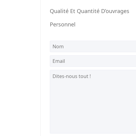
Qualité Et Quantité D’ouvrages
Personnel