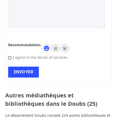
Recommandation:
I agree to the terms of services.
Autres médiathèques et
bibliothèques dans le Doubs (25)
Le département Doubs compte 224 autres bibliothèques et