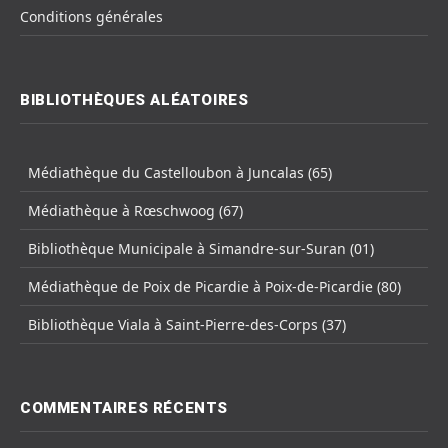
Conditions générales
BIBLIOTHÈQUES ALÉATOIRES
Médiathèque du Castelloubon à Juncalas (65)
Médiathèque à Rœschwoog (67)
Bibliothèque Municipale à Simandre-sur-Suran (01)
Médiathèque de Poix de Picardie à Poix-de-Picardie (80)
Bibliothèque Viala à Saint-Pierre-des-Corps (37)
COMMENTAIRES RÉCENTS