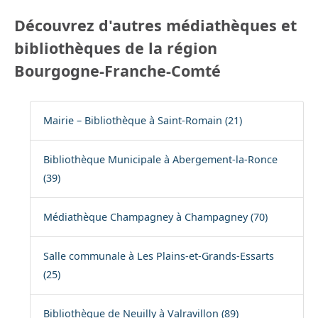
Découvrez d'autres médiathèques et
bibliothèques de la région
Bourgogne-Franche-Comté
Mairie – Bibliothèque à Saint-Romain (21)
Bibliothèque Municipale à Abergement-la-Ronce
(39)
Médiathèque Champagney à Champagney (70)
Salle communale à Les Plains-et-Grands-Essarts
(25)
Bibliothèque de Neuilly à Valravillon (89)