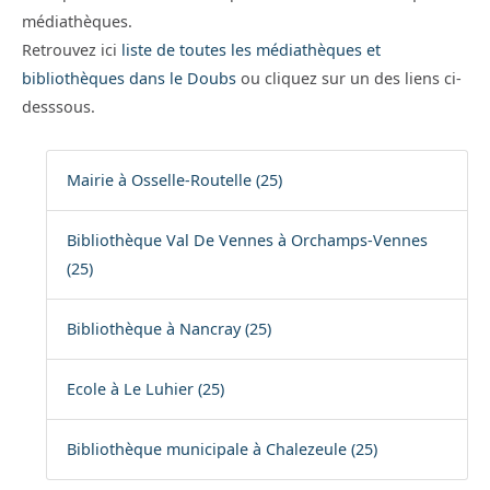
médiathèques.
Retrouvez ici
liste de toutes les médiathèques et
bibliothèques dans le Doubs
ou cliquez sur un des liens ci-
desssous.
Mairie à Osselle-Routelle (25)
Bibliothèque Val De Vennes à Orchamps-Vennes
(25)
Bibliothèque à Nancray (25)
Ecole à Le Luhier (25)
Bibliothèque municipale à Chalezeule (25)