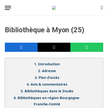
Bibliothèque à Myon (25)
1.
Introduction
2.
Adresse
3.
Plan d'accès
4.
Avis & commentaires
5.
Bibliothèques dans le Doubs
6.
Bibliothèques en région Bourgogne-
Franche-Comté