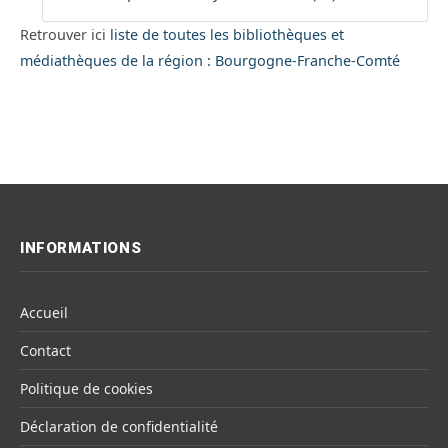
Retrouver ici
liste de toutes les bibliothèques et
médiathèques de la région : Bourgogne-Franche-Comté
INFORMATIONS
Accueil
Contact
Politique de cookies
Déclaration de confidentialité