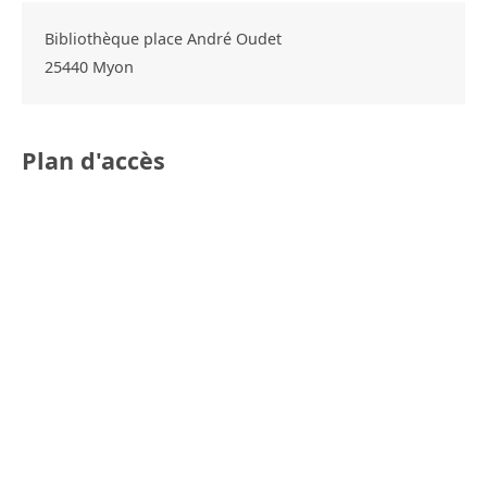
Bibliothèque place André Oudet
25440
Myon
Plan d'accès