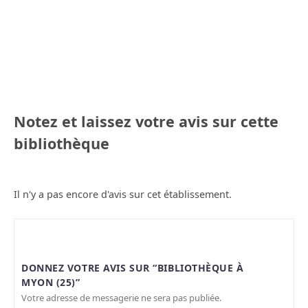
Notez et laissez votre avis sur cette
bibliothèque
Il n'y a pas encore d'avis sur cet établissement.
DONNEZ VOTRE AVIS SUR “BIBLIOTHÈQUE À
MYON (25)”
Votre adresse de messagerie ne sera pas publiée.