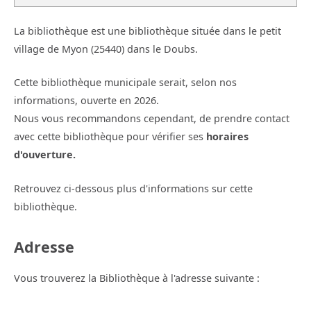
La bibliothèque est une bibliothèque située dans le petit
village de Myon (25440) dans le Doubs.
Cette bibliothèque municipale serait, selon nos
informations, ouverte en 2026.
Nous vous recommandons cependant, de prendre contact
avec cette bibliothèque pour vérifier ses
horaires
d'ouverture.
Retrouvez ci-dessous plus d'informations sur cette
bibliothèque.
Adresse
Vous trouverez la Bibliothèque à l'adresse suivante :