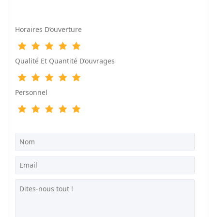
Horaires D’ouverture
Qualité Et Quantité D’ouvrages
Personnel