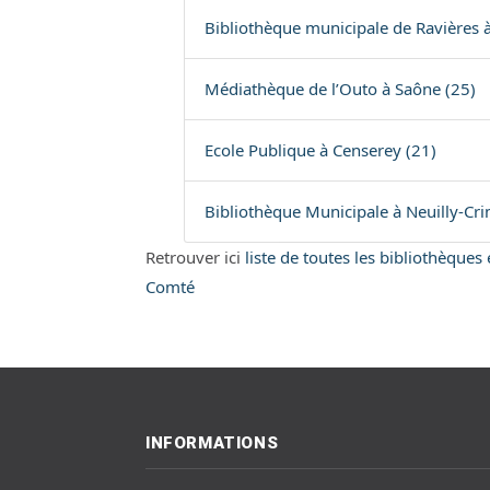
Bibliothèque municipale de Ravières à
Médiathèque de l’Outo à Saône (25)
Ecole Publique à Censerey (21)
Bibliothèque Municipale à Neuilly-Cri
Retrouver ici
liste de toutes les bibliothèque
Comté
INFORMATIONS