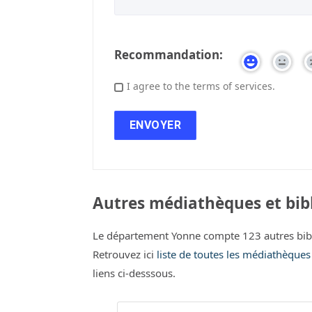
Recommandation:
I agree to the terms of services.
Autres médiathèques et bibl
Le département Yonne compte 123 autres bib
Retrouvez ici
liste de toutes les médiathèques
liens ci-desssous.