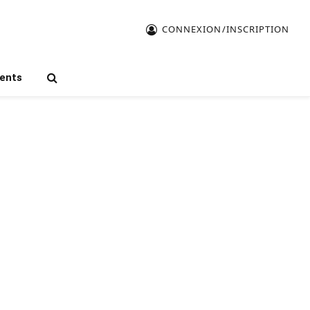
CONNEXION/INSCRIPTION
ents