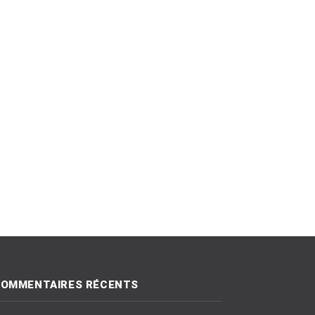
OMMENTAIRES RÉCENTS