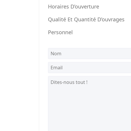
Horaires D’ouverture
Qualité Et Quantité D’ouvrages
Personnel