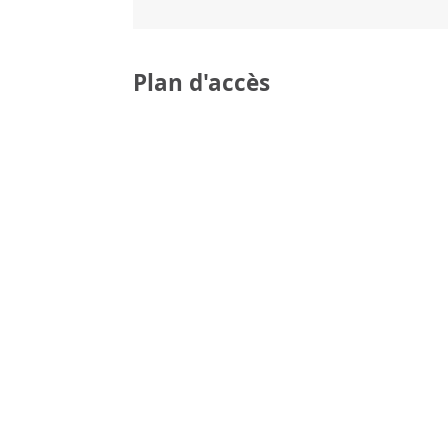
Plan d'accès