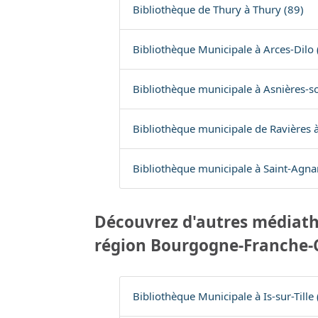
Bibliothèque de Thury à Thury (89)
Bibliothèque Municipale à Arces-Dilo 
Bibliothèque municipale à Asnières-s
Bibliothèque municipale de Ravières à
Bibliothèque municipale à Saint-Agna
Découvrez d'autres médiath
région Bourgogne-Franche
Bibliothèque Municipale à Is-sur-Tille 