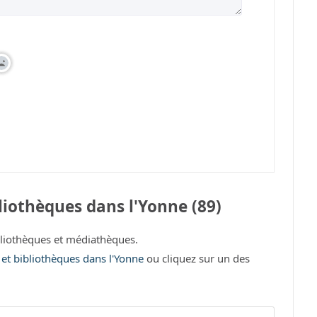
iothèques dans l'Yonne (89)
liothèques et médiathèques.
 et bibliothèques dans l'Yonne
ou cliquez sur un des