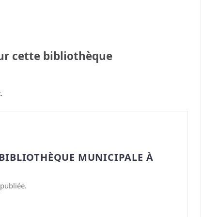
sur cette bibliothèque
.
“BIBLIOTHÈQUE MUNICIPALE À
publiée.