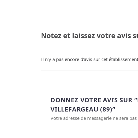
Notez et laissez votre avis 
Il n'y a pas encore d'avis sur cet établissement
DONNEZ VOTRE AVIS SUR 
VILLEFARGEAU (89)”
Votre adresse de messagerie ne sera pas 