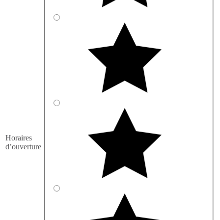
Horaires
d’ouverture