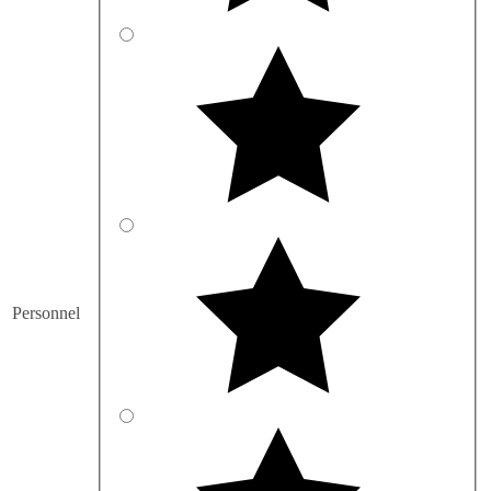
Personnel