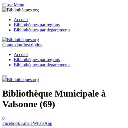
Close Menu
Accueil
Bibliothèques par régions
Bibliothèques par départements
Connexion/Inscription
Accueil
Bibliothèques par régions
Bibliothèques par départements
Bibliothèque Municipale à
Valsonne (69)
0
Facebook
Email
WhatsApp