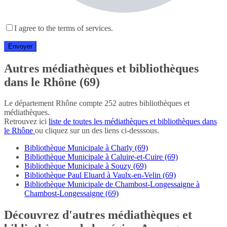
I agree to the terms of services.
Autres médiathèques et bibliothèques
dans le Rhône (69)
Le département Rhône compte 252 autres bibliothèques et
médiathèques.
Retrouvez ici
liste de toutes les médiathèques et bibliothèques dans
le Rhône
ou cliquez sur un des liens ci-desssous.
Bibliothèque Municipale à Charly (69)
Bibliothèque Municipale à Caluire-et-Cuire (69)
Bibliothèque Municipale à Souzy (69)
Bibliothèque Paul Eluard à Vaulx-en-Velin (69)
Bibliothèque Municipale de Chambost-Longessaigne à
Chambost-Longessaigne (69)
Découvrez d'autres médiathèques et