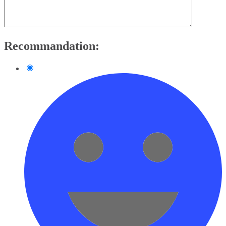
Recommandation: