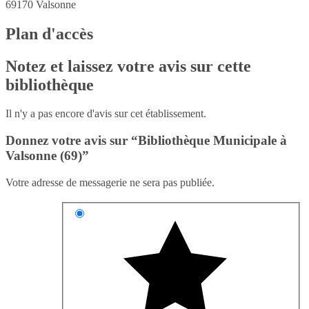
69170
Valsonne
Plan d'accès
Notez et laissez votre avis sur cette
bibliothèque
Il n'y a pas encore d'avis sur cet établissement.
Donnez votre avis sur “Bibliothèque Municipale à
Valsonne (69)”
Votre adresse de messagerie ne sera pas publiée.