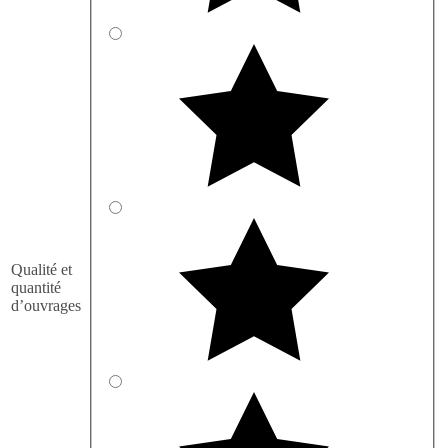
Qualité et
quantité
d’ouvrages