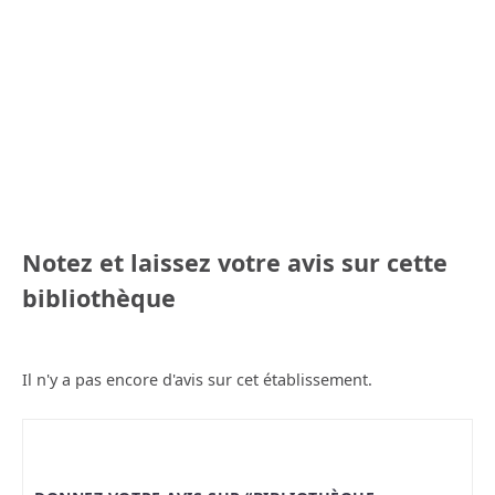
Notez et laissez votre avis sur cette
bibliothèque
Il n'y a pas encore d'avis sur cet établissement.