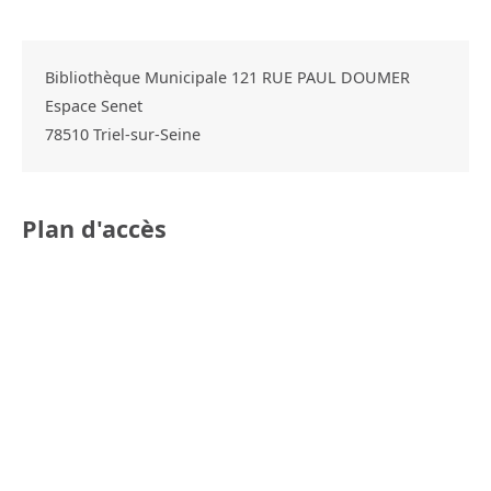
Bibliothèque Municipale 121 RUE PAUL DOUMER
Espace Senet
78510
Triel-sur-Seine
Plan d'accès