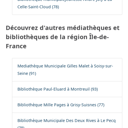
Celle-Saint-Cloud (78)
Découvrez d'autres médiathèques et
bibliothèques de la région Île-de-
France
Mediathèque Municipale Gilles Malet à Soisy-sur-
Seine (91)
Bibliothèque Paul-Eluard à Montreuil (93)
Bibliothèque Mille Pages à Grisy-Suisnes (77)
Bibliothèque Municipale Des Deux Rives à Le Pecq
(78)