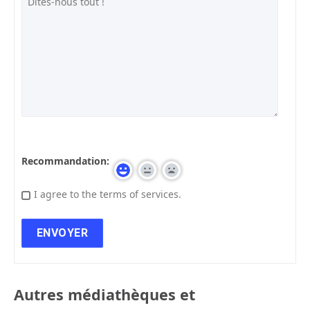
Recommandation:
I agree to the terms of services.
Autres médiathèques et