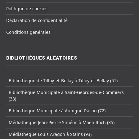
Politique de cookies
Déclaration de confidentialité
Conditions générales
BIBLIOTHÈQUES ALÉATOIRES
Bibliothèque de Tilloy-et-Bellay à Tilloy-et-Bellay (51)
Bibliothèque Municipale à Saint-Georges-de-Commiers
(38)
Bibliothèque Municipale à Aubigné-Racan (72)
Médiathèque Jean-Pierre Siméon à Maen Roch (35)
Médiathèque Louis Aragon à Stains (93)