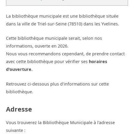
La bibliothèque municipale est une bibliothèque située
dans la ville de Triel-sur-Seine (78510) dans les Yvelines.
Cette bibliothèque municipale serait, selon nos
informations, ouverte en 2026.
Nous vous recommandons cependant, de prendre contact
avec cette bibliothèque pour vérifier ses
horaires
d'ouverture.
Retrouvez ci-dessous plus d'informations sur cette
bibliothèque.
Adresse
Vous trouverez la Bibliothèque Municipale à l'adresse
suivante :