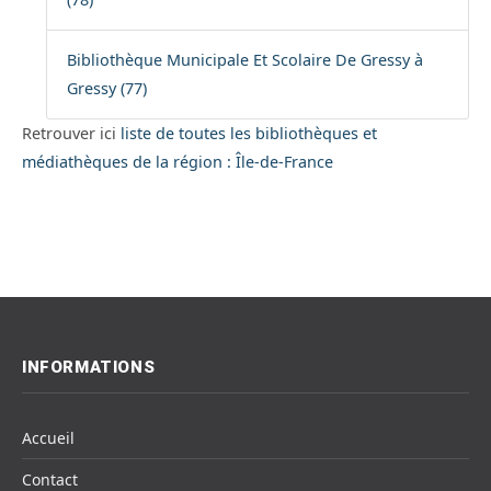
Bibliothèque Municipale Et Scolaire De Gressy à
Gressy (77)
Retrouver ici
liste de toutes les bibliothèques et
médiathèques de la région : Île-de-France
INFORMATIONS
Accueil
Contact