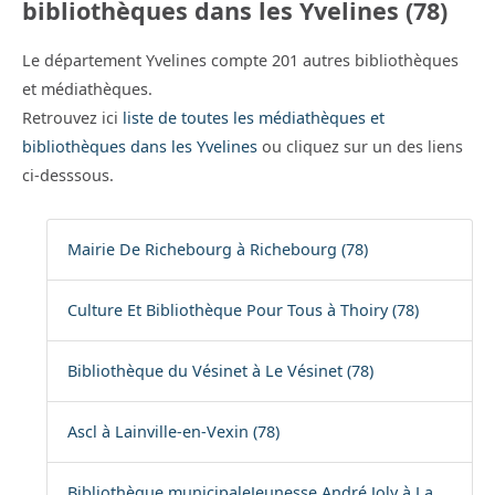
bibliothèques dans les Yvelines (78)
Le département Yvelines compte 201 autres bibliothèques
et médiathèques.
Retrouvez ici
liste de toutes les médiathèques et
bibliothèques dans les Yvelines
ou cliquez sur un des liens
ci-desssous.
Mairie De Richebourg à Richebourg (78)
Culture Et Bibliothèque Pour Tous à Thoiry (78)
Bibliothèque du Vésinet à Le Vésinet (78)
Ascl à Lainville-en-Vexin (78)
Bibliothèque municipaleJeunesse André Joly à La