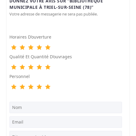
DONNEZ VOTRE AVIS SUR “BIBLIOTHÈQUE
MUNICIPALE À TRIEL-SUR-SEINE (78)”
Votre adresse de messagerie ne sera pas publiée.
Horaires D’ouverture
Qualité Et Quantité D’ouvrages
Personnel