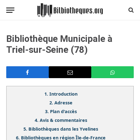
Bibliothèque Municipale à
Triel-sur-Seine (78)
1.
Introduction
2.
Adresse
3.
Plan d'accès
4.
Avis & commentaires
5.
Bibliothèques dans les Yvelines
6.
Bibliothèques en région Île-de-France