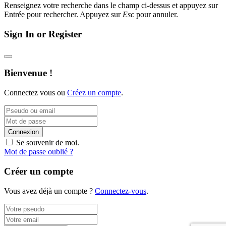
Renseignez votre recherche dans le champ ci-dessus et appuyez sur
Entrée pour rechercher. Appuyez sur
Esc
pour annuler.
Sign In or Register
Bienvenue !
Connectez vous ou
Créez un compte
.
Connexion
Se souvenir de moi.
Mot de passe oublié ?
Créer un compte
Vous avez déjà un compte ?
Connectez-vous
.