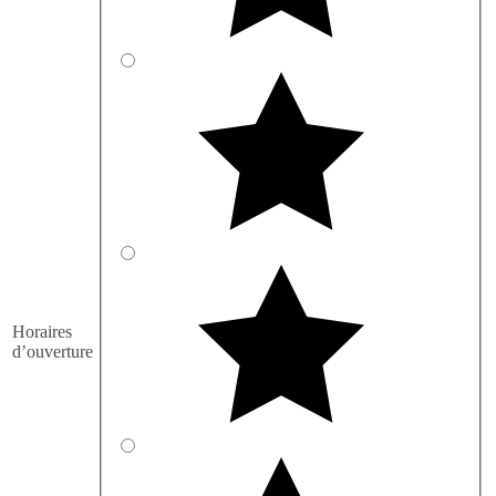
Horaires
d’ouverture