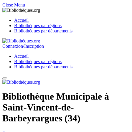
Close Menu
Accueil
Bibliothèques par régions
Bibliothèques par départements
Connexion/Inscription
Accueil
Bibliothèques par régions
Bibliothèques par départements
Bibliothèque Municipale à
Saint-Vincent-de-
Barbeyrargues (34)