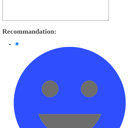
Recommandation: