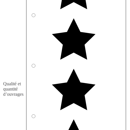
Qualité et
quantité
d’ouvrages