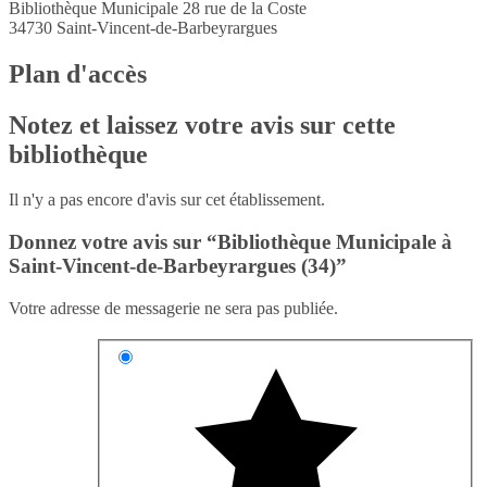
Bibliothèque Municipale 28 rue de la Coste
34730
Saint-Vincent-de-Barbeyrargues
Plan d'accès
Notez et laissez votre avis sur cette
bibliothèque
Il n'y a pas encore d'avis sur cet établissement.
Donnez votre avis sur “Bibliothèque Municipale à
Saint-Vincent-de-Barbeyrargues (34)”
Votre adresse de messagerie ne sera pas publiée.