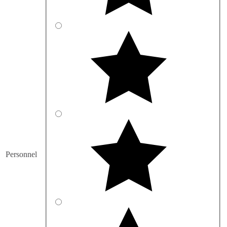
Personnel