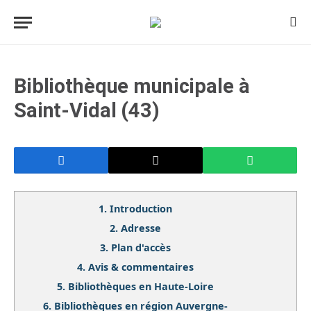
Bibliothèque municipale à
Saint-Vidal (43)
1.
Introduction
2.
Adresse
3.
Plan d'accès
4.
Avis & commentaires
5.
Bibliothèques en Haute-Loire
6.
Bibliothèques en région Auvergne-