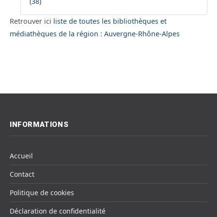
(38)
Retrouver ici
liste de toutes les bibliothèques et
médiathèques de la région : Auvergne-Rhône-Alpes
INFORMATIONS
Accueil
Contact
Politique de cookies
Déclaration de confidentialité