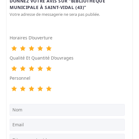
DONNEZ VOTRE AVIS SUR “BIBLIOTHÈQUE
MUNICIPALE À SAINT-VIDAL (43)”
Votre adresse de messagerie ne sera pas publiée.
Horaires D’ouverture
Qualité Et Quantité D’ouvrages
Personnel