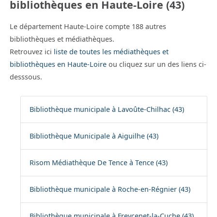
bibliothèques en Haute-Loire (43)
Le département Haute-Loire compte 188 autres
bibliothèques et médiathèques.
Retrouvez ici
liste de toutes les médiathèques et
bibliothèques en Haute-Loire
ou cliquez sur un des liens ci-
desssous.
Bibliothèque municipale à Lavoûte-Chilhac (43)
Bibliothèque Municipale à Aiguilhe (43)
Risom Médiathèque De Tence à Tence (43)
Bibliothèque municipale à Roche-en-Régnier (43)
Bibliothèque municipale à Freycenet-la-Cuche (43)