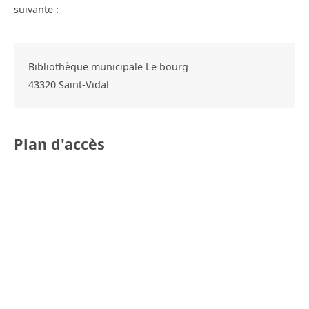
suivante :
Bibliothèque municipale Le bourg
43320
Saint-Vidal
Plan d'accès