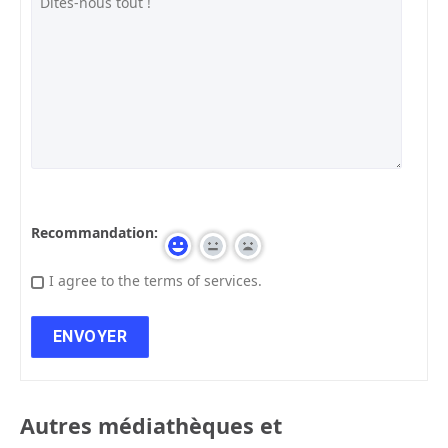
Recommandation:
I agree to the terms of services.
Autres médiathèques et