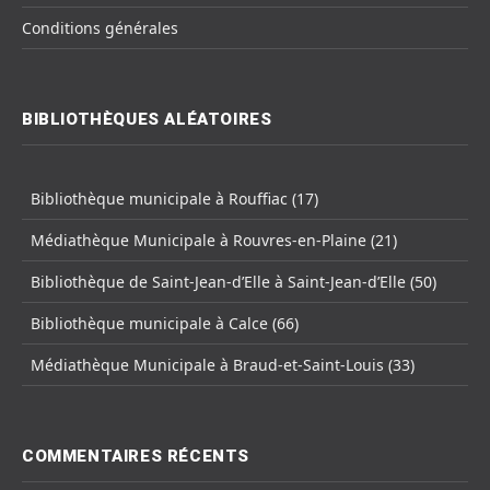
Conditions générales
BIBLIOTHÈQUES ALÉATOIRES
Bibliothèque municipale à Rouffiac (17)
Médiathèque Municipale à Rouvres-en-Plaine (21)
Bibliothèque de Saint-Jean-d’Elle à Saint-Jean-d’Elle (50)
Bibliothèque municipale à Calce (66)
Médiathèque Municipale à Braud-et-Saint-Louis (33)
COMMENTAIRES RÉCENTS