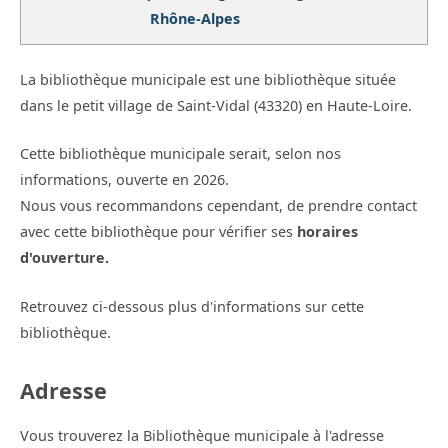
Rhône-Alpes
La bibliothèque municipale est une bibliothèque située
dans le petit village de Saint-Vidal (43320) en Haute-Loire.
Cette bibliothèque municipale serait, selon nos
informations, ouverte en 2026.
Nous vous recommandons cependant, de prendre contact
avec cette bibliothèque pour vérifier ses
horaires
d'ouverture.
Retrouvez ci-dessous plus d'informations sur cette
bibliothèque.
Adresse
Vous trouverez la Bibliothèque municipale à l'adresse