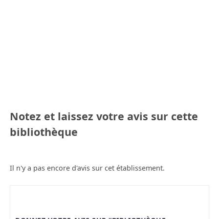
Notez et laissez votre avis sur cette
bibliothèque
Il n'y a pas encore d'avis sur cet établissement.