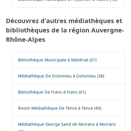
Découvrez d'autres médiathèques et
bibliothèques de la région Auvergne-
Rhône-Alpes
Bibliothèque Municipale à Mézériat (01)
Médiathèque De Dolomieu à Dolomieu (38)
Bibliothèque De Frans à Frans (01)
Risom Médiathèque De Tence à Tence (43)
Médiathèque George Sand de Moirans à Moirans