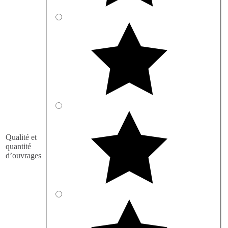
Qualité et
quantité
d’ouvrages