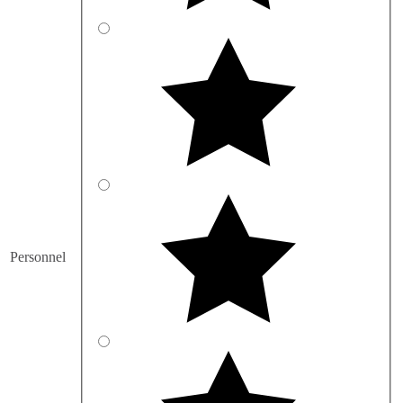
Personnel