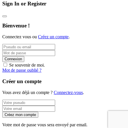
Sign In or Register
Bienvenue !
Connectez vous ou
Créez un compte
.
Connexion
Se souvenir de moi.
Mot de passe oublié ?
Créer un compte
Vous avez déjà un compte ?
Connectez-vous
.
Créez mon compte
Votre mot de passe vous sera envoyé par email.