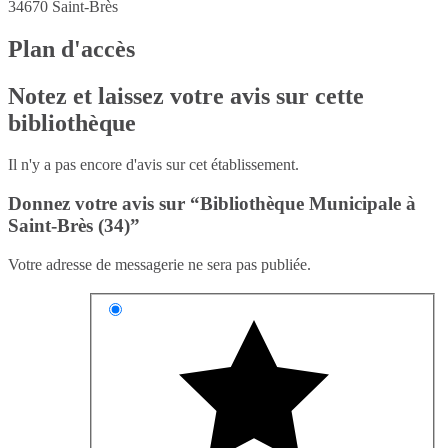
34670
Saint-Brès
Plan d'accès
Notez et laissez votre avis sur cette
bibliothèque
Il n'y a pas encore d'avis sur cet établissement.
Donnez votre avis sur “Bibliothèque Municipale à
Saint-Brès (34)”
Votre adresse de messagerie ne sera pas publiée.