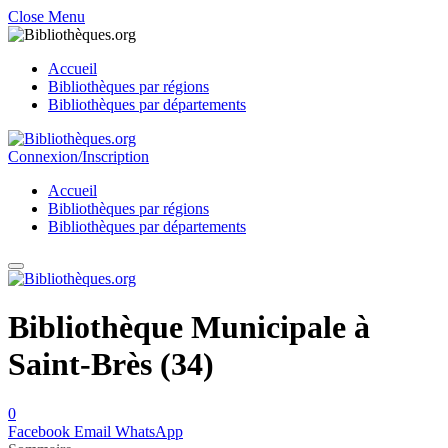
Close Menu
Accueil
Bibliothèques par régions
Bibliothèques par départements
Connexion/Inscription
Accueil
Bibliothèques par régions
Bibliothèques par départements
Bibliothèque Municipale à
Saint-Brès (34)
0
Facebook
Email
WhatsApp