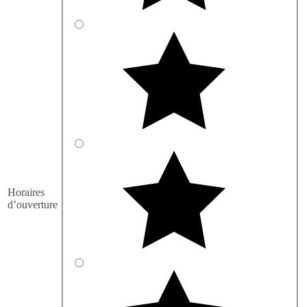
Horaires
d’ouverture