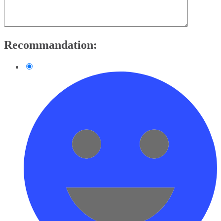
Recommandation: