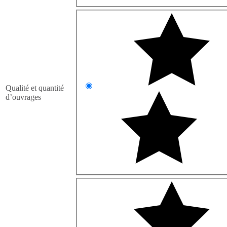
Qualité et quantité
d’ouvrages