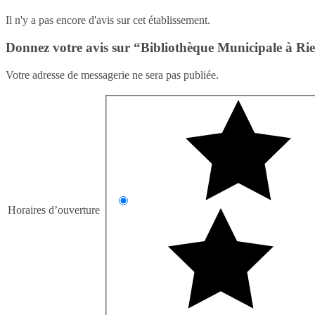
Il n'y a pas encore d'avis sur cet établissement.
Donnez votre avis sur “Bibliothèque Municipale à Rie
Votre adresse de messagerie ne sera pas publiée.
Horaires d’ouverture