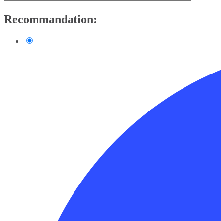
Recommandation: