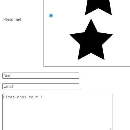
Personnel