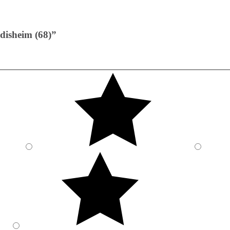
disheim (68)”