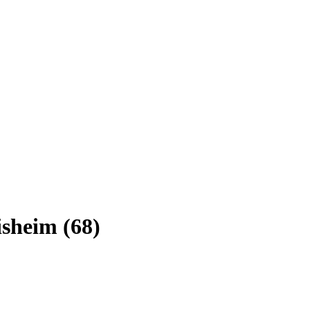
isheim (68)