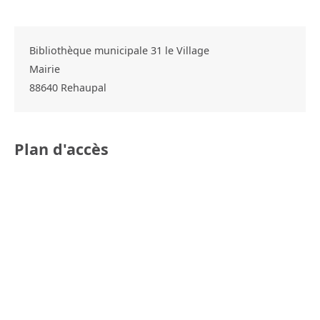
Bibliothèque municipale 31 le Village
Mairie
88640
Rehaupal
Plan d'accès