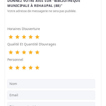
DONNEZ VOTRE AVIS SUR “BIBLIOTHÈQUE
MUNICIPALE À REHAUPAL (88)”
Votre adresse de messagerie ne sera pas publiée.
Horaires D’ouverture
Qualité Et Quantité D’ouvrages
Personnel