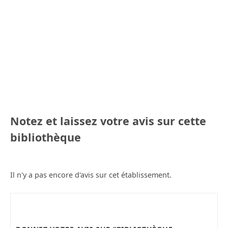
Notez et laissez votre avis sur cette
bibliothèque
Il n'y a pas encore d'avis sur cet établissement.