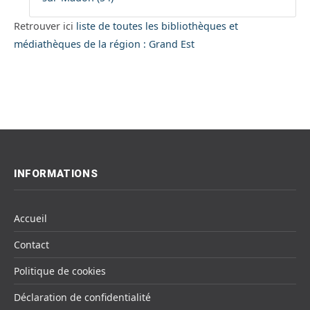
Retrouver ici
liste de toutes les bibliothèques et
médiathèques de la région : Grand Est
INFORMATIONS
Accueil
Contact
Politique de cookies
Déclaration de confidentialité