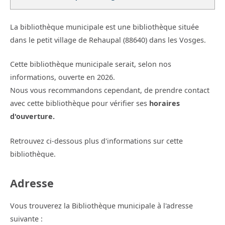
La bibliothèque municipale est une bibliothèque située
dans le petit village de Rehaupal (88640) dans les Vosges.
Cette bibliothèque municipale serait, selon nos
informations, ouverte en 2026.
Nous vous recommandons cependant, de prendre contact
avec cette bibliothèque pour vérifier ses
horaires
d'ouverture.
Retrouvez ci-dessous plus d'informations sur cette
bibliothèque.
Adresse
Vous trouverez la Bibliothèque municipale à l'adresse
suivante :