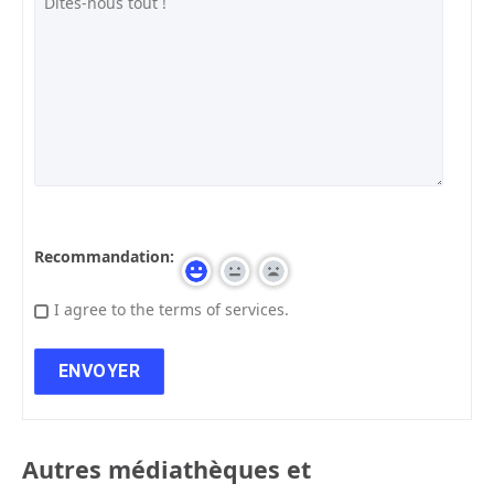
Recommandation:
I agree to the terms of services.
Autres médiathèques et