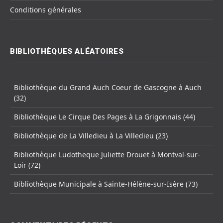
Conditions générales
BIBLIOTHÈQUES ALÉATOIRES
Bibliothèque du Grand Auch Coeur de Gascogne à Auch
(32)
Bibliothèque Le Cirque Des Pages à La Grigonnais (44)
Bibliothèque de La Villedieu à La Villedieu (23)
Bibliothèque Ludotheque Juliette Drouet à Montval-sur-
Loir (72)
Bibliothèque Municipale à Sainte-Hélène-sur-Isère (73)