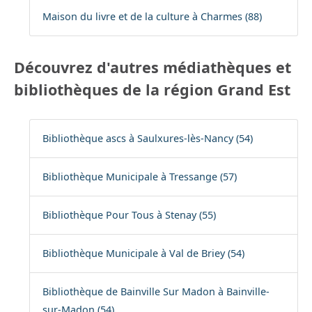
Maison du livre et de la culture à Charmes (88)
Découvrez d'autres médiathèques et
bibliothèques de la région Grand Est
Bibliothèque ascs à Saulxures-lès-Nancy (54)
Bibliothèque Municipale à Tressange (57)
Bibliothèque Pour Tous à Stenay (55)
Bibliothèque Municipale à Val de Briey (54)
Bibliothèque de Bainville Sur Madon à Bainville-
sur-Madon (54)