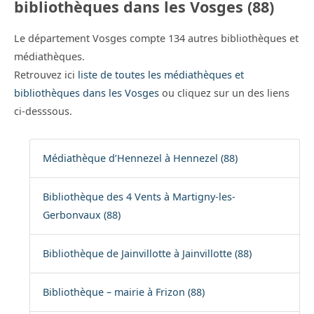
bibliothèques dans les Vosges (88)
Le département Vosges compte 134 autres bibliothèques et
médiathèques.
Retrouvez ici
liste de toutes les médiathèques et
bibliothèques dans les Vosges
ou cliquez sur un des liens
ci-desssous.
Médiathèque d’Hennezel à Hennezel (88)
Bibliothèque des 4 Vents à Martigny-les-
Gerbonvaux (88)
Bibliothèque de Jainvillotte à Jainvillotte (88)
Bibliothèque – mairie à Frizon (88)