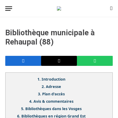
Bibliothèque municipale à
Rehaupal (88)
1.
Introduction
2.
Adresse
3.
Plan d'accès
4.
Avis & commentaires
5.
Bibliothèques dans les Vosges
6.
Bibliothèques en région Grand Est