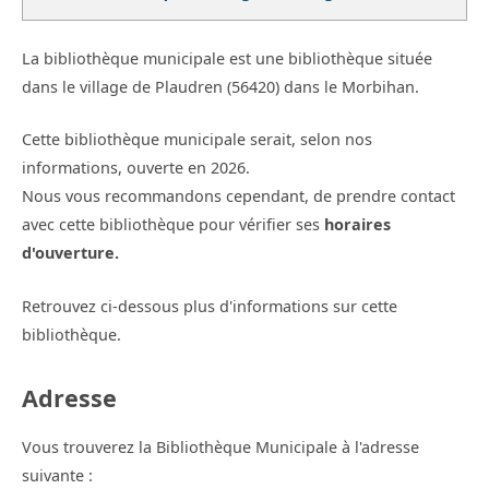
La bibliothèque municipale est une bibliothèque située
dans le village de Plaudren (56420) dans le Morbihan.
Cette bibliothèque municipale serait, selon nos
informations, ouverte en 2026.
Nous vous recommandons cependant, de prendre contact
avec cette bibliothèque pour vérifier ses
horaires
d'ouverture.
Retrouvez ci-dessous plus d'informations sur cette
bibliothèque.
Adresse
Vous trouverez la Bibliothèque Municipale à l'adresse
suivante :