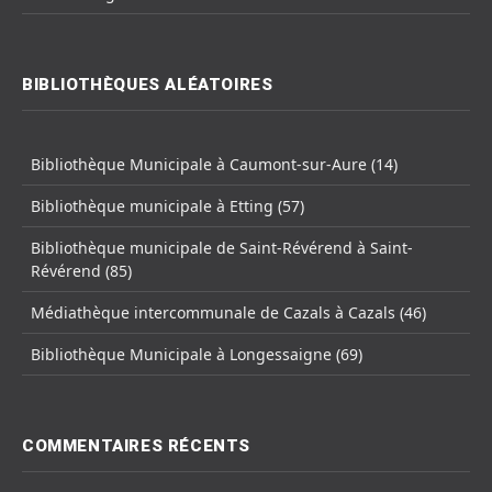
BIBLIOTHÈQUES ALÉATOIRES
Bibliothèque Municipale à Caumont-sur-Aure (14)
Bibliothèque municipale à Etting (57)
Bibliothèque municipale de Saint-Révérend à Saint-
Révérend (85)
Médiathèque intercommunale de Cazals à Cazals (46)
Bibliothèque Municipale à Longessaigne (69)
COMMENTAIRES RÉCENTS