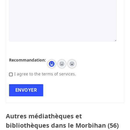
Recommandation:
I agree to the terms of services.
Autres médiathèques et
bibliothèques dans le Morbihan (56)