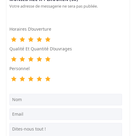
Votre adresse de messagerie ne sera pas publiée.
Horaires D’ouverture
Qualité Et Quantité D’ouvrages
Personnel