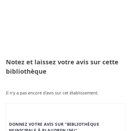
Notez et laissez votre avis sur cette
bibliothèque
Il n'y a pas encore d'avis sur cet établissement.
DONNEZ VOTRE AVIS SUR “BIBLIOTHÈQUE
MUNICIPALE À PLAUDREN (56)”