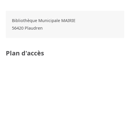
Bibliothèque Municipale MAIRIE
56420
Plaudren
Plan d'accès