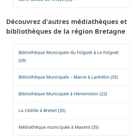
Découvrez d'autres médiathèques et
bibliothèques de la région Bretagne
Bibliothèque Municipale du Folgoët à Le Folgoët
(29)
Bibliothèque Municipale – Mairie à Lanhélin (35)
Bibliothèque Municipale à Hémonstoir (22)
La Cédille à Breteil (35)
Médiathèque municipale à Maxent (35)