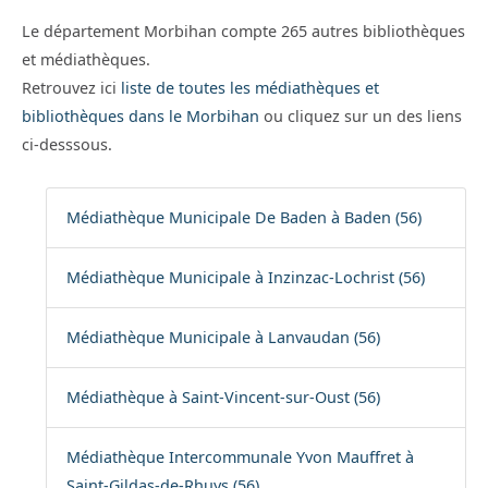
Le département Morbihan compte 265 autres bibliothèques
et médiathèques.
Retrouvez ici
liste de toutes les médiathèques et
bibliothèques dans le Morbihan
ou cliquez sur un des liens
ci-desssous.
Médiathèque Municipale De Baden à Baden (56)
Médiathèque Municipale à Inzinzac-Lochrist (56)
Médiathèque Municipale à Lanvaudan (56)
Médiathèque à Saint-Vincent-sur-Oust (56)
Médiathèque Intercommunale Yvon Mauffret à
Saint-Gildas-de-Rhuys (56)