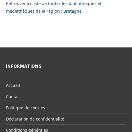
Retrouver ici
liste de toutes les bibliothèques et
médiathèques de la région : Bretagne
INFORMATIONS
Accueil
Contact
Politique de cookies
Déclaration de confidentialité
Conditions générales