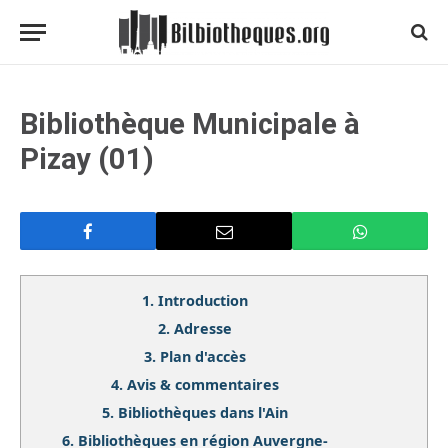
Bibliothèque Municipale à
Pizay (01)
1.
Introduction
2.
Adresse
3.
Plan d'accès
4.
Avis & commentaires
5.
Bibliothèques dans l'Ain
6.
Bibliothèques en région Auvergne-