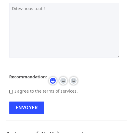
Recommandation:
I agree to the terms of services.