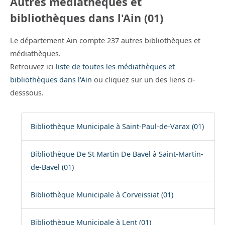
Autres médiathèques et
bibliothèques dans l'Ain (01)
Le département Ain compte 237 autres bibliothèques et
médiathèques.
Retrouvez ici
liste de toutes les médiathèques et
bibliothèques dans l'Ain
ou cliquez sur un des liens ci-
desssous.
Bibliothèque Municipale à Saint-Paul-de-Varax (01)
Bibliothèque De St Martin De Bavel à Saint-Martin-
de-Bavel (01)
Bibliothèque Municipale à Corveissiat (01)
Bibliothèque Municipale à Lent (01)