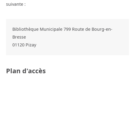
suivante :
Bibliothèque Municipale 799 Route de Bourg-en-
Bresse
01120
Pizay
Plan d'accès