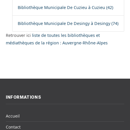
Bibliothèque Municipale De Cuzieu à Cuzieu (42)
Bibliothèque Municipale De Desingy à Desingy (74)
Retrouver ici
liste de toutes les bibliothèques et
médiathèques de la région : Auvergne-Rhône-Alpes
INFORMATIONS
Accueil
Contact