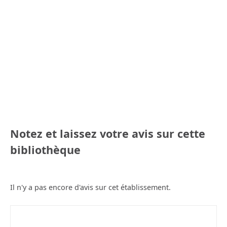
Notez et laissez votre avis sur cette
bibliothèque
Il n'y a pas encore d'avis sur cet établissement.