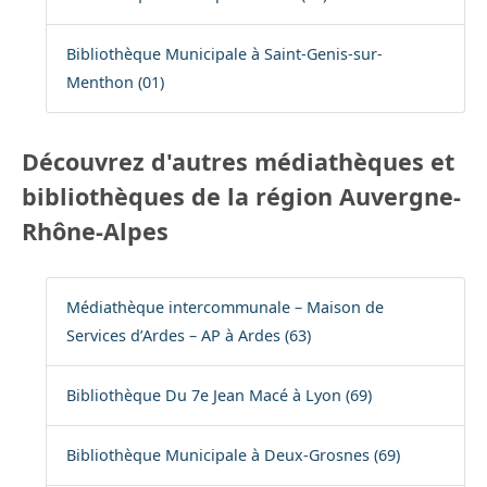
Bibliothèque Municipale à Saint-Genis-sur-
Menthon (01)
Découvrez d'autres médiathèques et
bibliothèques de la région Auvergne-
Rhône-Alpes
Médiathèque intercommunale – Maison de
Services d’Ardes – AP à Ardes (63)
Bibliothèque Du 7e Jean Macé à Lyon (69)
Bibliothèque Municipale à Deux-Grosnes (69)