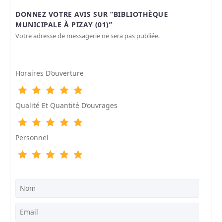
DONNEZ VOTRE AVIS SUR “BIBLIOTHÈQUE
MUNICIPALE À PIZAY (01)”
Votre adresse de messagerie ne sera pas publiée.
Horaires D’ouverture
Qualité Et Quantité D’ouvrages
Personnel