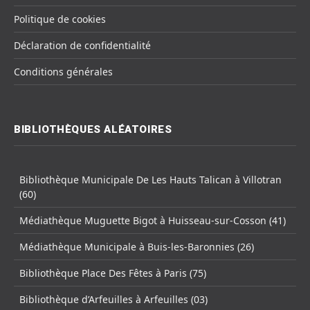
Politique de cookies
Déclaration de confidentialité
Conditions générales
BIBLIOTHÈQUES ALÉATOIRES
Bibliothèque Municipale De Les Hauts Talican à Villotran
(60)
Médiathèque Muguette Bigot à Huisseau-sur-Cosson (41)
Médiathèque Municipale à Buis-les-Baronnies (26)
Bibliothèque Place Des Fêtes à Paris (75)
Bibliothèque d’Arfeuilles à Arfeuilles (03)