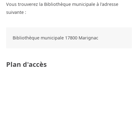
Vous trouverez la Bibliothèque municipale à l'adresse
suivante :
Bibliothèque municipale
17800
Marignac
Plan d'accès