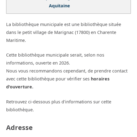
Aquitaine
La bibliothèque municipale est une bibliothèque située
dans le petit village de Marignac (17800) en Charente
Maritime.
Cette bibliothèque municipale serait, selon nos
informations, ouverte en 2026.
Nous vous recommandons cependant, de prendre contact
avec cette bibliothèque pour vérifier ses
horaires
d'ouverture.
Retrouvez ci-dessous plus d'informations sur cette
bibliothèque.
Adresse