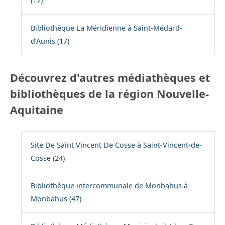
(17)
Bibliothèque La Méridienne à Saint-Médard-
d’Aunis (17)
Découvrez d'autres médiathèques et
bibliothèques de la région Nouvelle-
Aquitaine
Site De Saint Vincent De Cosse à Saint-Vincent-de-
Cosse (24)
Bibliothèque intercommunale de Monbahus à
Monbahus (47)