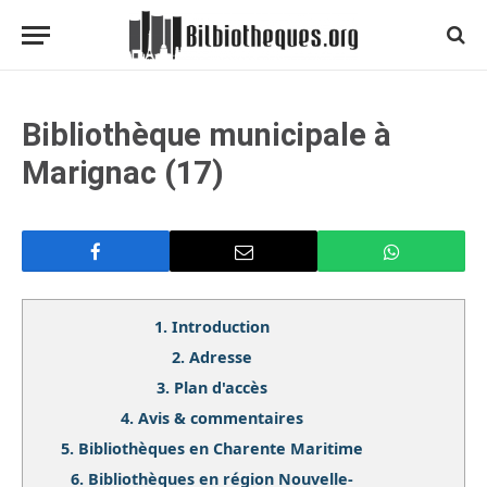
Bibliothèque municipale à
Marignac (17)
1.
Introduction
2.
Adresse
3.
Plan d'accès
4.
Avis & commentaires
5.
Bibliothèques en Charente Maritime
6.
Bibliothèques en région Nouvelle-