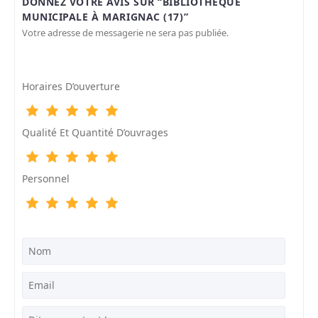
DONNEZ VOTRE AVIS SUR “BIBLIOTHÈQUE
MUNICIPALE À MARIGNAC (17)”
Votre adresse de messagerie ne sera pas publiée.
Horaires D’ouverture
Qualité Et Quantité D’ouvrages
Personnel