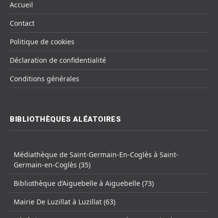
Accueil
Contact
Politique de cookies
Déclaration de confidentialité
Conditions générales
BIBLIOTHÈQUES ALÉATOIRES
Médiathèque de Saint-Germain-En-Coglès à Saint-
Germain-en-Coglès (35)
Bibliothèque d’Aiguebelle à Aiguebelle (73)
Mairie De Luzillat à Luzillat (63)