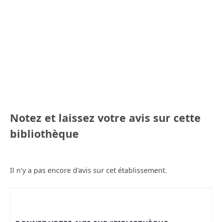
Notez et laissez votre avis sur cette
bibliothèque
Il n'y a pas encore d'avis sur cet établissement.