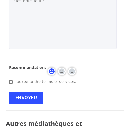
Recommandation:
I agree to the terms of services.
Autres médiathèques et