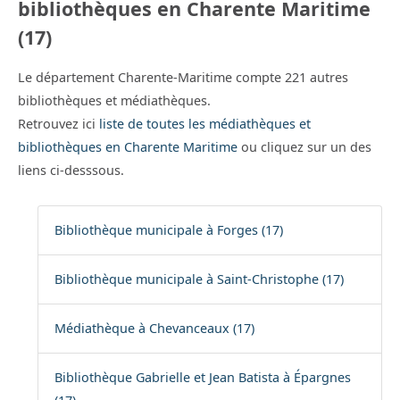
bibliothèques en Charente Maritime
(17)
Le département Charente-Maritime compte 221 autres
bibliothèques et médiathèques.
Retrouvez ici
liste de toutes les médiathèques et
bibliothèques en Charente Maritime
ou cliquez sur un des
liens ci-desssous.
Bibliothèque municipale à Forges (17)
Bibliothèque municipale à Saint-Christophe (17)
Médiathèque à Chevanceaux (17)
Bibliothèque Gabrielle et Jean Batista à Épargnes