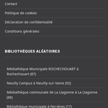
Contact
Politique de cookies
Déclaration de confidentialité
Conditions générales
BIBLIOTHÈQUES ALÉATOIRES
Médiathèque Municipale ROCHECHOUART à
Rochechouart (87)
Neuilly Campus à Neuilly-sur-Seine (92)
Médiathèque communale de La Llagonne à La Llagonne
(66)
Bibliothèque municipale à Ferrières (17)