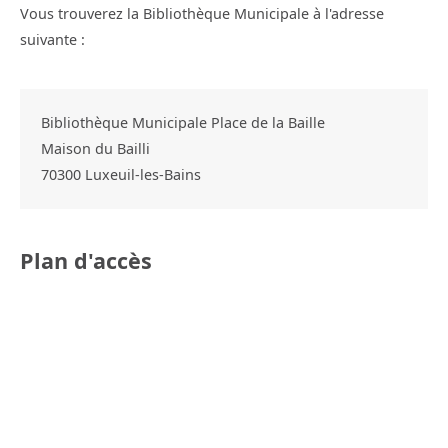
Vous trouverez la Bibliothèque Municipale à l'adresse
suivante :
Bibliothèque Municipale Place de la Baille
Maison du Bailli
70300
Luxeuil-les-Bains
Plan d'accès