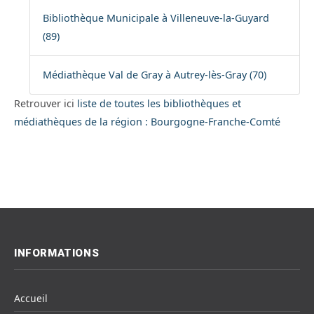
Bibliothèque Municipale à Villeneuve-la-Guyard
(89)
Médiathèque Val de Gray à Autrey-lès-Gray (70)
Retrouver ici
liste de toutes les bibliothèques et
médiathèques de la région : Bourgogne-Franche-Comté
INFORMATIONS
Accueil