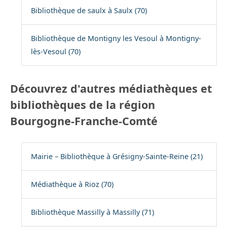
Bibliothèque de saulx à Saulx (70)
Bibliothèque de Montigny les Vesoul à Montigny-
lès-Vesoul (70)
Découvrez d'autres médiathèques et
bibliothèques de la région
Bourgogne-Franche-Comté
Mairie – Bibliothèque à Grésigny-Sainte-Reine (21)
Médiathèque à Rioz (70)
Bibliothèque Massilly à Massilly (71)