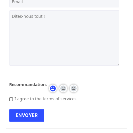
Recommandation:
I agree to the terms of services.