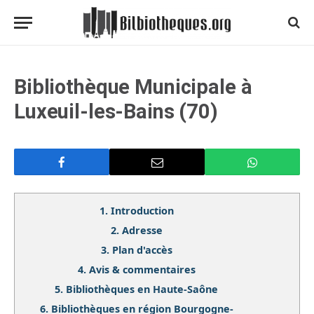
Bibliothèque Municipale à
Luxeuil-les-Bains (70)
1.
Introduction
2.
Adresse
3.
Plan d'accès
4.
Avis & commentaires
5.
Bibliothèques en Haute-Saône
6.
Bibliothèques en région Bourgogne-