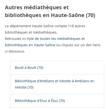
Autres médiathèques et
bibliothèques en Haute-Saône (70)
Le département Haute-Saône compte 118 autres
bibliothèques et médiathèques.
Retrouvez ici
liste de toutes les médiathèques et
bibliothèques en Haute-Saône
ou cliquez sur un des liens
ci-desssous.
Boult à Boult (70)
Bibliothèque d’Amblans et Velotte à Amblans-et-
Velotte (70)
Bibliothèque d’Etuz à Étuz (70)