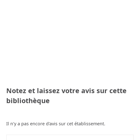
Notez et laissez votre avis sur cette
bibliothèque
Il n'y a pas encore d'avis sur cet établissement.