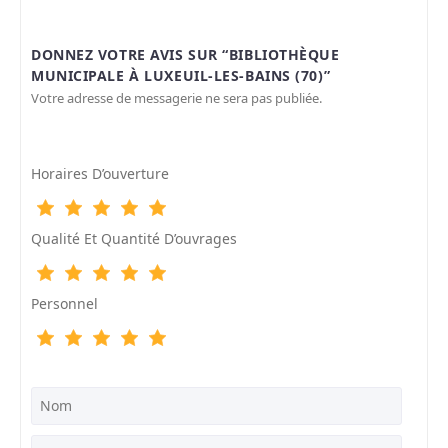
DONNEZ VOTRE AVIS SUR “BIBLIOTHÈQUE
MUNICIPALE À LUXEUIL-LES-BAINS (70)”
Votre adresse de messagerie ne sera pas publiée.
Horaires D’ouverture
Qualité Et Quantité D’ouvrages
Personnel