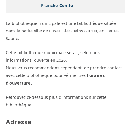
Franche-Comté
La bibliothèque municipale est une bibliothèque située
dans la petite ville de Luxeuil-les-Bains (70300) en Haute-
Saône.
Cette bibliothèque municipale serait, selon nos
informations, ouverte en 2026.
Nous vous recommandons cependant, de prendre contact
avec cette bibliothèque pour vérifier ses
horaires
d'ouverture.
Retrouvez ci-dessous plus d'informations sur cette
bibliothèque.
Adresse