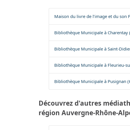
Maison du livre de l’image et du son 
Bibliothèque Municipale à Charentay 
Bibliothèque Municipale à Saint-Didi
Bibliothèque Municipale à Fleurieu-su
Bibliothèque Municipale à Pusignan (
Découvrez d'autres médiath
région Auvergne-Rhône-Alp