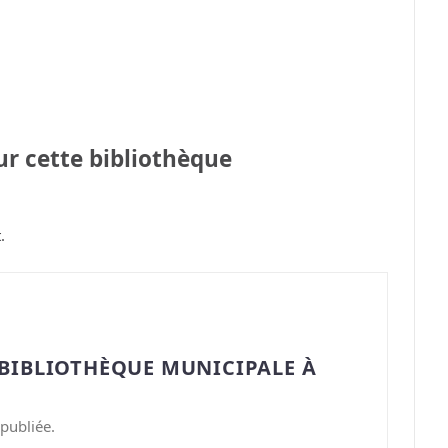
sur cette bibliothèque
.
“BIBLIOTHÈQUE MUNICIPALE À
publiée.