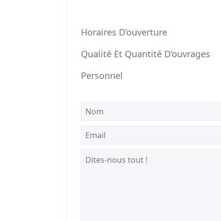
Horaires D’ouverture
Qualité Et Quantité D’ouvrages
Personnel