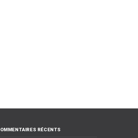
OMMENTAIRES RÉCENTS