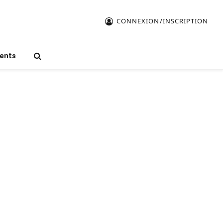
CONNEXION/INSCRIPTION
ents