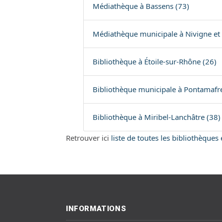
Médiathèque à Bassens (73)
Médiathèque municipale à Nivigne et 
Bibliothèque à Étoile-sur-Rhône (26)
Bibliothèque municipale à Pontamafr
Bibliothèque à Miribel-Lanchâtre (38)
Retrouver ici
liste de toutes les bibliothèque
INFORMATIONS