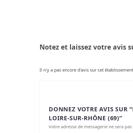
Notez et laissez votre avis 
Il n'y a pas encore d'avis sur cet établissement
DONNEZ VOTRE AVIS SUR 
LOIRE-SUR-RHÔNE (69)”
Votre adresse de messagerie ne sera pas 