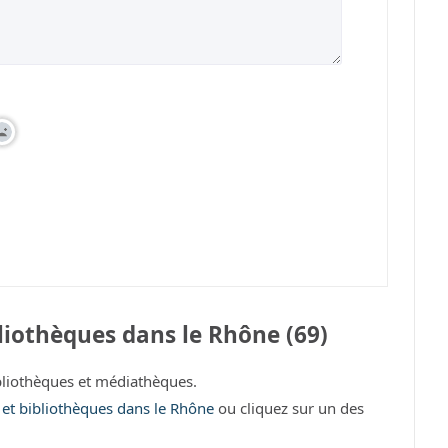
liothèques dans le Rhône (69)
liothèques et médiathèques.
s et bibliothèques dans le Rhône
ou cliquez sur un des