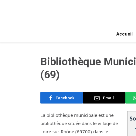
Accueil
Bibliothèque Munici
(69)
Facebook
Email
La bibliothèque municipale est une
S
bibliothèque située dans le village de
Loire-sur-Rhône (69700) dans le