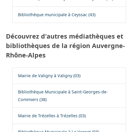
Bibliothèque municipale à Ceyssac (43)
Découvrez d'autres médiathèques et
bibliothèques de la région Auvergne-
Rhône-Alpes
Mairie de Valigny à Valigny (03)
Bibliothèque Municipale à Saint-Georges-de-
Commiers (38)
Mairie de Trézelles à Trézelles (03)
Bibliothèque Municipale à Le Vernet (03)