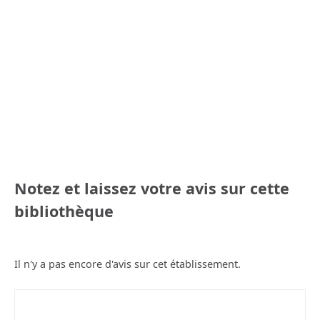
Notez et laissez votre avis sur cette
bibliothèque
Il n'y a pas encore d'avis sur cet établissement.