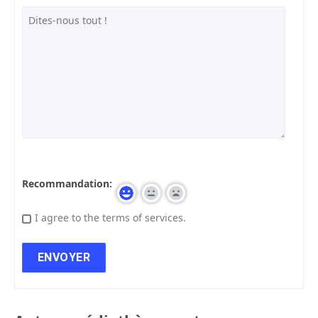
Recommandation:
I agree to the terms of services.