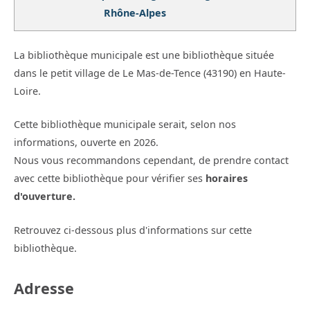
Rhône-Alpes
La bibliothèque municipale est une bibliothèque située
dans le petit village de Le Mas-de-Tence (43190) en Haute-
Loire.
Cette bibliothèque municipale serait, selon nos
informations, ouverte en 2026.
Nous vous recommandons cependant, de prendre contact
avec cette bibliothèque pour vérifier ses
horaires
d'ouverture.
Retrouvez ci-dessous plus d'informations sur cette
bibliothèque.
Adresse