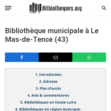
Bibliothèque municipale à Le
Mas-de-Tence (43)
1.
Introduction
2.
Adresse
3.
Plan d'accès
4.
Avis & commentaires
5.
Bibliothèques en Haute-Loire
6.
Bibliothèques en région Auvergne-