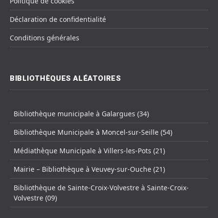
Politique de cookies
Déclaration de confidentialité
Conditions générales
BIBLIOTHÈQUES ALÉATOIRES
Bibliothèque municipale à Galargues (34)
Bibliothèque Municipale à Moncel-sur-Seille (54)
Médiathèque Municipale à Villers-les-Pots (21)
Mairie – Bibliothèque à Veuvey-sur-Ouche (21)
Bibliothèque de Sainte-Croix-Volvestre à Sainte-Croix-
Volvestre (09)