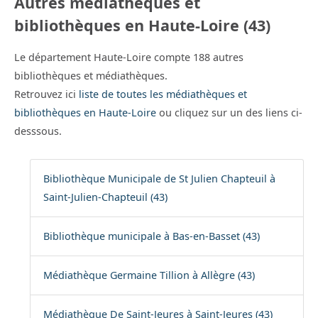
Autres médiathèques et
bibliothèques en Haute-Loire (43)
Le département Haute-Loire compte 188 autres
bibliothèques et médiathèques.
Retrouvez ici
liste de toutes les médiathèques et
bibliothèques en Haute-Loire
ou cliquez sur un des liens ci-
desssous.
Bibliothèque Municipale de St Julien Chapteuil à
Saint-Julien-Chapteuil (43)
Bibliothèque municipale à Bas-en-Basset (43)
Médiathèque Germaine Tillion à Allègre (43)
Médiathèque De Saint-Jeures à Saint-Jeures (43)