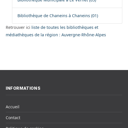
Bibliothèque de Chaneins à Chaneins (01)
Retrouver ici
liste de toutes les bibliothèques et
médiathèques de la région : Auvergne-Rhône-Alpes
INFORMATIONS
Accueil
Contact