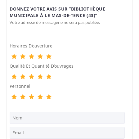
DONNEZ VOTRE AVIS SUR “BIBLIOTHÈQUE
MUNICIPALE À LE MAS-DE-TENCE (43)”
Votre adresse de messagerie ne sera pas publiée.
Horaires D’ouverture
Qualité Et Quantité D’ouvrages
Personnel