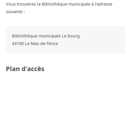
Vous trouverez la Bibliothèque municipale à l'adresse
suivante :
Bibliothèque municipale Le bourg
43190
Le Mas-de-Tence
Plan d'accès