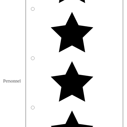
Personnel