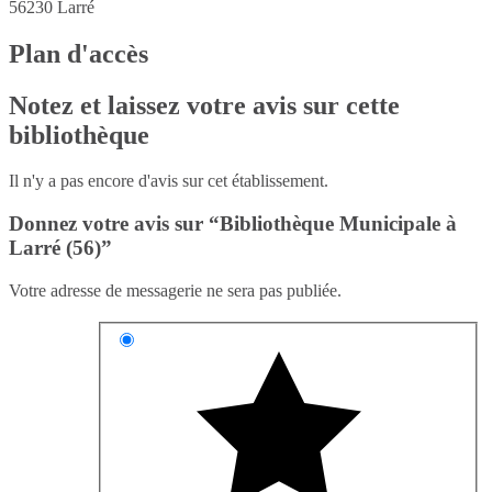
56230
Larré
Plan d'accès
Notez et laissez votre avis sur cette
bibliothèque
Il n'y a pas encore d'avis sur cet établissement.
Donnez votre avis sur “Bibliothèque Municipale à
Larré (56)”
Votre adresse de messagerie ne sera pas publiée.