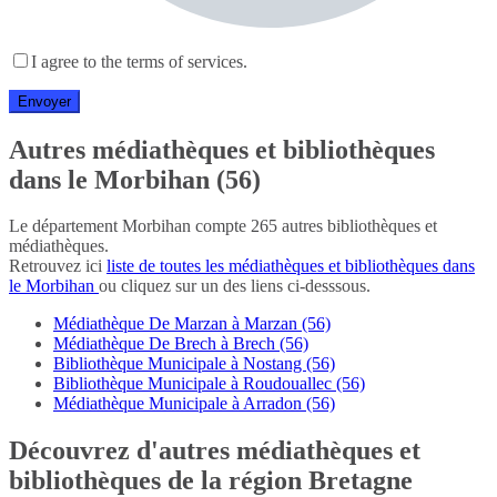
I agree to the terms of services.
Autres médiathèques et bibliothèques
dans le Morbihan (56)
Le département Morbihan compte 265 autres bibliothèques et
médiathèques.
Retrouvez ici
liste de toutes les médiathèques et bibliothèques dans
le Morbihan
ou cliquez sur un des liens ci-desssous.
Médiathèque De Marzan à Marzan (56)
Médiathèque De Brech à Brech (56)
Bibliothèque Municipale à Nostang (56)
Bibliothèque Municipale à Roudouallec (56)
Médiathèque Municipale à Arradon (56)
Découvrez d'autres médiathèques et
bibliothèques de la région Bretagne