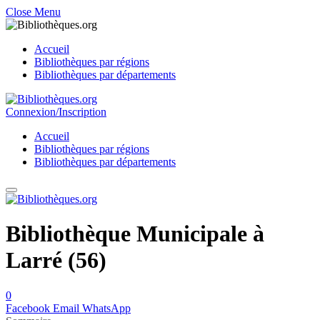
Close Menu
Accueil
Bibliothèques par régions
Bibliothèques par départements
Connexion/Inscription
Accueil
Bibliothèques par régions
Bibliothèques par départements
Bibliothèque Municipale à
Larré (56)
0
Facebook
Email
WhatsApp