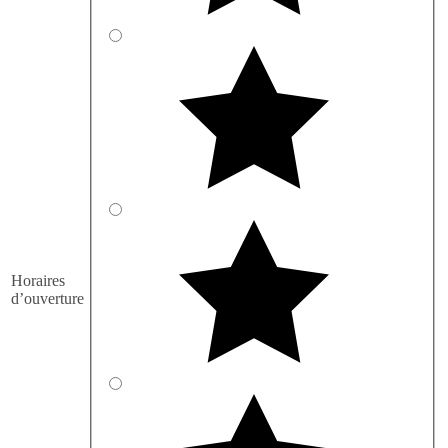
Horaires
d’ouverture