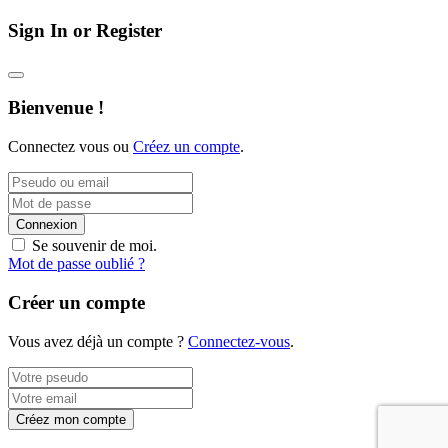
Sign In or Register
Bienvenue !
Connectez vous ou
Créez un compte
.
Connexion
Se souvenir de moi.
Mot de passe oublié ?
Créer un compte
Vous avez déjà un compte ?
Connectez-vous
.
Créez mon compte