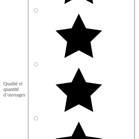
Qualité et
quantité
d’ouvrages