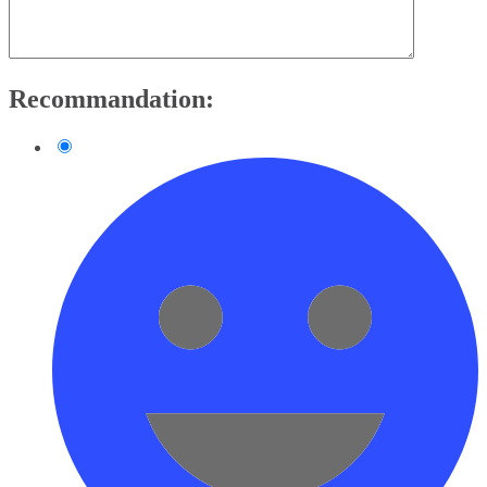
Recommandation: