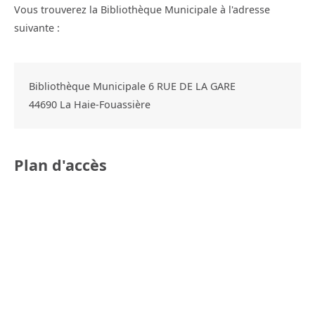
Vous trouverez la Bibliothèque Municipale à l'adresse
suivante :
Bibliothèque Municipale 6 RUE DE LA GARE
44690
La Haie-Fouassière
Plan d'accès