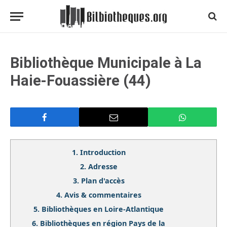
Bibliothèque Municipale à La
Haie-Fouassière (44)
1.
Introduction
2.
Adresse
3.
Plan d'accès
4.
Avis & commentaires
5.
Bibliothèques en Loire-Atlantique
6.
Bibliothèques en région Pays de la