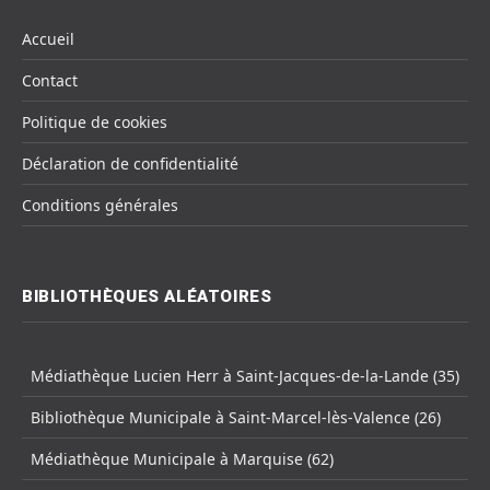
Accueil
Contact
Politique de cookies
Déclaration de confidentialité
Conditions générales
BIBLIOTHÈQUES ALÉATOIRES
Médiathèque Lucien Herr à Saint-Jacques-de-la-Lande (35)
Bibliothèque Municipale à Saint-Marcel-lès-Valence (26)
Médiathèque Municipale à Marquise (62)