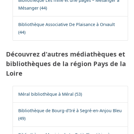
Bibliothèque Les mille et une pages – Mésanger à
Mésanger (44)
Bibliothèque Associative De Plaisance à Orvault
(44)
Découvrez d'autres médiathèques et
bibliothèques de la région Pays de la
Loire
Méral bibliothèque à Méral (53)
Bibliothèque de Bourg-d’Iré à Segré-en-Anjou Bleu
(49)