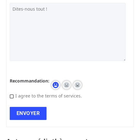
Recommandation:
I agree to the terms of services.