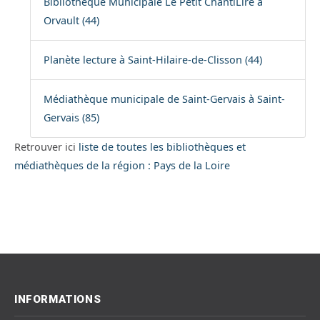
Bibliothèque Municipale Le Petit ChantiLire à
Orvault (44)
Planète lecture à Saint-Hilaire-de-Clisson (44)
Médiathèque municipale de Saint-Gervais à Saint-
Gervais (85)
Retrouver ici
liste de toutes les bibliothèques et
médiathèques de la région : Pays de la Loire
INFORMATIONS