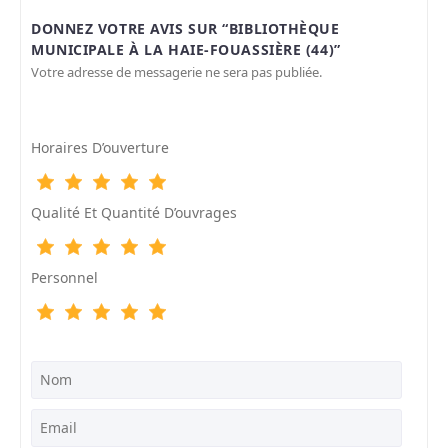
DONNEZ VOTRE AVIS SUR “BIBLIOTHÈQUE
MUNICIPALE À LA HAIE-FOUASSIÈRE (44)”
Votre adresse de messagerie ne sera pas publiée.
Horaires D’ouverture
Qualité Et Quantité D’ouvrages
Personnel