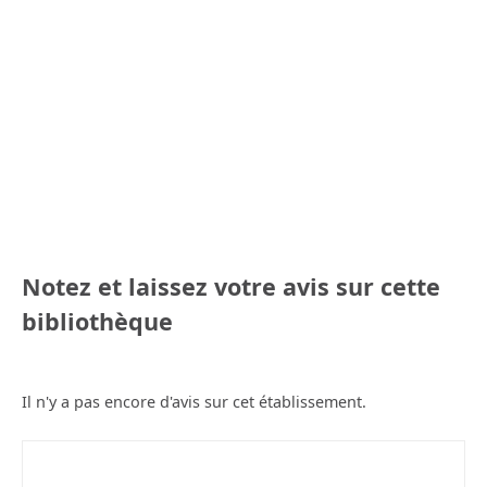
Notez et laissez votre avis sur cette
bibliothèque
Il n'y a pas encore d'avis sur cet établissement.