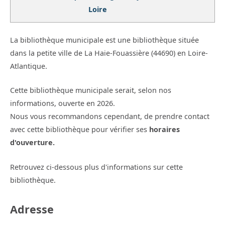
Loire
La bibliothèque municipale est une bibliothèque située
dans la petite ville de La Haie-Fouassière (44690) en Loire-
Atlantique.
Cette bibliothèque municipale serait, selon nos
informations, ouverte en 2026.
Nous vous recommandons cependant, de prendre contact
avec cette bibliothèque pour vérifier ses
horaires
d'ouverture.
Retrouvez ci-dessous plus d'informations sur cette
bibliothèque.
Adresse