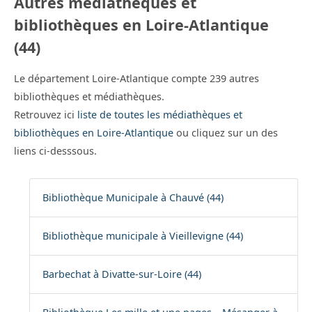
Autres médiathèques et
bibliothèques en Loire-Atlantique
(44)
Le département Loire-Atlantique compte 239 autres
bibliothèques et médiathèques.
Retrouvez ici
liste de toutes les médiathèques et
bibliothèques en Loire-Atlantique
ou cliquez sur un des
liens ci-desssous.
Bibliothèque Municipale à Chauvé (44)
Bibliothèque municipale à Vieillevigne (44)
Barbechat à Divatte-sur-Loire (44)