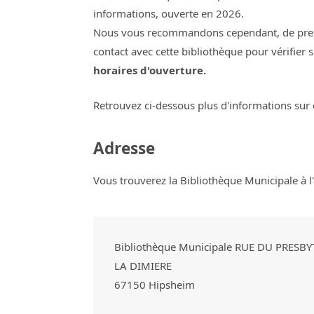
informations, ouverte en 2026.
Nous vous recommandons cependant, de pre
contact avec cette bibliothèque pour vérifier 
horaires d'ouverture.
Retrouvez ci-dessous plus d'informations sur 
Adresse
Vous trouverez la Bibliothèque Municipale à l'
Bibliothèque Municipale RUE DU PRESBY
LA DIMIERE
67150
Hipsheim