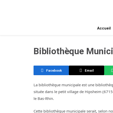
Accueil
Bibliothèque Munici
Facebook
Email
La bibliothèque municipale est une bibliothè
située dans le petit village de Hipsheim (671
le Bas-Rhin.
Cette bibliothèque municipale serait, selon n