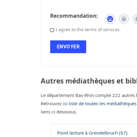
Recommandation:
I agree to the terms of services.
Autres médiathèques et bibl
Le département Bas-Rhin compte 222 autres 
Retrouvez ici
liste de toutes les médiathèques
liens ci-desssous.
Point lecture à Grendelbruch (67)