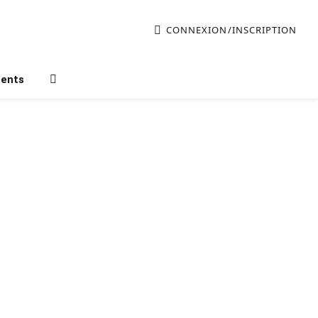
CONNEXION/INSCRIPTION
ments