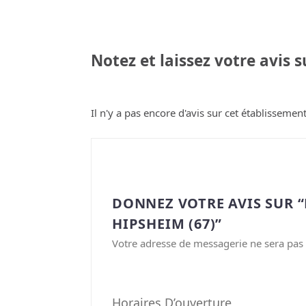
Notez et laissez votre avis 
Il n'y a pas encore d'avis sur cet établissement
DONNEZ VOTRE AVIS SUR 
HIPSHEIM (67)”
Votre adresse de messagerie ne sera pas 
Horaires D’ouverture