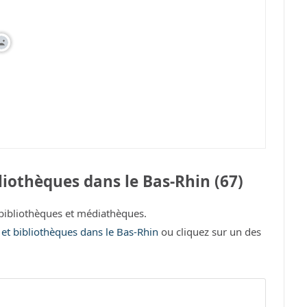
iothèques dans le Bas-Rhin (67)
bibliothèques et médiathèques.
 et bibliothèques dans le Bas-Rhin
ou cliquez sur un des