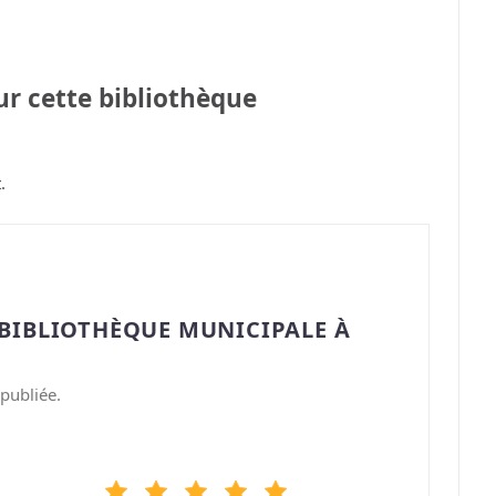
sur cette bibliothèque
.
“BIBLIOTHÈQUE MUNICIPALE À
publiée.