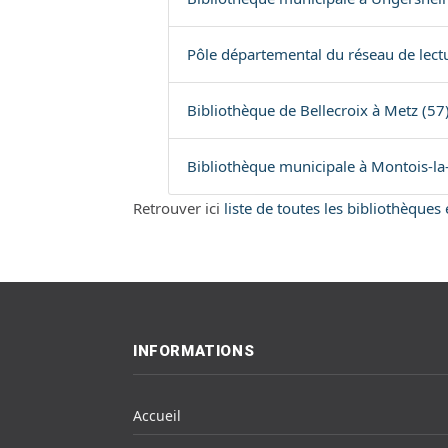
Pôle départemental du réseau de lect
Bibliothèque de Bellecroix à Metz (57
Bibliothèque municipale à Montois-l
Retrouver ici
liste de toutes les bibliothèques
INFORMATIONS
Accueil