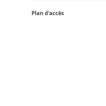
Plan d'accès