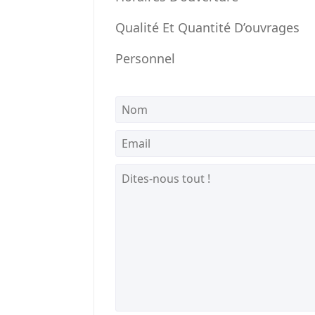
Qualité Et Quantité D’ouvrages
Personnel