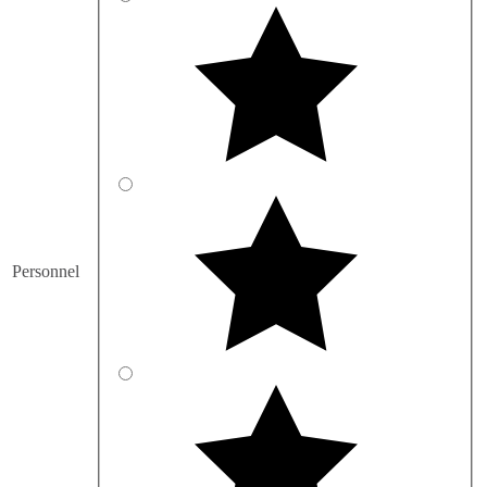
Personnel