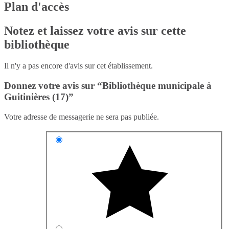
Plan d'accès
Notez et laissez votre avis sur cette
bibliothèque
Il n'y a pas encore d'avis sur cet établissement.
Donnez votre avis sur “Bibliothèque municipale à
Guitinières (17)”
Votre adresse de messagerie ne sera pas publiée.