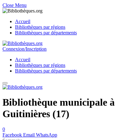
Close Menu
Accueil
Bibliothèques par régions
Bibliothèques par départements
Connexion/Inscription
Accueil
Bibliothèques par régions
Bibliothèques par départements
Bibliothèque municipale à
Guitinières (17)
0
Facebook
Email
WhatsApp