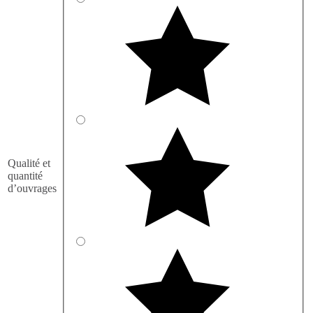
Qualité et
quantité
d’ouvrages