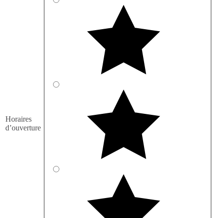
Horaires
d’ouverture