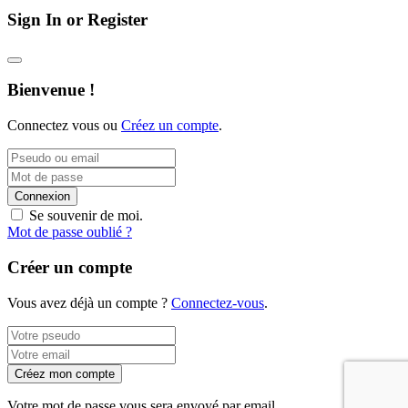
Sign In or Register
Bienvenue !
Connectez vous ou
Créez un compte
.
Connexion
Se souvenir de moi.
Mot de passe oublié ?
Créer un compte
Vous avez déjà un compte ?
Connectez-vous
.
Créez mon compte
Votre mot de passe vous sera envoyé par email.