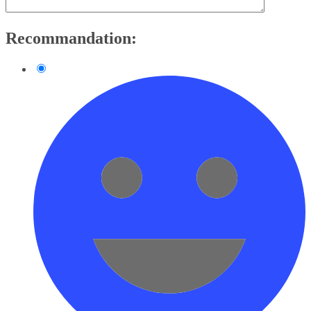
Recommandation: