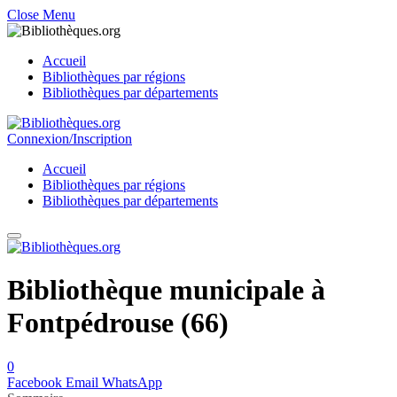
Close Menu
Accueil
Bibliothèques par régions
Bibliothèques par départements
Connexion/Inscription
Accueil
Bibliothèques par régions
Bibliothèques par départements
Bibliothèque municipale à
Fontpédrouse (66)
0
Facebook
Email
WhatsApp