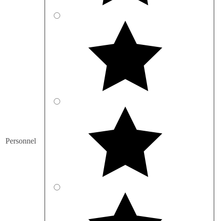
Personnel