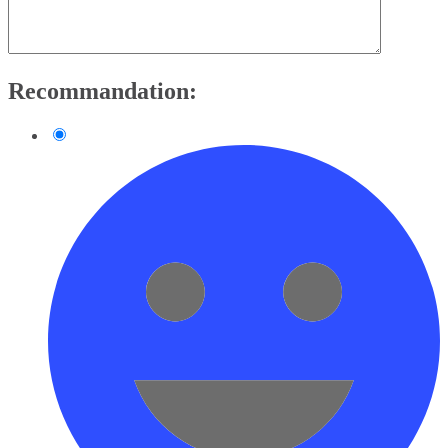
Recommandation: