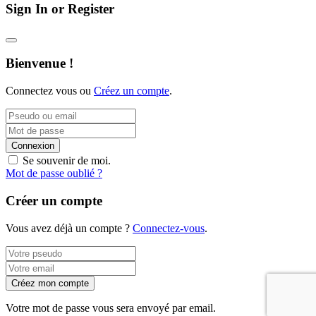
Sign In or Register
Bienvenue !
Connectez vous ou
Créez un compte
.
Connexion
Se souvenir de moi.
Mot de passe oublié ?
Créer un compte
Vous avez déjà un compte ?
Connectez-vous
.
Créez mon compte
Votre mot de passe vous sera envoyé par email.