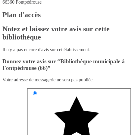
66360
Fontpédrouse
Plan d'accès
Notez et laissez votre avis sur cette
bibliothèque
Il n'y a pas encore d'avis sur cet établissement.
Donnez votre avis sur “Bibliothèque municipale à
Fontpédrouse (66)”
Votre adresse de messagerie ne sera pas publiée.