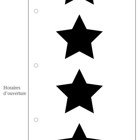
Horaires
d’ouverture