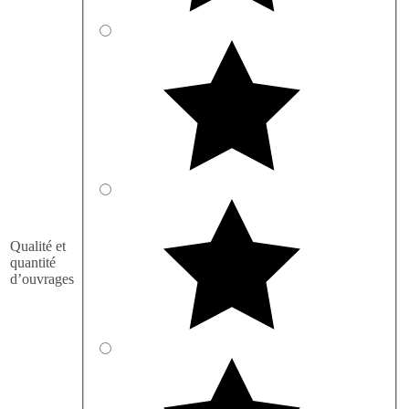
Qualité et
quantité
d’ouvrages