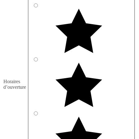
Horaires
d’ouverture