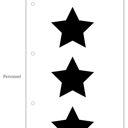
Personnel