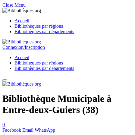
Close Menu
Accueil
Bibliothèques par régions
Bibliothèques par départements
Connexion/Inscription
Accueil
Bibliothèques par régions
Bibliothèques par départements
Bibliothèque Municipale à
Entre-deux-Guiers (38)
0
Facebook
Email
WhatsApp