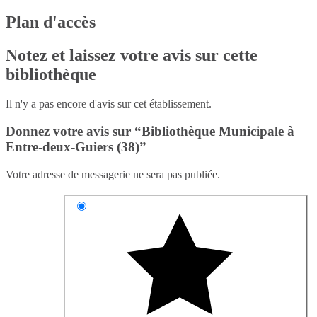
Plan d'accès
Notez et laissez votre avis sur cette
bibliothèque
Il n'y a pas encore d'avis sur cet établissement.
Donnez votre avis sur “Bibliothèque Municipale à
Entre-deux-Guiers (38)”
Votre adresse de messagerie ne sera pas publiée.