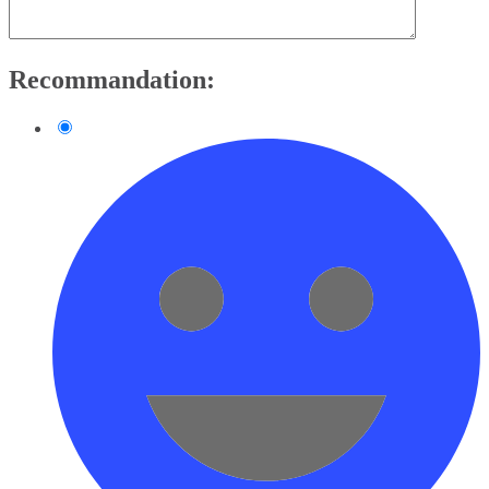
Recommandation: