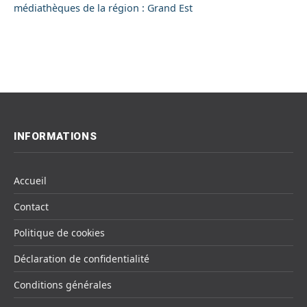
médiathèques de la région : Grand Est
INFORMATIONS
Accueil
Contact
Politique de cookies
Déclaration de confidentialité
Conditions générales