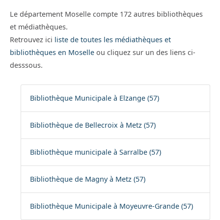
Le département Moselle compte 172 autres bibliothèques
et médiathèques.
Retrouvez ici
liste de toutes les médiathèques et
bibliothèques en Moselle
ou cliquez sur un des liens ci-
desssous.
Bibliothèque Municipale à Elzange (57)
Bibliothèque de Bellecroix à Metz (57)
Bibliothèque municipale à Sarralbe (57)
Bibliothèque de Magny à Metz (57)
Bibliothèque Municipale à Moyeuvre-Grande (57)