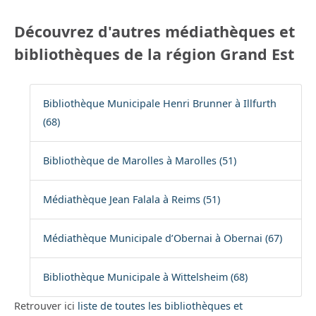
Découvrez d'autres médiathèques et
bibliothèques de la région Grand Est
Bibliothèque Municipale Henri Brunner à Illfurth
(68)
Bibliothèque de Marolles à Marolles (51)
Médiathèque Jean Falala à Reims (51)
Médiathèque Municipale d’Obernai à Obernai (67)
Bibliothèque Municipale à Wittelsheim (68)
Retrouver ici
liste de toutes les bibliothèques et