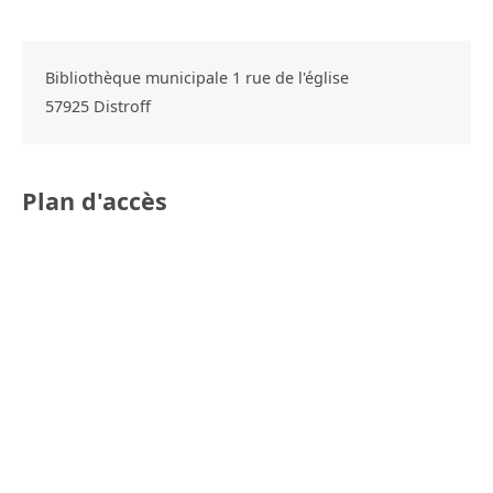
Bibliothèque municipale 1 rue de l'église
57925
Distroff
Plan d'accès