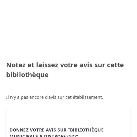
Notez et laissez votre avis sur cette
bibliothèque
Il n'y a pas encore d'avis sur cet établissement.
DONNEZ VOTRE AVIS SUR “BIBLIOTHÈQUE
MUNICIPALE À DISTROFF (57)”