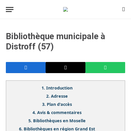
Bibliothèque municipale à
Distroff (57)
1.
Introduction
2.
Adresse
3.
Plan d'accès
4.
Avis & commentaires
5.
Bibliothèques en Moselle
6.
Bibliothèques en région Grand Est