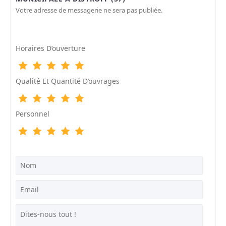
Votre adresse de messagerie ne sera pas publiée.
Horaires D’ouverture
Qualité Et Quantité D’ouvrages
Personnel