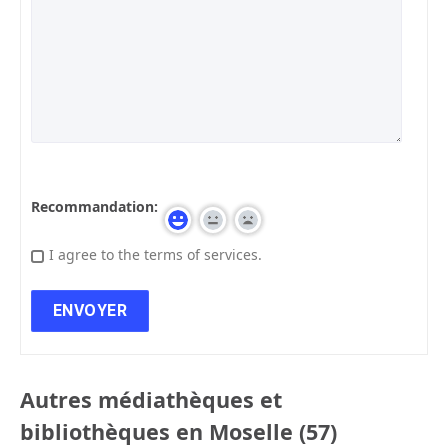
Recommandation:
I agree to the terms of services.
Autres médiathèques et
bibliothèques en Moselle (57)