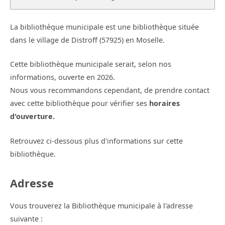
La bibliothèque municipale est une bibliothèque située
dans le village de Distroff (57925) en Moselle.
Cette bibliothèque municipale serait, selon nos
informations, ouverte en 2026.
Nous vous recommandons cependant, de prendre contact
avec cette bibliothèque pour vérifier ses
horaires
d'ouverture.
Retrouvez ci-dessous plus d'informations sur cette
bibliothèque.
Adresse
Vous trouverez la Bibliothèque municipale à l'adresse
suivante :