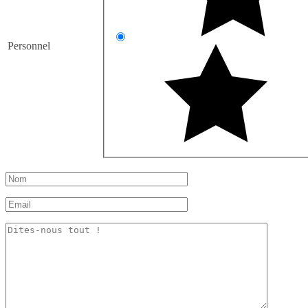
Personnel