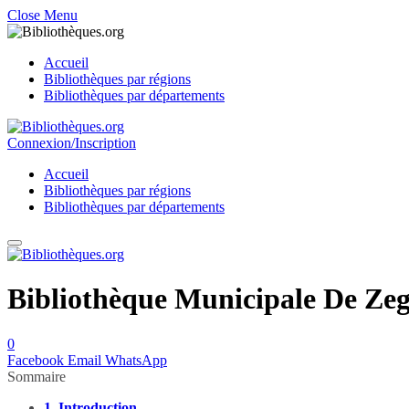
Close Menu
Accueil
Bibliothèques par régions
Bibliothèques par départements
Connexion/Inscription
Accueil
Bibliothèques par régions
Bibliothèques par départements
Bibliothèque Municipale De Zeg
0
Facebook
Email
WhatsApp
Sommaire
1.
Introduction