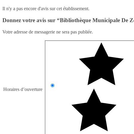
Il n'y a pas encore d'avis sur cet établissement.
Donnez votre avis sur “Bibliothèque Municipale De Z
Votre adresse de messagerie ne sera pas publiée.
Horaires d’ouverture