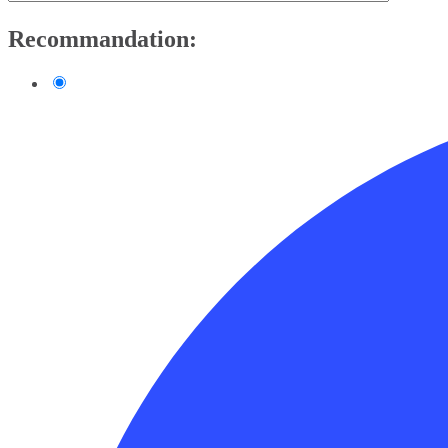
Recommandation: