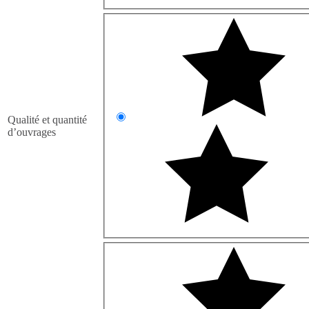
Qualité et quantité
d’ouvrages