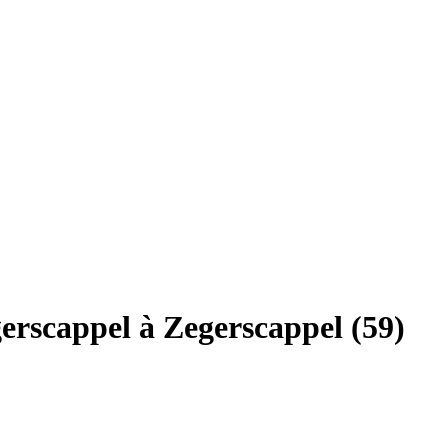
erscappel à Zegerscappel (59)