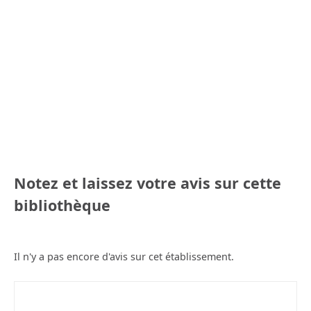
Notez et laissez votre avis sur cette
bibliothèque
Il n'y a pas encore d'avis sur cet établissement.