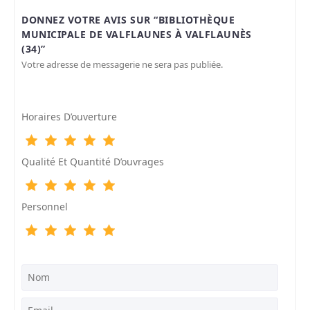
DONNEZ VOTRE AVIS SUR “BIBLIOTHÈQUE
MUNICIPALE DE VALFLAUNES À VALFLAUNÈS
(34)”
Votre adresse de messagerie ne sera pas publiée.
Horaires D’ouverture
Qualité Et Quantité D’ouvrages
Personnel