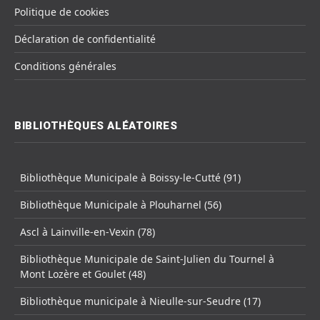
Politique de cookies
Déclaration de confidentialité
Conditions générales
BIBLIOTHÈQUES ALÉATOIRES
Bibliothèque Municipale à Boissy-le-Cutté (91)
Bibliothèque Municipale à Plouharnel (56)
Ascl à Lainville-en-Vexin (78)
Bibliothèque Municipale de Saint-Julien du Tournel à
Mont Lozère et Goulet (48)
Bibliothèque municipale à Nieulle-sur-Seudre (17)