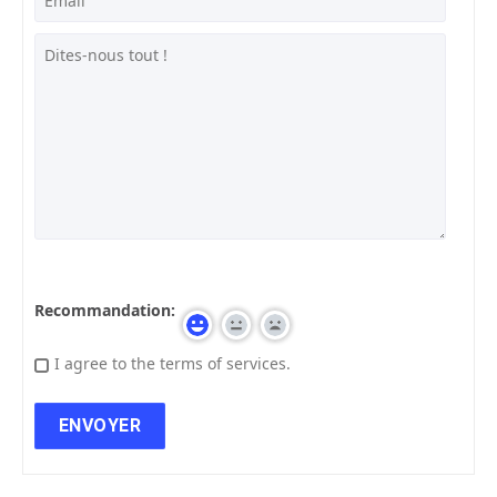
Recommandation:
I agree to the terms of services.