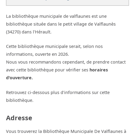
La bibliothèque municipale de valflaunes est une
bibliothèque située dans le petit village de Valflaunès
(34270) dans l'Hérault.
Cette bibliothèque municipale serait, selon nos
informations, ouverte en 2026.
Nous vous recommandons cependant, de prendre contact
avec cette bibliothèque pour vérifier ses
horaires
d'ouverture.
Retrouvez ci-dessous plus d'informations sur cette
bibliothèque.
Adresse
Vous trouverez la Bibliothèque Municipale De Valflaunes à