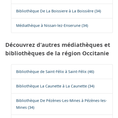
Bibliothèque De La Boissiere à La Boissière (34)
Médiathèque à Nissan-lez-Enserune (34)
Découvrez d'autres médiathèques et
bibliothèques de la région Occitanie
Bibliothèque de Saint-Félix à Saint-Félix (46)
Bibliothèque La Caunette à La Caunette (34)
Bibliothèque De Pézènes-Les-Mines à Pézènes-les-
Mines (34)