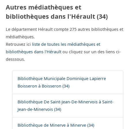
Autres médiathèques et
bibliothèques dans l'Hérault (34)
Le département Hérault compte 275 autres bibliothèques et
médiathèques.
Retrouvez ici
liste de toutes les médiathèques et
bibliothèques dans l'Hérault
ou cliquez sur un des liens ci-
desssous.
Bibliothèque Municipale Dominique Lapierre
Boisseron à Boisseron (34)
Bibliothèque De Saint-Jean-De-Minervois à Saint-
Jean-de-Minervois (34)
Bibliothèque de Minerve à Minerve (34)