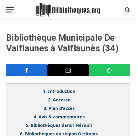
Bibliothèque Municipale De
Valflaunes à Valflaunès (34)
1.
Introduction
2.
Adresse
3.
Plan d'accès
4.
Avis & commentaires
5.
Bibliothèques dans l'Hérault
6.
Bibliothèques en région Occitanie