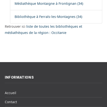
Médiathèque Montaigne à Frontignan (34)
Bibliothèque à Ferrals-les-Montagnes (34)
Retrouver ici
liste de toutes les bibliothèques et
médiathèques de la région : Occitanie
INFORMATIONS
Accueil
Contact