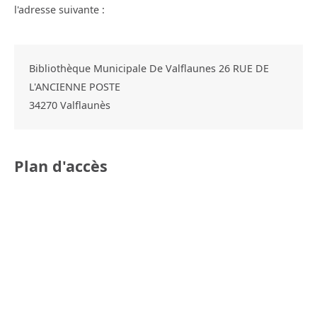
l'adresse suivante :
Bibliothèque Municipale De Valflaunes 26 RUE DE
L'ANCIENNE POSTE
34270
Valflaunès
Plan d'accès